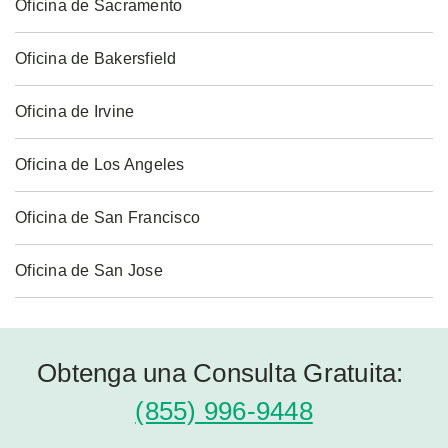
Oficina de Sacramento
Oficina de Bakersfield
Oficina de Irvine
Oficina de Los Angeles
Oficina de San Francisco
Oficina de San Jose
Obtenga una Consulta Gratuita:
(855) 996-9448