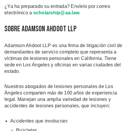
¿Ya ha preparado su entrada? Envíelo por correo
electrónico a
scholarship@aa.law.
Sobre Adamson Ahdoot LLP
Adamson Ahdoot LLP es una firma de litigación civil de
demandantes de servicio completo que representa a
víctimas de lesiones personales en California. Tiene
sede en Los Ángeles y oficinas en varias ciudades del
estado.
Nuestros abogados de lesiones personales de Los
Ángeles comparten más de 100 años de experiencia
legal. Manejan una amplia variedad de lesiones y
accidentes de lesiones personales, que incluyen:
Accidentes que involucran:
Bicicletas