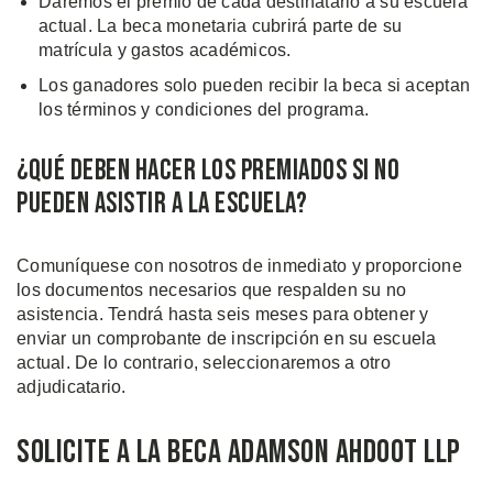
Daremos el premio de cada destinatario a su escuela
actual. La beca monetaria cubrirá parte de su
matrícula y gastos académicos.
Los ganadores solo pueden recibir la beca si aceptan
los términos y condiciones del programa.
¿Qué Deben Hacer Los Premiados Si No
Pueden Asistir a la Escuela?
Comuníquese con nosotros de inmediato y proporcione
los documentos necesarios que respalden su no
asistencia. Tendrá hasta seis meses para obtener y
enviar un comprobante de inscripción en su escuela
actual. De lo contrario, seleccionaremos a otro
adjudicatario.
Solicite a la Beca Adamson Ahdoot LLP