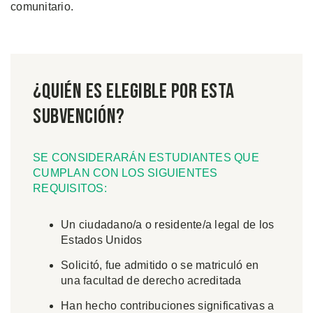
comunitario.
¿Quién es Elegible Por Esta
Subvención?
SE CONSIDERARÁN ESTUDIANTES QUE
CUMPLAN CON LOS SIGUIENTES
REQUISITOS:
Un ciudadano/a o residente/a legal de los
Estados Unidos
Solicitó, fue admitido o se matriculó en
una facultad de derecho acreditada
Han hecho contribuciones significativas a