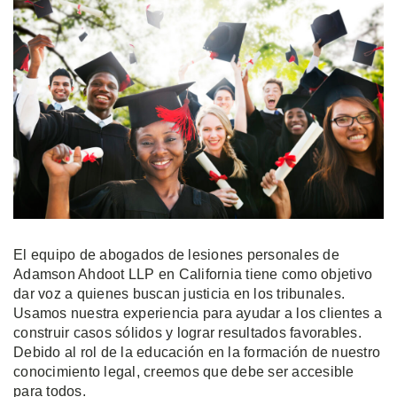
El equipo de abogados de lesiones personales de
Adamson Ahdoot LLP en California tiene como objetivo
dar voz a quienes buscan justicia en los tribunales.
Usamos nuestra experiencia para ayudar a los clientes a
construir casos sólidos y lograr resultados favorables.
Debido al rol de la educación en la formación de nuestro
conocimiento legal, creemos que debe ser accesible
para todos.