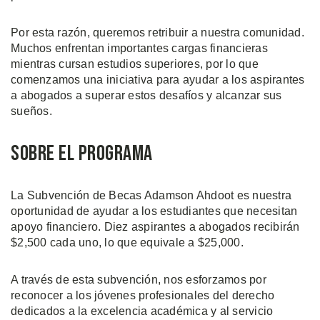
Por esta razón, queremos retribuir a nuestra comunidad.
Muchos enfrentan importantes cargas financieras
mientras cursan estudios superiores, por lo que
comenzamos una iniciativa para ayudar a los aspirantes
a abogados a superar estos desafíos y alcanzar sus
sueños.
Sobre el Programa
La Subvención de Becas Adamson Ahdoot es nuestra
oportunidad de ayudar a los estudiantes que necesitan
apoyo financiero. Diez aspirantes a abogados recibirán
$2,500 cada uno, lo que equivale a $25,000.
A través de esta subvención, nos esforzamos por
reconocer a los jóvenes profesionales del derecho
dedicados a la excelencia académica y al servicio