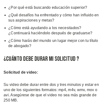
¿Por qué está buscando educación superior?
¿Qué desafíos ha enfrentado y cómo han influido en
sus aspiraciones y metas?
¿Cómo está ayudando a los necesitados?
¿Continuará haciéndolo después de graduarse?
¿Cómo harás del mundo un lugar mejor con tu título
de abogado?
¿Cuánto debe durar mi solicitud ?
Solicitud de video:
Su video debe durar entre dos y tres minutos y estar en
uno de los siguientes formatos: mp4, m4v, wmv, mov o
avi. Asegúrese de que el video no sea más grande de
250 MB.