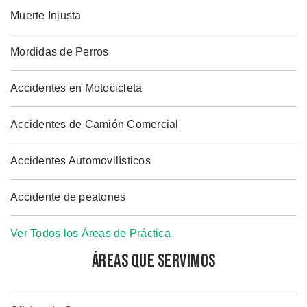
Muerte Injusta
Mordidas de Perros
Accidentes en Motocicleta
Accidentes de Camión Comercial
Accidentes Automovilísticos
Accidente de peatones
Ver Todos los Áreas de Práctica
Áreas que Servimos