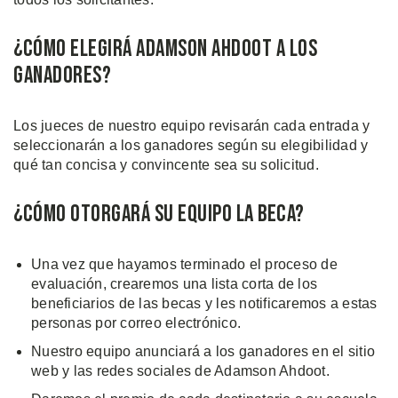
¿Cómo Elegirá Adamson Ahdoot a los
Ganadores?
Los jueces de nuestro equipo revisarán cada entrada y
seleccionarán a los ganadores según su elegibilidad y
qué tan concisa y convincente sea su solicitud.
¿Cómo Otorgará su Equipo la Beca?
Una vez que hayamos terminado el proceso de
evaluación, crearemos una lista corta de los
beneficiarios de las becas y les notificaremos a estas
personas por correo electrónico.
Nuestro equipo anunciará a los ganadores en el sitio
web y las redes sociales de Adamson Ahdoot.