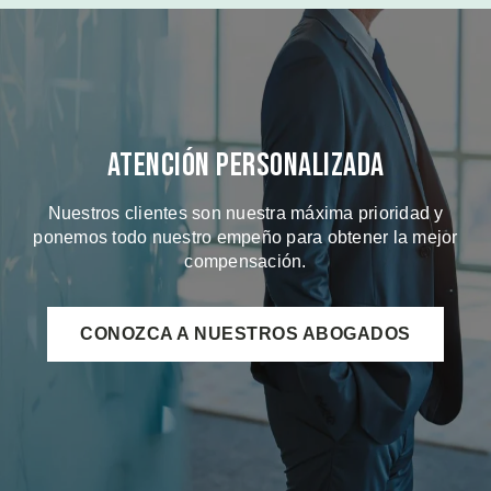
Atención Personalizada
Nuestros clientes son nuestra máxima prioridad y
ponemos todo nuestro empeño para obtener la mejor
compensación.
CONOZCA A NUESTROS ABOGADOS