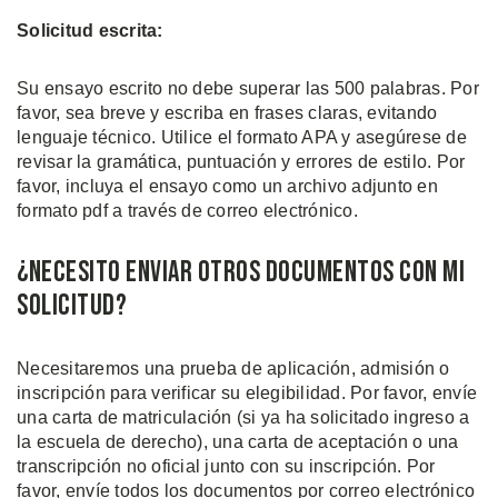
Solicitud escrita:
Su ensayo escrito no debe superar las 500 palabras. Por
favor, sea breve y escriba en frases claras, evitando
lenguaje técnico. Utilice el formato APA y asegúrese de
revisar la gramática, puntuación y errores de estilo. Por
favor, incluya el ensayo como un archivo adjunto en
formato pdf a través de correo electrónico.
¿Necesito enviar otros documentos con mi
solicitud?
Necesitaremos una prueba de aplicación, admisión o
inscripción para verificar su elegibilidad. Por favor, envíe
una carta de matriculación (si ya ha solicitado ingreso a
la escuela de derecho), una carta de aceptación o una
transcripción no oficial junto con su inscripción. Por
favor, envíe todos los documentos por correo electrónico