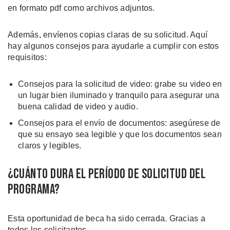
en formato pdf como archivos adjuntos.
Además, envíenos copias claras de su solicitud. Aquí
hay algunos consejos para ayudarle a cumplir con estos
requisitos:
Consejos para la solicitud de video: grabe su video en
un lugar bien iluminado y tranquilo para asegurar una
buena calidad de video y audio.
Consejos para el envío de documentos: asegúrese de
que su ensayo sea legible y que los documentos sean
claros y legibles.
¿Cuánto Dura El período de Solicitud Del
Programa?
Esta oportunidad de beca ha sido cerrada. Gracias a
todos los solicitantes.