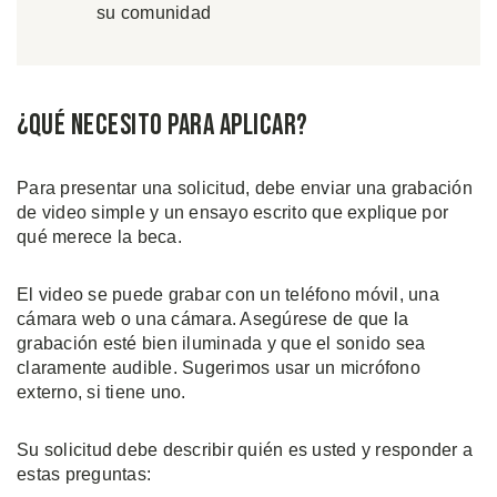
su comunidad
¿Qué Necesito Para Aplicar?
Para presentar una solicitud, debe enviar una grabación
de video simple y un ensayo escrito que explique por
qué merece la beca.
El video se puede grabar con un teléfono móvil, una
cámara web o una cámara. Asegúrese de que la
grabación esté bien iluminada y que el sonido sea
claramente audible. Sugerimos usar un micrófono
externo, si tiene uno.
Su solicitud debe describir quién es usted y responder a
estas preguntas: