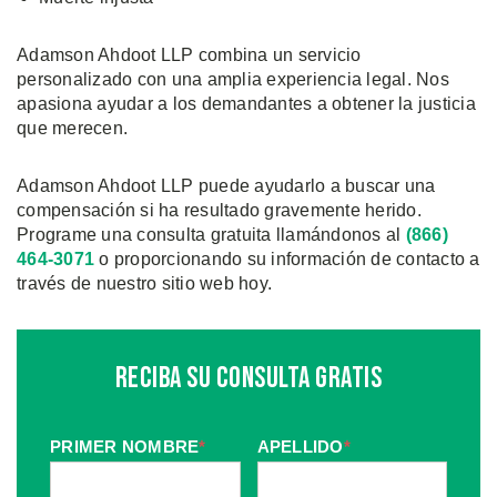
Adamson Ahdoot LLP combina un servicio
personalizado con una amplia experiencia legal. Nos
apasiona ayudar a los demandantes a obtener la justicia
que merecen.
Adamson Ahdoot LLP puede ayudarlo a buscar una
compensación si ha resultado gravemente herido.
Programe una consulta gratuita llamándonos al
(866)
464-3071
o proporcionando su información de contacto a
través de nuestro sitio web hoy.
Reciba Su Consulta Gratis
PRIMER NOMBRE
*
APELLIDO
*