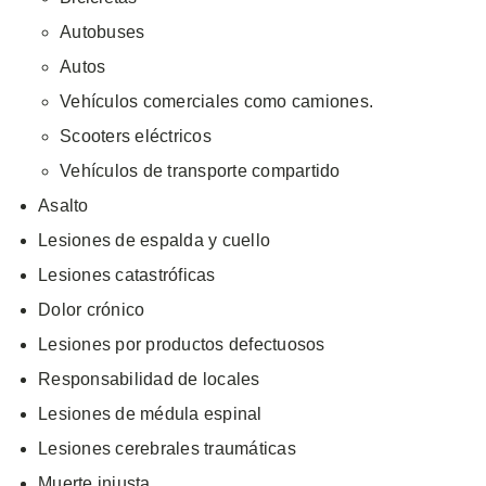
Autobuses
Autos
Vehículos comerciales como camiones.
Scooters eléctricos
Vehículos de transporte compartido
Asalto
Lesiones de espalda y cuello
Lesiones catastróficas
Dolor crónico
Lesiones por productos defectuosos
Responsabilidad de locales
Lesiones de médula espinal
Lesiones cerebrales traumáticas
Muerte injusta