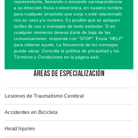
representante, llamando o enviando correspondencia
a su dirección física o electrónica, en nuestro nombre,
para cualquier propósito que surja o esté relacionado
con su caso y/o reclamo. Es posible que se apliquen
tarifas de uso o mensajes de texto estándar. Si en
cualquier momento deseas darte de baja de las
comunicaciones, responde con "STOP". Envía "HELP"
para obtener ayuda. La frecuencia de los mensajes
puede variar. Consulta la política de privacidad y los
Términos y Condiciones en la página web.
Áreas de Especialización
Lesiones de Traumatismo Cerebral
Accidentes en Bicicleta
Head Injuries