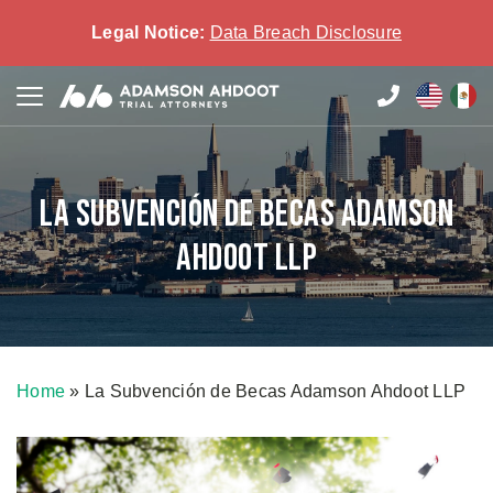
Legal Notice:
Data Breach Disclosure
La Subvención de Becas Adamson
Ahdoot LLP
Home
»
La Subvención de Becas Adamson Ahdoot LLP