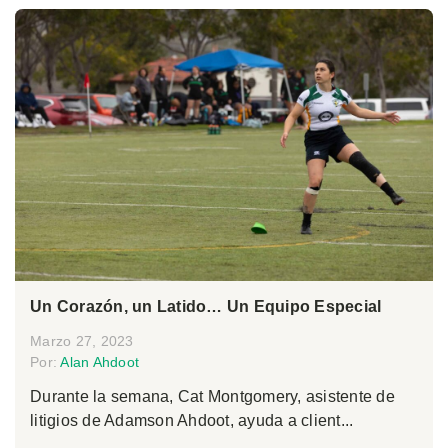
Un Corazón, un Latido… Un Equipo Especial
Marzo 27, 2023
Por:
Alan Ahdoot
Durante la semana, Cat Montgomery, asistente de
litigios de Adamson Ahdoot, ayuda a client...