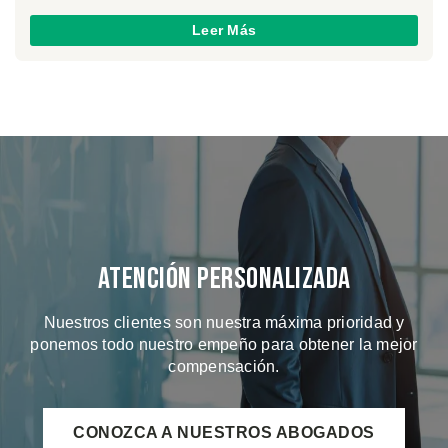
Leer Más
Atención Personalizada
Nuestros clientes son nuestra máxima prioridad y
ponemos todo nuestro empeño para obtener la mejor
compensación.
CONOZCA A NUESTROS ABOGADOS