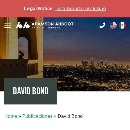
Legal Notice:
Data Breach Disclosure
David Bond
Home
»
Publicaciones
»
David Bond