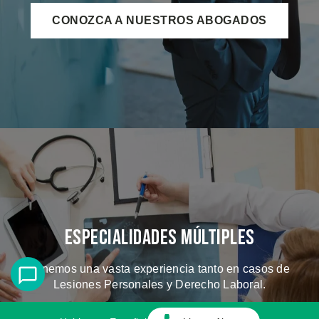
CONOZCA A NUESTROS ABOGADOS
Especialidades Múltiples
Tenemos una vasta experiencia tanto en casos de
Lesiones Personales y Derecho Laboral.