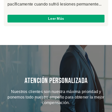
pacíficamente cuando sufrió lesiones permanente...
Leer Más
Atención Personalizada
Nuestros clientes son nuestra máxima prioridad y
ponemos todo nuestro empeño para obtener la mejor
compensación.