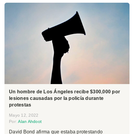
Un hombre de Los Ángeles recibe $300,000 por
lesiones causadas por la policía durante
protestas
Mayo 12, 2022
Por:
Alan Ahdoot
David Bond afirma que estaba protestando