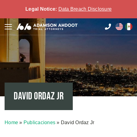
Legal Notice:
Data Breach Disclosure
David Ordaz Jr
Home
»
Publicaciones
»
David Ordaz Jr