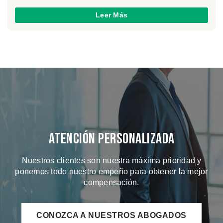
Leer Más
Atención Personalizada
Nuestros clientes son nuestra máxima prioridad y
ponemos todo nuestro empeño para obtener la mejor
compensación.
CONOZCA A NUESTROS ABOGADOS