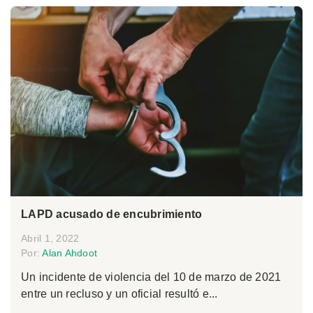
LAPD acusado de encubrimiento
Abril 1, 2022
Por:
Alan Ahdoot
Un incidente de violencia del 10 de marzo de 2021
entre un recluso y un oficial resultó e...