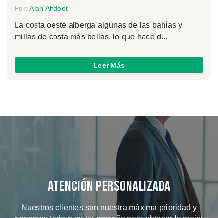
Por:
Alan Ahdoot
La costa oeste alberga algunas de las bahías y
millas de costa más bellas, lo que hace d...
Leer Más
Atención Personalizada
Nuestros clientes son nuestra máxima prioridad y