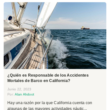
¿Quién es Responsable de los Accidentes
Mortales de Barco en California?
Junio 22, 2023
Por:
Alan Ahdoot
Hay una razón por la que California cuenta con
algunas de las mayores actividades náutic...