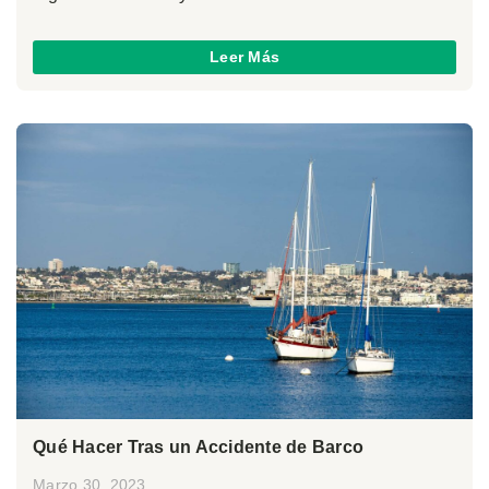
Leer Más
Qué Hacer Tras un Accidente de Barco
Marzo 30, 2023