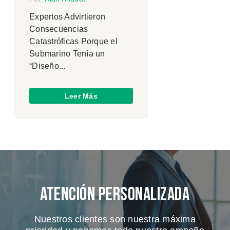
Expertos Advirtieron
Consecuencias
Catastróficas Porque el
Submarino Tenía un
“Diseño...
Leer Más
Atención Personalizada
Nuestros clientes son nuestra máxima