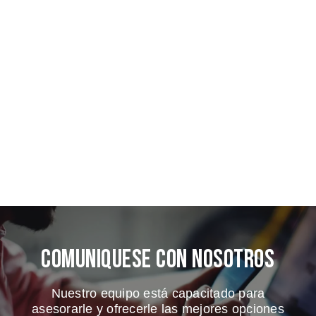
Comuniquese Con Nosotros
Nuestro equipo está capacitado para
asesorarle y ofrecerle las mejores opciones