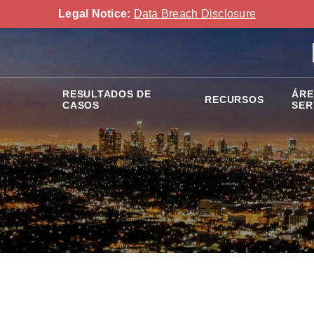
Legal Notice:
Data Breach Disclosure
RESULTADOS DE
ÁRE
RECURSOS
CASOS
SER