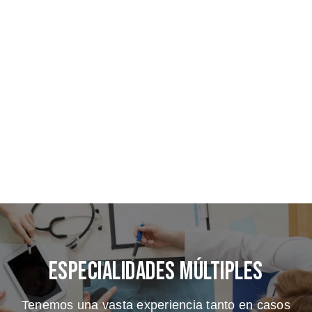
Especialidades Múltiples
Tenemos una vasta experiencia tanto en casos