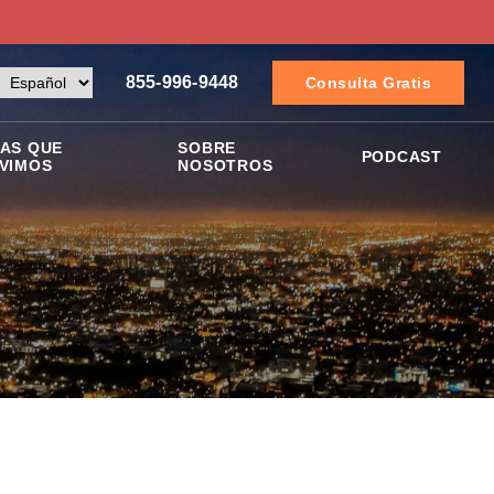
855-996-9448
Consulta Gratis
AS QUE
SOBRE
PODCAST
VIMOS
NOSOTROS