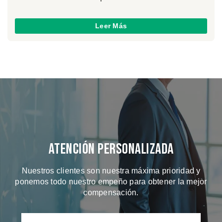
Leer Más
Atención Personalizada
Nuestros clientes son nuestra máxima prioridad y
ponemos todo nuestro empeño para obtener la mejor
compensación.