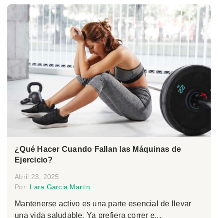
¿Qué Hacer Cuando Fallan las Máquinas de
Ejercicio?
Abril 23, 2025
Por:
Lara Garcia Martin
Mantenerse activo es una parte esencial de llevar
una vida saludable. Ya prefiera correr e...