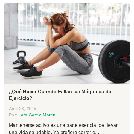
¿Qué Hacer Cuando Fallan las Máquinas de
Ejercicio?
Abril 23, 2025
Por:
Lara Garcia Martin
Mantenerse activo es una parte esencial de llevar
una vida saludable. Ya prefiera correr e...