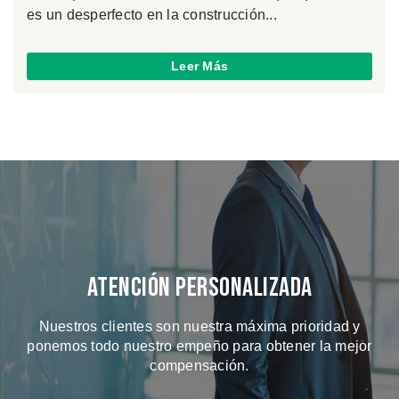
es un desperfecto en la construcción...
Leer Más
Atención Personalizada
Nuestros clientes son nuestra máxima prioridad y
ponemos todo nuestro empeño para obtener la mejor
compensación.