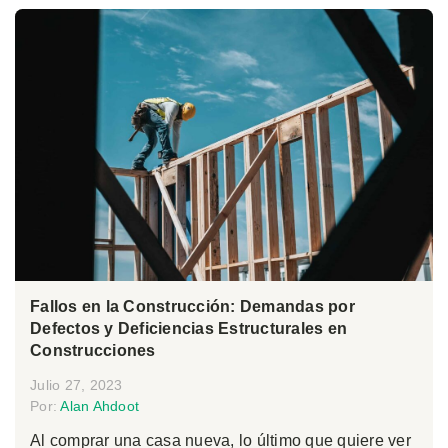
Fallos en la Construcción: Demandas por
Defectos y Deficiencias Estructurales en
Construcciones
Julio 27, 2023
Por:
Alan Ahdoot
Al comprar una casa nueva, lo último que quiere ver