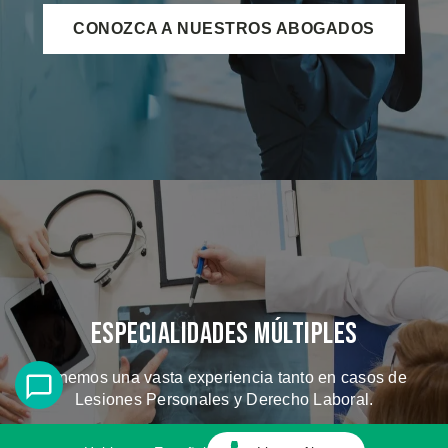
CONOZCA A NUESTROS ABOGADOS
Especialidades Múltiples
Tenemos una vasta experiencia tanto en casos de
Lesiones Personales y Derecho Laboral.