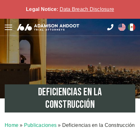
Legal Notice:
Data Breach Disclosure
Deficiencias en la
Construcción
Home
»
Publicaciones
»
Deficiencias en la Construcción