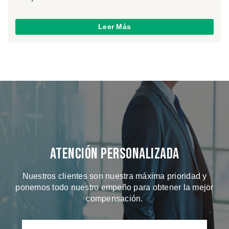
Leer Más
Atención Personalizada
Nuestros clientes son nuestra máxima prioridad y
ponemos todo nuestro empeño para obtener la mejor
compensación.