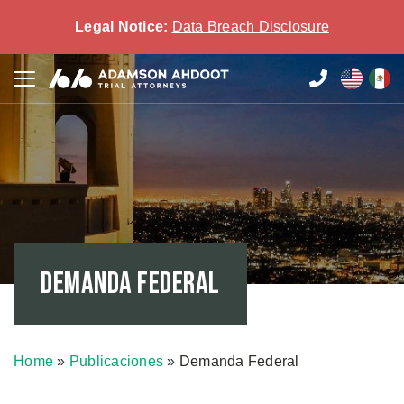
Legal Notice:
Data Breach Disclosure
Demanda Federal
Home
»
Publicaciones
»
Demanda Federal