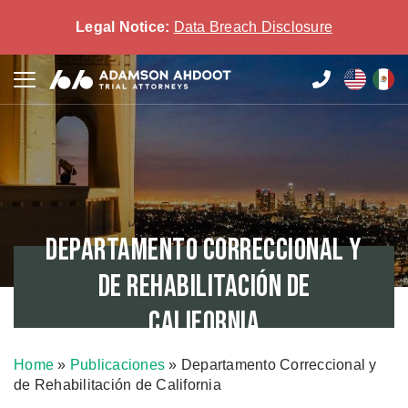
Legal Notice:
Data Breach Disclosure
Departamento Correccional y
de Rehabilitación de
California
Home
»
Publicaciones
»
Departamento Correccional y
de Rehabilitación de California