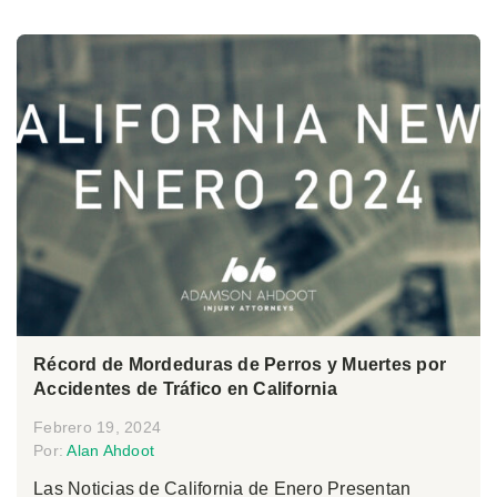
Récord de Mordeduras de Perros y Muertes por
Accidentes de Tráfico en California
Febrero 19, 2024
Por:
Alan Ahdoot
Las Noticias de California de Enero Presentan