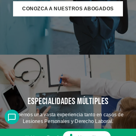
CONOZCA A NUESTROS ABOGADOS
Especialidades Múltiples
Tenemos una vasta experiencia tanto en casos de
Lesiones Personales y Derecho Laboral.