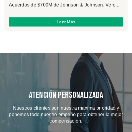
Acuerdos de $700M de Johnson & Johnson, Vere...
Leer Más
Atención Personalizada
Nuestros clientes son nuestra máxima prioridad y
ponemos todo nuestro empeño para obtener la mejor
compensación.