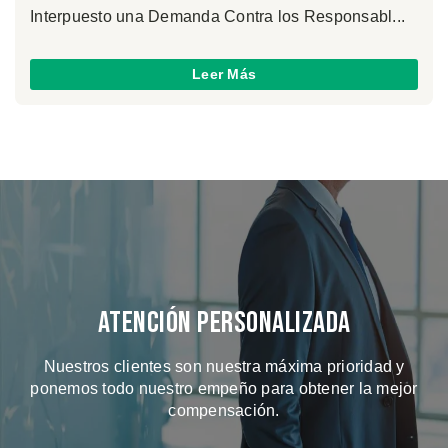
Interpuesto una Demanda Contra los Responsabl...
Leer Más
Atención Personalizada
Nuestros clientes son nuestra máxima prioridad y
ponemos todo nuestro empeño para obtener la mejor
compensación.