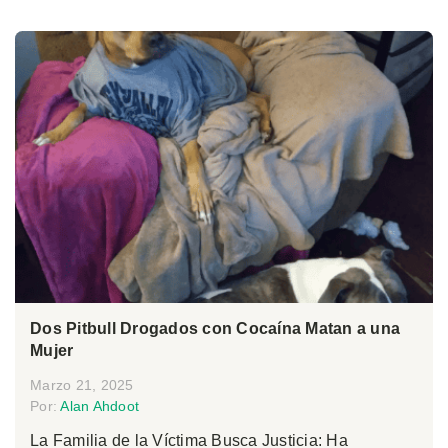
Dos Pitbull Drogados con Cocaína Matan a una
Mujer
Marzo 21, 2025
Por:
Alan Ahdoot
La Familia de la Víctima Busca Justicia: Ha