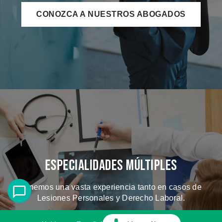
CONOZCA A NUESTROS ABOGADOS
Especialidades Múltiples
Tenemos una vasta experiencia tanto en casos de
Lesiones Personales y Derecho Laboral.