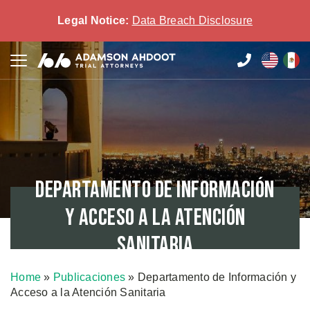
Legal Notice:
Data Breach Disclosure
Departamento de Información
y Acceso a la Atención
Sanitaria
Home
»
Publicaciones
»
Departamento de Información y
Acceso a la Atención Sanitaria