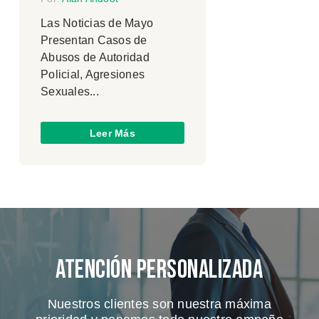
Las Noticias de Mayo
Presentan Casos de
Abusos de Autoridad
Policial, Agresiones
Sexuales...
Leer Más
Atención Personalizada
Nuestros clientes son nuestra máxima