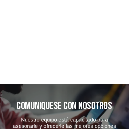
Comuniquese Con Nosotros
Nuestro equipo está capacitado para
asesorarle y ofrecerle las mejores opciones