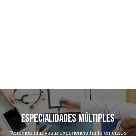
Especialidades Múltiples
Tenemos una vasta experiencia tanto en casos