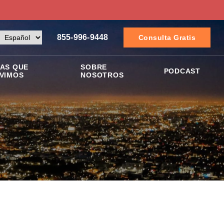
855-996-9448
Consulta Gratis
AS QUE
SOBRE
PODCAST
VIMOS
NOSOTROS