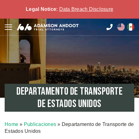
Legal Notice:
Data Breach Disclosure
Departamento de Transporte
de Estados Unidos
Home
»
Publicaciones
»
Departamento de Transporte de
Estados Unidos