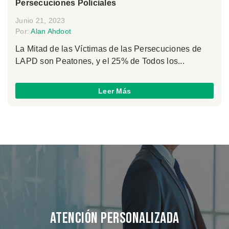
Persecuciones Policiales
Junio 21, 2023
Por:
Alan Ahdoot
La Mitad de las Víctimas de las Persecuciones de
LAPD son Peatones, y el 25% de Todos los...
Leer Más
Atención Personalizada