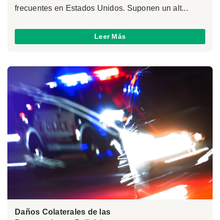
frecuentes en Estados Unidos. Suponen un alt...
Leer Más
Daños Colaterales de las