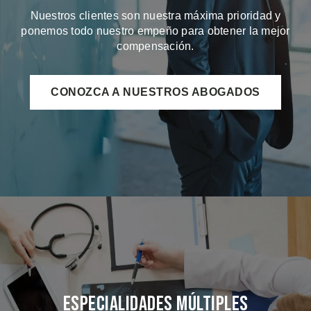
Nuestros clientes son nuestra máxima prioridad y
ponemos todo nuestro empeño para obtener la mejor
compensación.
CONOZCA A NUESTROS ABOGADOS
Especialidades Múltiples