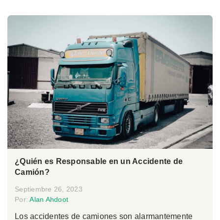
¿Quién es Responsable en un Accidente de
Camión?
Septiembre 26, 2023
Por:
Alan Ahdoot
Los accidentes de camiones son alarmantemente