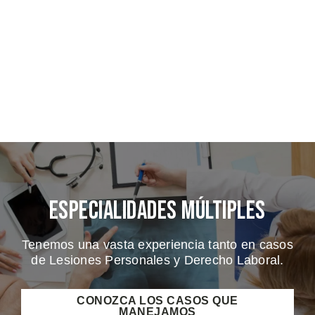
Especialidades Múltiples
Tenemos una vasta experiencia tanto en casos
de Lesiones Personales y Derecho Laboral.
CONOZCA LOS CASOS QUE
MANEJAMOS