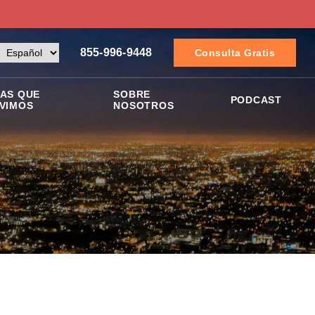
855-996-9448
Consulta Gratis
AS QUE
SOBRE
PODCAST
VIMOS
NOSOTROS