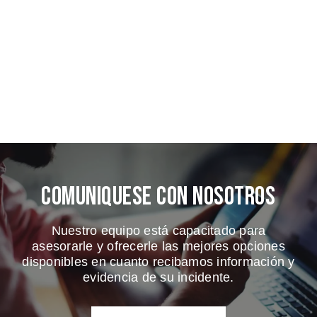
Comuniquese Con Nosotros
Nuestro equipo está capacitado para
asesorarle y ofrecerle las mejores opciones
disponibles en cuanto recibamos información y
evidencia de su incidente.