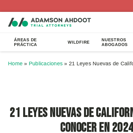
ÁREAS DE
NUESTROS
WILDFIRE
PRÁCTICA
ABOGADOS
Home
»
Publicaciones
»
21 Leyes Nuevas de Calif
21 Leyes Nuevas de Califor
Conocer en 202