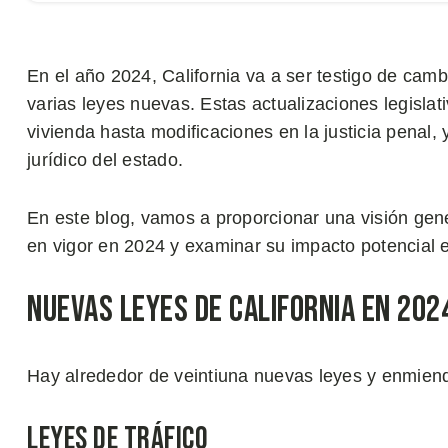
En el año 2024, California va a ser testigo de cambi
varias leyes nuevas. Estas actualizaciones legisla
vivienda hasta modificaciones en la justicia penal,
jurídico del estado.
En este blog, vamos a proporcionar una visión gene
en vigor en 2024 y examinar su impacto potencial 
Nuevas Leyes de California en 202
Hay alrededor de veintiuna nuevas leyes y enmiend
Leyes de Tráfico