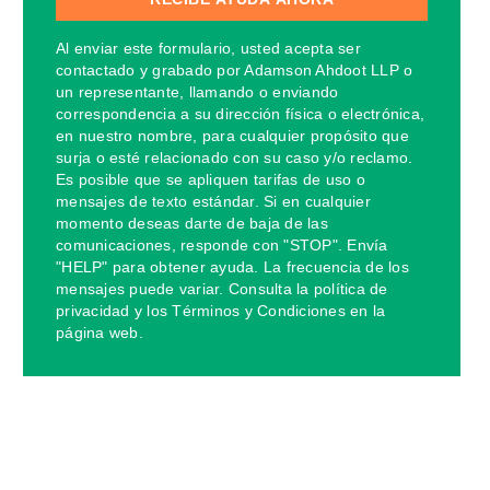
Al enviar este formulario, usted acepta ser
contactado y grabado por Adamson Ahdoot LLP o
un representante, llamando o enviando
correspondencia a su dirección física o electrónica,
en nuestro nombre, para cualquier propósito que
surja o esté relacionado con su caso y/o reclamo.
Es posible que se apliquen tarifas de uso o
mensajes de texto estándar. Si en cualquier
momento deseas darte de baja de las
comunicaciones, responde con "STOP". Envía
"HELP" para obtener ayuda. La frecuencia de los
mensajes puede variar. Consulta la política de
privacidad y los Términos y Condiciones en la
página web.