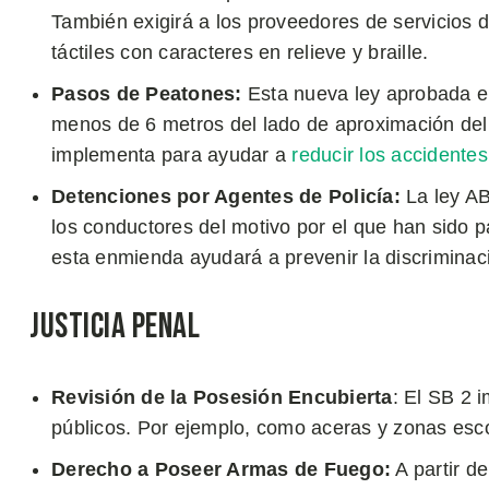
También exigirá a los proveedores de servicios
táctiles con caracteres en relieve y braille.
Pasos de Peatones:
Esta nueva ley aprobada en
menos de 6 metros del lado de aproximación del
implementa para ayudar a
reducir los accidentes
Detenciones por Agentes de Policía:
La ley A
los conductores del motivo por el que han sido p
esta enmienda ayudará a prevenir la discriminació
Justicia Penal
Revisión de la Posesión Encubierta
: El SB 2 
públicos. Por ejemplo, como aceras y zonas esc
Derecho a Poseer Armas de Fuego:
A partir de