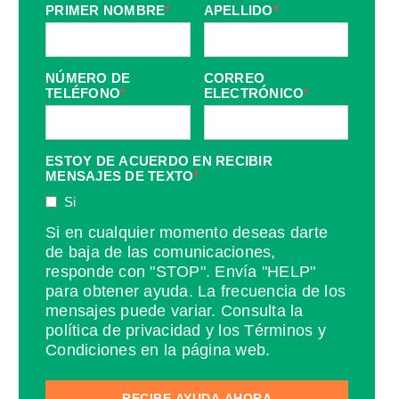
PRIMER NOMBRE
*
APELLIDO
*
NÚMERO DE
CORREO
TELÉFONO
*
ELECTRÓNICO
*
ESTOY DE ACUERDO EN RECIBIR
MENSAJES DE TEXTO
*
Si
Si en cualquier momento deseas darte
de baja de las comunicaciones,
responde con "STOP". Envía "HELP"
para obtener ayuda. La frecuencia de los
mensajes puede variar. Consulta la
política de privacidad y los Términos y
Condiciones en la página web.