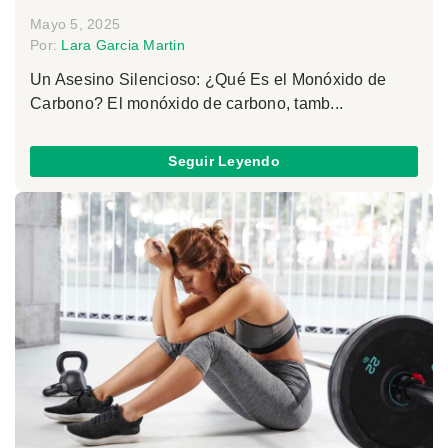
Mayo 5, 2025
Por:
Lara Garcia Martin
Un Asesino Silencioso: ¿Qué Es el Monóxido de
Carbono? El monóxido de carbono, tamb...
Seguir Leyendo