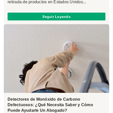
retirada de productos en Estados Unidos...
Seguir Leyendo
Detectores de Monóxido de Carbono
Defectuosos: ¿Qué Necesita Saber y Cómo
Puede Ayudarle Un Abogado?