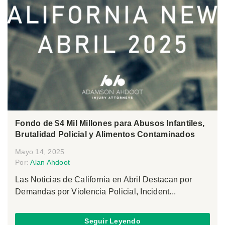
Fondo de $4 Mil Millones para Abusos Infantiles,
Brutalidad Policial y Alimentos Contaminados
Mayo 14, 2025
Por:
Alan Ahdoot
Las Noticias de California en Abril Destacan por
Demandas por Violencia Policial, Incident...
Seguir Leyendo