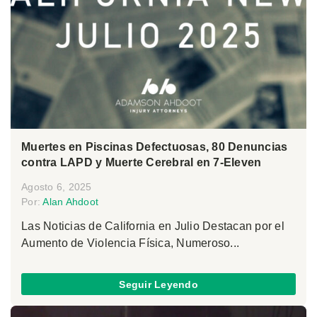
Muertes en Piscinas Defectuosas, 80 Denuncias
contra LAPD y Muerte Cerebral en 7-Eleven
Agosto 6, 2025
Por:
Alan Ahdoot
Las Noticias de California en Julio Destacan por el
Aumento de Violencia Física, Numeroso...
Seguir Leyendo