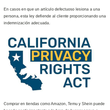
En casos en que un artículo defectuoso lesiona a una
persona, esta ley defiende al cliente proporcionando una
indemnización adecuada.
Comprar en tiendas como Amazon, Temu y Shein puede