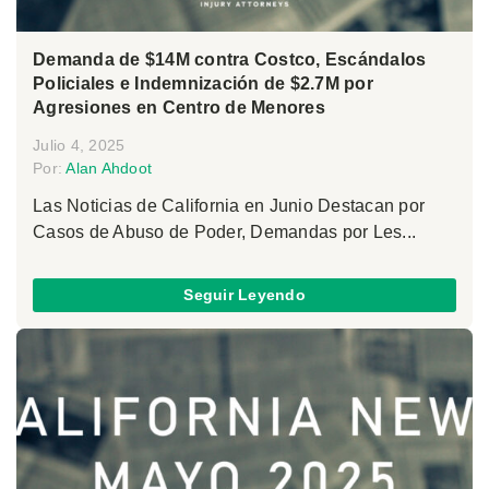
Demanda de $14M contra Costco, Escándalos
Policiales e Indemnización de $2.7M por
Agresiones en Centro de Menores
Julio 4, 2025
Por:
Alan Ahdoot
Las Noticias de California en Junio Destacan por
Casos de Abuso de Poder, Demandas por Les...
Seguir Leyendo