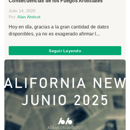
Consecuencias de los Fuegos Artificiales
Julio 14, 2025
Por:
Alan Ahdoot
Hoy en día, gracias a la gran cantidad de datos
disponibles, ya no es exagerado afirmar l...
Seguir Leyendo