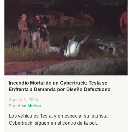
Incendio Mortal de un Cybertruck: Tesla se
Enfrenta a Demanda por Diseño Defectuoso
Agosto 1, 2025
Por:
Alan Ahdoot
Los vehículos Tesla, y en especial su futurista
Cybertruck, siguen en el centro de la pol...