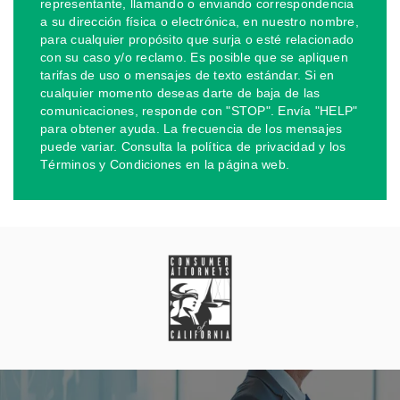
representante, llamando o enviando correspondencia
a su dirección física o electrónica, en nuestro nombre,
para cualquier propósito que surja o esté relacionado
con su caso y/o reclamo. Es posible que se apliquen
tarifas de uso o mensajes de texto estándar. Si en
cualquier momento deseas darte de baja de las
comunicaciones, responde con "STOP". Envía "HELP"
para obtener ayuda. La frecuencia de los mensajes
puede variar. Consulta la política de privacidad y los
Términos y Condiciones en la página web.