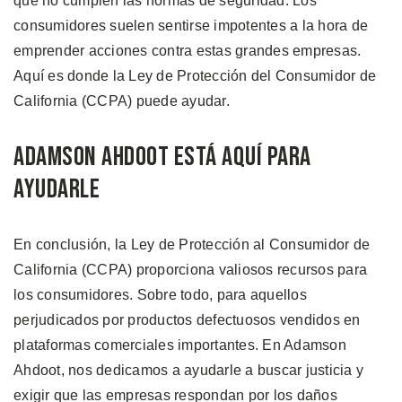
que no cumplen las normas de seguridad. Los
consumidores suelen sentirse impotentes a la hora de
emprender acciones contra estas grandes empresas.
Aquí es donde la Ley de Protección del Consumidor de
California (CCPA) puede ayudar.
Adamson Ahdoot Está Aquí Para
Ayudarle
En conclusión, la Ley de Protección al Consumidor de
California (CCPA) proporciona valiosos recursos para
los consumidores. Sobre todo, para aquellos
perjudicados por productos defectuosos vendidos en
plataformas comerciales importantes. En Adamson
Ahdoot, nos dedicamos a ayudarle a buscar justicia y
exigir que las empresas respondan por los daños