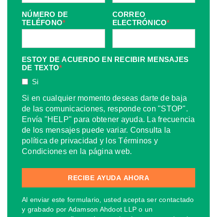
NÚMERO DE
CORREO
TELÉFONO
*
ELECTRÓNICO
*
ESTOY DE ACUERDO EN RECIBIR MENSAJES
DE TEXTO
*
Si
Si en cualquier momento deseas darte de baja
de las comunicaciones, responde con "STOP".
Envía "HELP" para obtener ayuda. La frecuencia
de los mensajes puede variar. Consulta la
política de privacidad y los Términos y
Condiciones en la página web.
Al enviar este formulario, usted acepta ser contactado
y grabado por Adamson Ahdoot LLP o un