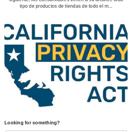
tipo de productos de tiendas de todo el m...
Looking for something?