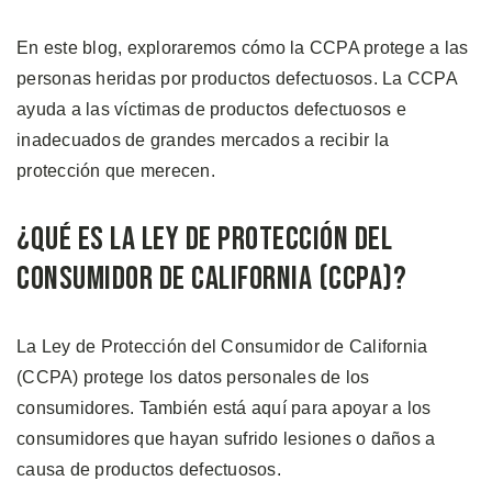
En este blog, exploraremos cómo la CCPA protege a las
personas heridas por productos defectuosos. La CCPA
ayuda a las víctimas de productos defectuosos e
inadecuados de grandes mercados a recibir la
protección que merecen.
¿Qué es la Ley de Protección del
Consumidor de California (CCPA)?
La Ley de Protección del Consumidor de California
(CCPA) protege los datos personales de los
consumidores. También está aquí para apoyar a los
consumidores que hayan sufrido lesiones o daños a
causa de productos defectuosos.