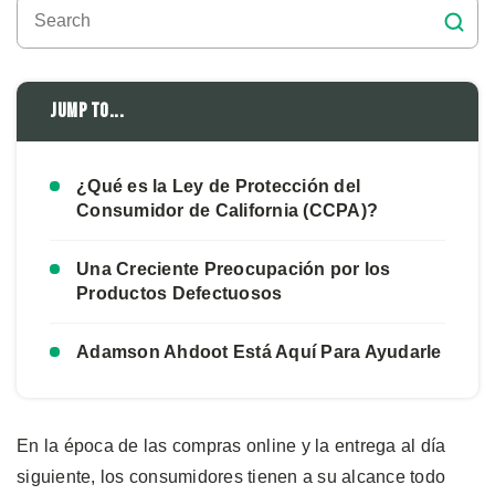
Jump to...
¿Qué es la Ley de Protección del
Consumidor de California (CCPA)?
Una Creciente Preocupación por los
Productos Defectuosos
Adamson Ahdoot Está Aquí Para Ayudarle
En la época de las compras online y la entrega al día
siguiente, los consumidores tienen a su alcance todo