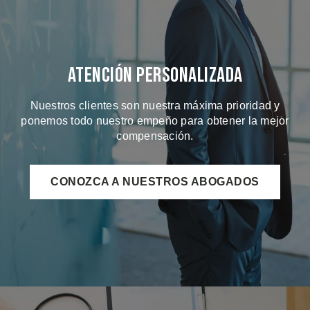
Atención Personalizada
Nuestros clientes son nuestra máxima prioridad y
ponemos todo nuestro empeño para obtener la mejor
compensación.
CONOZCA A NUESTROS ABOGADOS