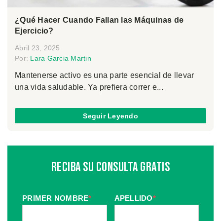
¿Qué Hacer Cuando Fallan las Máquinas de
Ejercicio?
Abril 23, 2025
Por:
Lara Garcia Martin
Mantenerse activo es una parte esencial de llevar
una vida saludable. Ya prefiera correr e...
Seguir Leyendo
Reciba Su Consulta Gratis
PRIMER NOMBRE
*
APELLIDO
*