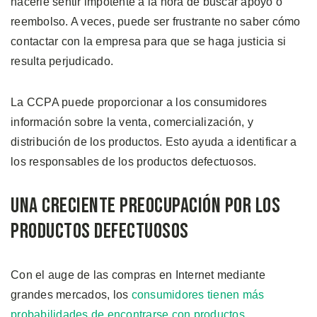
hacerle sentir impotente a la hora de buscar apoyo o
reembolso. A veces, puede ser frustrante no saber cómo
contactar con la empresa para que se haga justicia si
resulta perjudicado.
La CCPA puede proporcionar a los consumidores
información sobre la venta, comercialización, y
distribución de los productos. Esto ayuda a identificar a
los responsables de los productos defectuosos.
Una Creciente Preocupación por los
Productos Defectuosos
Con el auge de las compras en Internet mediante
grandes mercados, los
consumidores tienen más
probabilidades de encontrarse con productos