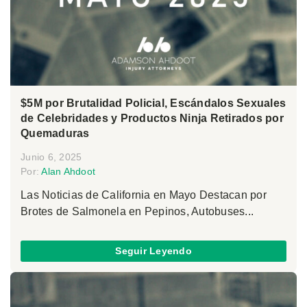
$5M por Brutalidad Policial, Escándalos Sexuales
de Celebridades y Productos Ninja Retirados por
Quemaduras
Junio 6, 2025
Por:
Alan Ahdoot
Las Noticias de California en Mayo Destacan por
Brotes de Salmonela en Pepinos, Autobuses...
Seguir Leyendo