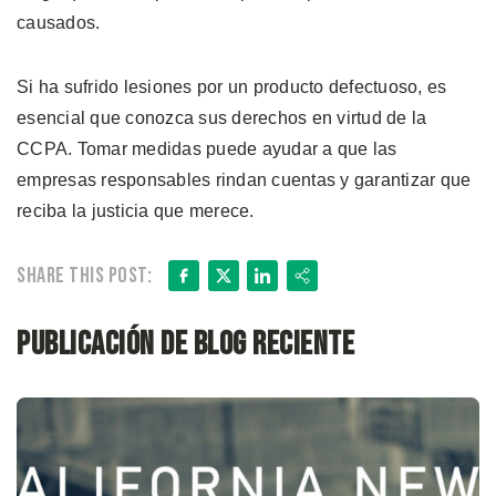
causados.
Si ha sufrido lesiones por un producto defectuoso, es
esencial que conozca sus derechos en virtud de la
CCPA. Tomar medidas puede ayudar a que las
empresas responsables rindan cuentas y garantizar que
reciba la justicia que merece.
Facebook
X
LinkedIn
Share
Share this post:
Publicación de blog reciente