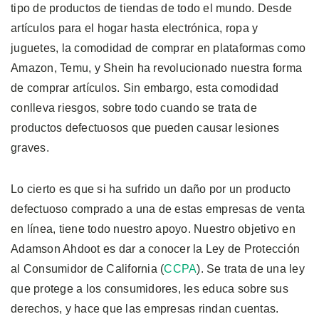
tipo de productos de tiendas de todo el mundo. Desde
artículos para el hogar hasta electrónica, ropa y
juguetes, la comodidad de comprar en plataformas como
Amazon, Temu, y Shein ha revolucionado nuestra forma
de comprar artículos. Sin embargo, esta comodidad
conlleva riesgos, sobre todo cuando se trata de
productos defectuosos que pueden causar lesiones
graves.
Lo cierto es que si ha sufrido un daño por un producto
defectuoso comprado a una de estas empresas de venta
en línea, tiene todo nuestro apoyo. Nuestro objetivo en
Adamson Ahdoot es dar a conocer la Ley de Protección
al Consumidor de California (
CCPA
). Se trata de una ley
que protege a los consumidores, les educa sobre sus
derechos, y hace que las empresas rindan cuentas.