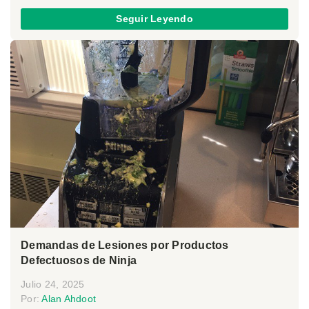
Seguir Leyendo
Demandas de Lesiones por Productos
Defectuosos de Ninja
Julio 24, 2025
Por:
Alan Ahdoot