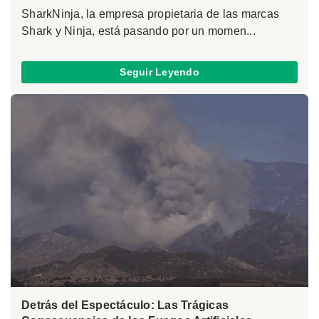
SharkNinja, la empresa propietaria de las marcas
Shark y Ninja, está pasando por un momen...
Seguir Leyendo
Detrás del Espectáculo: Las Trágicas