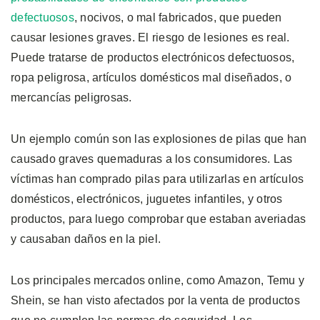
defectuosos
, nocivos, o mal fabricados, que pueden
causar lesiones graves. El riesgo de lesiones es real.
Puede tratarse de productos electrónicos defectuosos,
ropa peligrosa, artículos domésticos mal diseñados, o
mercancías peligrosas.
Un ejemplo común son las explosiones de pilas que han
causado graves quemaduras a los consumidores. Las
víctimas han comprado pilas para utilizarlas en artículos
domésticos, electrónicos, juguetes infantiles, y otros
productos, para luego comprobar que estaban averiadas
y causaban daños en la piel.
Los principales mercados online, como Amazon, Temu y
Shein, se han visto afectados por la venta de productos