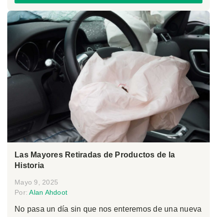
Las Mayores Retiradas de Productos de la
Historia
Mayo 9, 2025
Por:
Alan Ahdoot
No pasa un día sin que nos enteremos de una nueva