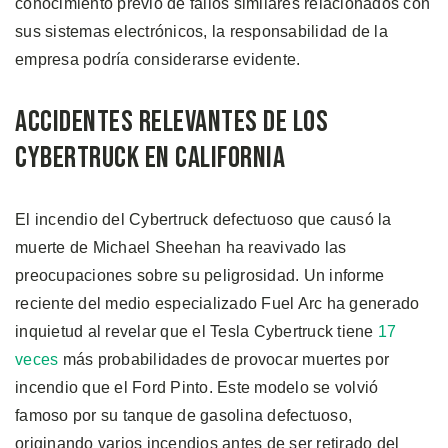
conocimiento previo de fallos similares relacionados con
sus sistemas electrónicos, la responsabilidad de la
empresa podría considerarse evidente.
Accidentes Relevantes de los
Cybertruck en California
El incendio del Cybertruck defectuoso que causó la
muerte de Michael Sheehan ha reavivado las
preocupaciones sobre su peligrosidad. Un informe
reciente del medio especializado Fuel Arc ha generado
inquietud al revelar que el Tesla Cybertruck tiene
17
veces
más probabilidades de provocar muertes por
incendio que el Ford Pinto. Este modelo se volvió
famoso por su tanque de gasolina defectuoso,
originando varios incendios antes de ser retirado del