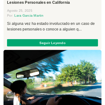
Lesiones Personales en California
Agosto 25, 2025
Por:
Lara Garcia Martin
Si alguna vez ha estado involucrado en un caso de
lesiones personales o conoce a alguien q...
Seguir Leyendo