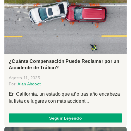
¿Cuánta Compensación Puede Reclamar por un
Accidente de Tráfico?
Agosto 11, 2025
Por:
Alan Ahdoot
En California, un estado que año tras año encabeza
la lista de lugares con más accident...
Seguir Leyendo