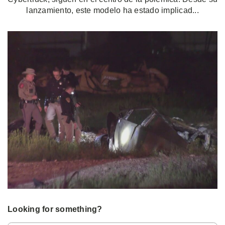
lanzamiento, este modelo ha estado implicad...
Looking for something?