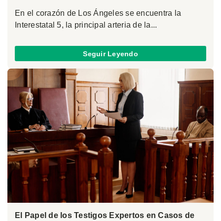
En el corazón de Los Ángeles se encuentra la
Interestatal 5, la principal arteria de la...
Seguir Leyendo
El Papel de los Testigos Expertos en Casos de