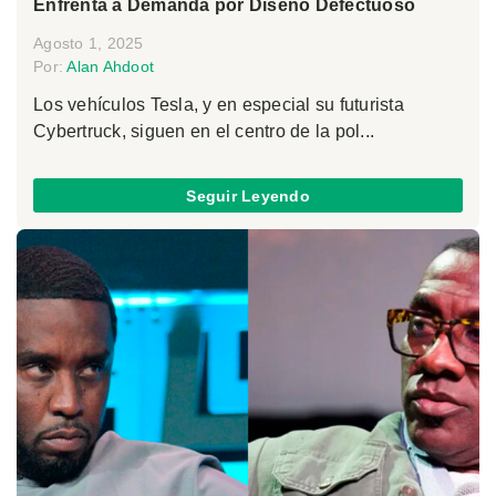
Enfrenta a Demanda por Diseño Defectuoso
Agosto 1, 2025
Por:
Alan Ahdoot
Los vehículos Tesla, y en especial su futurista
Cybertruck, siguen en el centro de la pol...
Seguir Leyendo