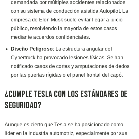
demandada por múltiples accidentes relacionados
con su sistema de conducción asistida Autopilot. La
empresa de Elon Musk suele evitar llegar a juicio
público, resolviendo la mayoría de estos casos
mediante acuerdos confidenciales.
Diseño Peligroso
: La estructura angular del
Cybertruck ha provocado lesiones físicas. Se han
notificado casos de cortes y amputaciones de dedos
por las puertas rígidas o el panel frontal del capó.
¿Cumple Tesla con los Estándares de
Seguridad?
Aunque es cierto que Tesla se ha posicionado como
líder en la industria automotriz, especialmente por sus