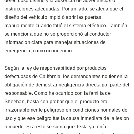
defectuoso diseño y la ausencia de advertencias o
instrucciones adecuadas. Por un lado, se alega que el
diseño del vehículo impidió abrir las puertas
manualmente cuando falló el sistema eléctrico. También
se menciona que no se proporcionó al conductor
información clara para manejar situaciones de
emergencia, como un incendio.
Según la ley de responsabilidad por productos
defectuosos de California, los demandantes no tienen la
obligación de demostrar negligencia directa por parte del
responsable. Como ha ocurrido con la familia de
Sheehan, basta con probar que el producto era
irrazonablemente peligroso en condiciones normales de
uso y que ese peligro fue la causa inmediata de la lesión
o muerte. Si a esto se suma que Tesla ya tenía