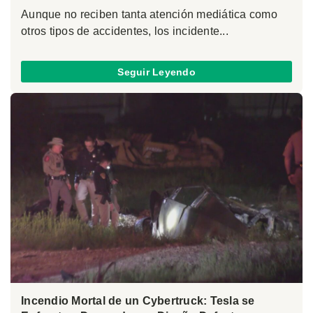
Aunque no reciben tanta atención mediática como
otros tipos de accidentes, los incidente...
Seguir Leyendo
Incendio Mortal de un Cybertruck: Tesla se