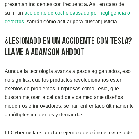
presentan incidentes con frecuencia. Así, en caso de
sufrir un
accidente de coche causado por negligencia o
defectos
, sabrán cómo actuar para buscar justicia.
¿Lesionado en un Accidente con Tesla?
Llame a Adamson Ahdoot
Aunque la tecnología avanza a pasos agigantados, eso
no significa que los productos revolucionarios estén
exentos de problemas. Empresas como Tesla, que
buscan mejorar la calidad de vida mediante diseños
modernos e innovadores, se han enfrentado últimamente
a múltiples incidentes y demandas.
El Cybertruck es un claro ejemplo de cómo el exceso de