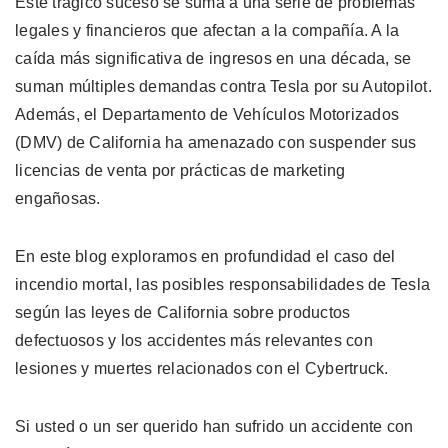
Este trágico suceso se suma a una serie de problemas
legales y financieros que afectan a la compañía. A la
caída más significativa de ingresos en una década, se
suman múltiples demandas contra Tesla por su Autopilot.
Además, el Departamento de Vehículos Motorizados
(DMV) de California ha amenazado con suspender sus
licencias de venta por prácticas de marketing
engañosas.
En este blog exploramos en profundidad el caso del
incendio mortal, las posibles responsabilidades de Tesla
según las leyes de California sobre productos
defectuosos y los accidentes más relevantes con
lesiones y muertes relacionados con el Cybertruck.
Si usted o un ser querido han sufrido un accidente con