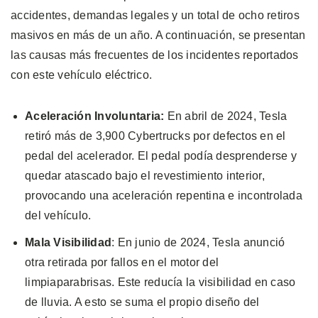
accidentes, demandas legales y un total de ocho retiros
masivos en más de un año. A continuación, se presentan
las causas más frecuentes de los incidentes reportados
con este vehículo eléctrico.
Aceleración Involuntaria:
En abril de 2024, Tesla
retiró más de 3,900 Cybertrucks por defectos en el
pedal del acelerador. El pedal podía desprenderse y
quedar atascado bajo el revestimiento interior,
provocando una aceleración repentina e incontrolada
del vehículo.
Mala Visibilidad
: En junio de 2024, Tesla anunció
otra retirada por fallos en el motor del
limpiaparabrisas. Este reducía la visibilidad en caso
de lluvia. A esto se suma el propio diseño del