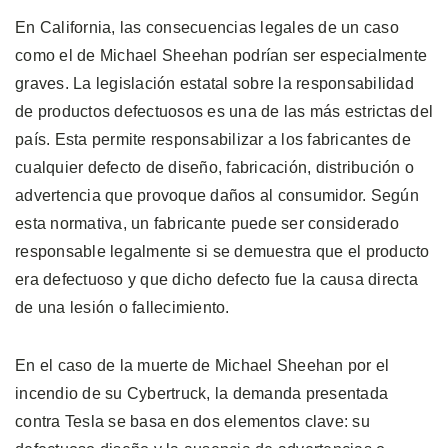
En California, las consecuencias legales de un caso
como el de Michael Sheehan podrían ser especialmente
graves. La legislación estatal sobre la responsabilidad
de productos defectuosos es una de las más estrictas del
país. Esta permite responsabilizar a los fabricantes de
cualquier defecto de diseño, fabricación, distribución o
advertencia que provoque daños al consumidor. Según
esta normativa, un fabricante puede ser considerado
responsable legalmente si se demuestra que el producto
era defectuoso y que dicho defecto fue la causa directa
de una lesión o fallecimiento.
En el caso de la muerte de Michael Sheehan por el
incendio de su Cybertruck, la demanda presentada
contra Tesla se basa en dos elementos clave: su