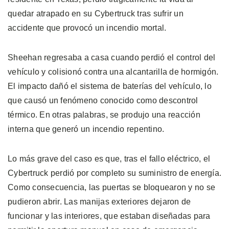
quedar atrapado en su Cybertruck tras sufrir un
accidente que provocó un incendio mortal.
Sheehan regresaba a casa cuando perdió el control del
vehículo y colisionó contra una alcantarilla de hormigón.
El impacto dañó el sistema de baterías del vehículo, lo
que causó un fenómeno conocido como descontrol
térmico. En otras palabras, se produjo una reacción
interna que generó un incendio repentino.
Lo más grave del caso es que, tras el fallo eléctrico, el
Cybertruck perdió por completo su suministro de energía.
Como consecuencia, las puertas se bloquearon y no se
pudieron abrir. Las manijas exteriores dejaron de
funcionar y las interiores, que estaban diseñadas para