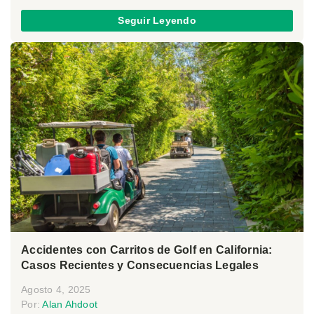
Seguir Leyendo
Accidentes con Carritos de Golf en California:
Casos Recientes y Consecuencias Legales
Agosto 4, 2025
Por:
Alan Ahdoot