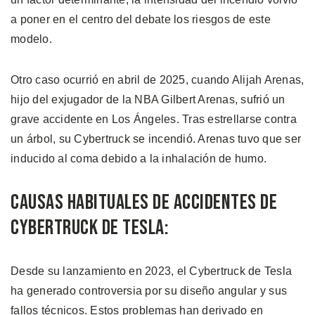
a poner en el centro del debate los riesgos de este
modelo.
Otro caso ocurrió en abril de 2025, cuando Alijah Arenas,
hijo del exjugador de la NBA Gilbert Arenas, sufrió un
grave accidente en Los Ángeles. Tras estrellarse contra
un árbol, su Cybertruck se incendió. Arenas tuvo que ser
inducido al coma debido a la inhalación de humo.
Causas Habituales de Accidentes de
Cybertruck de Tesla:
Desde su lanzamiento en 2023, el Cybertruck de Tesla
ha generado controversia por su diseño angular y sus
fallos técnicos. Estos problemas han derivado en