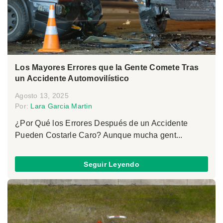
Los Mayores Errores que la Gente Comete Tras
un Accidente Automovilístico
Agosto 13, 2025
Por:
Lara Garcia Martin
¿Por Qué los Errores Después de un Accidente
Pueden Costarle Caro? Aunque mucha gent...
Seguir Leyendo