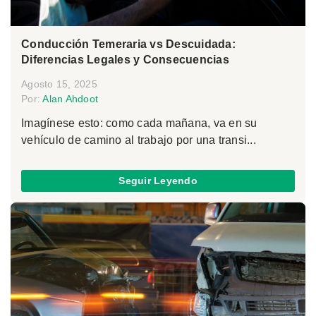
Conducción Temeraria vs Descuidada:
Diferencias Legales y Consecuencias
Agosto 15, 2025
Por:
Alan Ahdoot
Imagínese esto: como cada mañana, va en su
vehículo de camino al trabajo por una transi...
Seguir Leyendo