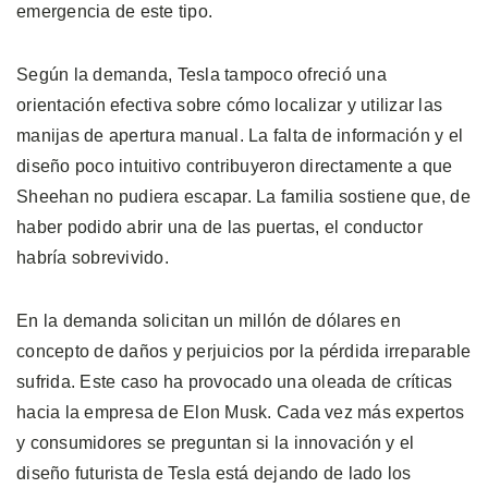
emergencia de este tipo.
Según la demanda, Tesla tampoco ofreció una
orientación efectiva sobre cómo localizar y utilizar las
manijas de apertura manual. La falta de información y el
diseño poco intuitivo contribuyeron directamente a que
Sheehan no pudiera escapar. La familia sostiene que, de
haber podido abrir una de las puertas, el conductor
habría sobrevivido.
En la demanda solicitan un millón de dólares en
concepto de daños y perjuicios por la pérdida irreparable
sufrida. Este caso ha provocado una oleada de críticas
hacia la empresa de Elon Musk. Cada vez más expertos
y consumidores se preguntan si la innovación y el
diseño futurista de Tesla está dejando de lado los