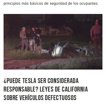
principios más básicos de seguridad de los ocupantes.
¿Puede Tesla Ser Considerada
Responsable? Leyes de California
sobre Vehículos Defectuosos