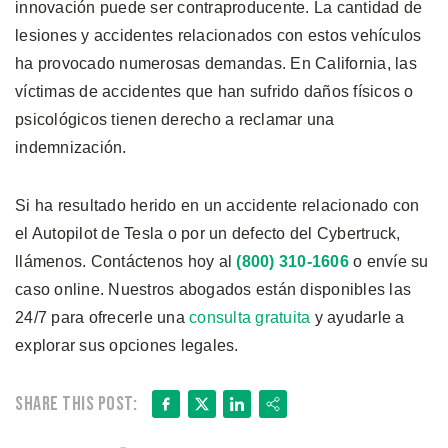
innovación puede ser contraproducente. La cantidad de
lesiones y accidentes relacionados con estos vehículos
ha provocado numerosas demandas. En California, las
víctimas de accidentes que han sufrido daños físicos o
psicológicos tienen derecho a reclamar una
indemnización.
Si ha resultado herido en un accidente relacionado con
el Autopilot de Tesla o por un defecto del Cybertruck,
llámenos. Contáctenos hoy al
(800) 310-1606
o envíe su
caso online. Nuestros abogados están disponibles las
24/7 para ofrecerle una
consulta gratuita
y ayudarle a
explorar sus opciones legales.
Facebook
X
LinkedIn
Share
Share this post: