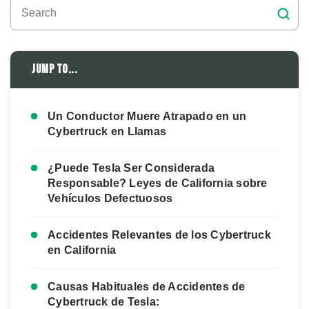
Jump to...
Un Conductor Muere Atrapado en un
Cybertruck en Llamas
¿Puede Tesla Ser Considerada
Responsable? Leyes de California sobre
Vehículos Defectuosos
Accidentes Relevantes de los Cybertruck
en California
Causas Habituales de Accidentes de
Cybertruck de Tesla: