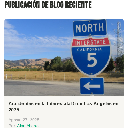
Publicación de blog reciente
Accidentes en la Interestatal 5 de Los Ángeles en
2025
Agosto 27, 2025
Por:
Alan Ahdoot