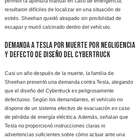
permitir la apertura manual en caso de emergencia,
resultaron difíciles de localizar en una situación de
estrés. Sheehan quedó atrapado sin posibilidad de
escapar y murió calcinado dentro del vehículo.
Demanda a Tesla por Muerte por Negligencia
y Defecto de Diseño del Cybertruck
Casi un año después de la muerte, la familia de
Sheehan presentó una demanda contra Tesla, alegando
que el diseño del Cybertruck es peligrosamente
defectuoso. Según los demandantes, el vehículo no
dispone de un sistema efectivo de evacuación en caso
de pérdida de energía eléctrica. Además, señalan que
Tesla no proporcionó instrucciones claras ni
advertencias suficientes sobre cómo actuar ante una