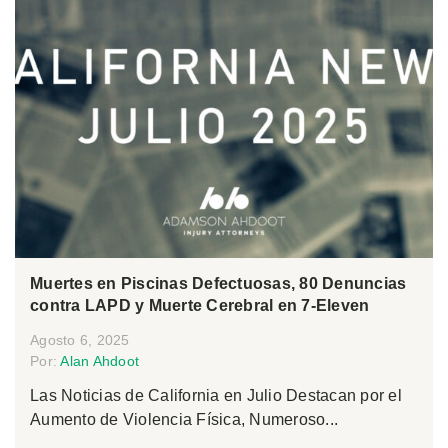
Muertes en Piscinas Defectuosas, 80 Denuncias
contra LAPD y Muerte Cerebral en 7-Eleven
Agosto 6, 2025
Por:
Alan Ahdoot
Las Noticias de California en Julio Destacan por el
Aumento de Violencia Física, Numeroso...