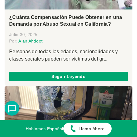
¿Cuánta Compensación Puede Obtener en una
Demanda por Abuso Sexual en California?
Julio 30, 2025
Por:
Alan Ahdoot
Personas de todas las edades, nacionalidades y
clases sociales pueden ser víctimas del gr...
Seguir Leyendo
Hablamos Español
Llama Ahora