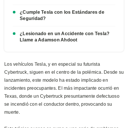
¿Cumple Tesla con los Estándares de
Seguridad?
¿Lesionado en un Accidente con Tesla?
Llame a Adamson Ahdoot
Los vehículos Tesla, y en especial su futurista
Cybertruck, siguen en el centro de la polémica. Desde su
lanzamiento, este modelo ha estado implicado en
incidentes preocupantes. El más impactante ocurrió en
Texas, donde un Cybertruck presuntamente defectuoso
se incendió con el conductor dentro, provocando su
muerte.