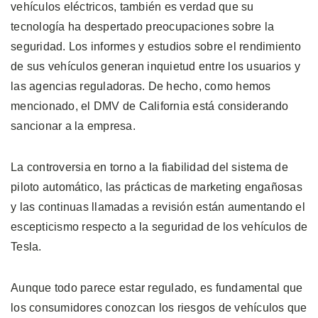
vehículos eléctricos, también es verdad que su
tecnología ha despertado preocupaciones sobre la
seguridad. Los informes y estudios sobre el rendimiento
de sus vehículos generan inquietud entre los usuarios y
las agencias reguladoras. De hecho, como hemos
mencionado, el DMV de California está considerando
sancionar a la empresa.
La controversia en torno a la fiabilidad del sistema de
piloto automático, las prácticas de marketing engañosas
y las continuas llamadas a revisión están aumentando el
escepticismo respecto a la seguridad de los vehículos de
Tesla.
Aunque todo parece estar regulado, es fundamental que
los consumidores conozcan los riesgos de vehículos que