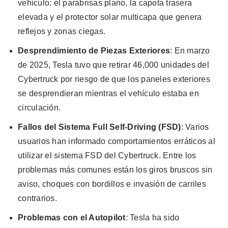
vehículo: el parabrisas plano, la capota trasera
elevada y el protector solar multicapa que genera
reflejos y zonas ciegas.
Desprendimiento de Piezas Exteriores
: En marzo
de 2025, Tesla tuvo que retirar 46,000 unidades del
Cybertruck por riesgo de que los paneles exteriores
se desprendieran mientras el vehículo estaba en
circulación.
Fallos del Sistema Full Self-Driving (FSD)
: Varios
usuarios han informado comportamientos erráticos al
utilizar el sistema FSD del Cybertruck. Entre los
problemas más comunes están los giros bruscos sin
aviso, choques con bordillos e invasión de carriles
contrarios.
Problemas con el Autopilot
: Tesla ha sido