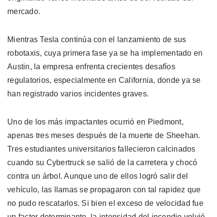
mercado.
Mientras Tesla continúa con el lanzamiento de sus
robotaxis, cuya primera fase ya se ha implementado en
Austin, la empresa enfrenta crecientes desafíos
regulatorios, especialmente en California, donde ya se
han registrado varios incidentes graves.
Uno de los más impactantes ocurrió en Piedmont,
apenas tres meses después de la muerte de Sheehan.
Tres estudiantes universitarios fallecieron calcinados
cuando su Cybertruck se salió de la carretera y chocó
contra un árbol. Aunque uno de ellos logró salir del
vehículo, las llamas se propagaron con tal rapidez que
no pudo rescatarlos. Si bien el exceso de velocidad fue
un factor determinante, la intensidad del incendio volvió