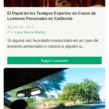
El Papel de los Testigos Expertos en Casos de
Lesiones Personales en California
Agosto 25, 2025
Por:
Lara Garcia Martin
Si alguna vez ha estado involucrado en un caso de
lesiones personales o conoce a alguien q...
Seguir Leyendo