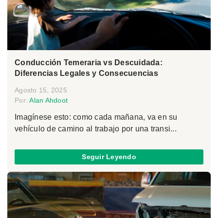
Conducción Temeraria vs Descuidada:
Diferencias Legales y Consecuencias
Agosto 15, 2025
Por:
Alan Ahdoot
Imagínese esto: como cada mañana, va en su
vehículo de camino al trabajo por una transi...
Seguir Leyendo