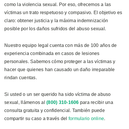
como la violencia sexual. Por eso, ofrecemos a las
víctimas un trato respetuoso y compasivo. El objetivo es
claro: obtener justicia y la máxima indemnización
posible por los daños sufridos del abuso sexual.
Nuestro equipo legal cuenta con más de 100 años de
experiencia combinada en casos de lesiones
personales. Sabemos cómo proteger a las víctimas y
hacer que quienes han causado un daño irreparable
rindan cuentas.
Si usted o un ser querido ha sido víctima de abuso
sexual, llámenos al
(800) 310-1606
para recibir una
consulta gratuita y confidencial. También puede
compartir su caso a través del
formulario online
.