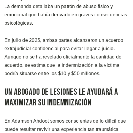
La demanda detallaba un patrón de abuso físico y
emocional que había derivado en graves consecuencias
psicológicas.
En julio de 2025, ambas partes alcanzaron un acuerdo
extrajudicial confidencial para evitar llegar a juicio.
Aunque no se ha revelado oficialmente la cantidad del
acuerdo, se estima que la indemnización a la víctima
podría situarse entre los $10 y $50 millones.
Un Abogado de Lesiones le Ayudará a
Maximizar su Indemnización
En Adamson Ahdoot somos conscientes de lo difícil que
puede resultar revivir una experiencia tan traumática