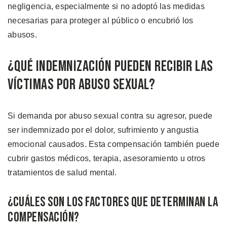
negligencia, especialmente si no adoptó las medidas
necesarias para proteger al público o encubrió los
abusos.
¿Qué Indemnización Pueden Recibir las
Víctimas por Abuso Sexual?
Si demanda por abuso sexual contra su agresor, puede
ser indemnizado por el dolor, sufrimiento y angustia
emocional causados. Esta compensación también puede
cubrir gastos médicos, terapia, asesoramiento u otros
tratamientos de salud mental.
¿Cuáles Son los Factores que Determinan la
Compensación?