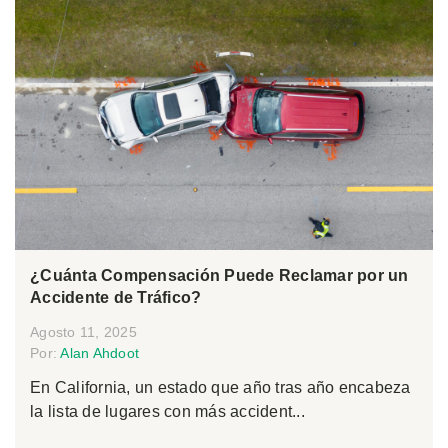
¿Cuánta Compensación Puede Reclamar por un
Accidente de Tráfico?
Agosto 11, 2025
Por:
Alan Ahdoot
En California, un estado que año tras año encabeza
la lista de lugares con más accident...