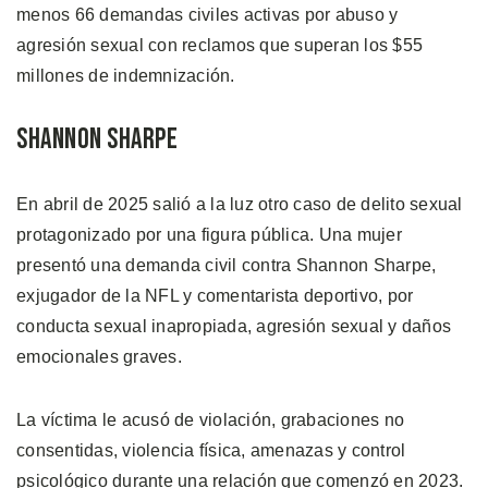
menos 66 demandas civiles activas por abuso y
agresión sexual con reclamos que superan los $55
millones de indemnización.
Shannon Sharpe
En abril de 2025 salió a la luz otro caso de delito sexual
protagonizado por una figura pública. Una mujer
presentó una demanda civil contra Shannon Sharpe,
exjugador de la NFL y comentarista deportivo, por
conducta sexual inapropiada, agresión sexual y daños
emocionales graves.
La víctima le acusó de violación, grabaciones no
consentidas, violencia física, amenazas y control
psicológico durante una relación que comenzó en 2023.