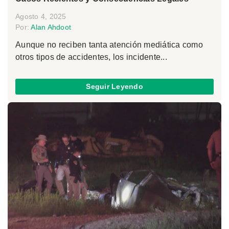
Agosto 4, 2025
Por:
Alan Ahdoot
Aunque no reciben tanta atención mediática como
otros tipos de accidentes, los incidente...
Seguir Leyendo