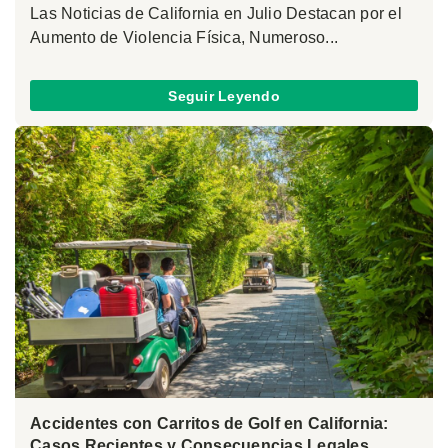
Las Noticias de California en Julio Destacan por el
Aumento de Violencia Física, Numeroso...
Seguir Leyendo
Accidentes con Carritos de Golf en California:
Casos Recientes y Consecuencias Legales