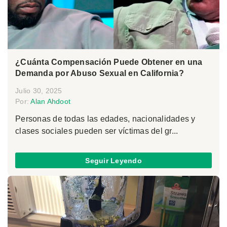
¿Cuánta Compensación Puede Obtener en una
Demanda por Abuso Sexual en California?
Julio 30, 2025
Por:
Alan Ahdoot
Personas de todas las edades, nacionalidades y
clases sociales pueden ser víctimas del gr...
Seguir Leyendo