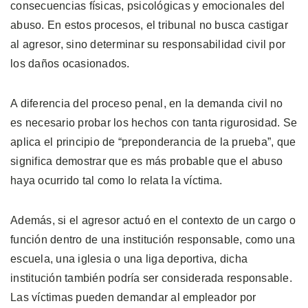
consecuencias físicas, psicológicas y emocionales del
abuso. En estos procesos, el tribunal no busca castigar
al agresor, sino determinar su responsabilidad civil por
los daños ocasionados.
A diferencia del proceso penal, en la demanda civil no
es necesario probar los hechos con tanta rigurosidad. Se
aplica el principio de “preponderancia de la prueba”, que
significa demostrar que es más probable que el abuso
haya ocurrido tal como lo relata la víctima.
Además, si el agresor actuó en el contexto de un cargo o
función dentro de una institución responsable, como una
escuela, una iglesia o una liga deportiva, dicha
institución también podría ser considerada responsable.
Las víctimas pueden demandar al empleador por