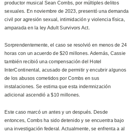
productor musical Sean Combs, por múltiples delitos
sexuales. En noviembre de 2023, presentó una demanda
civil por agresión sexual, intimidación y violencia física,
amparada en la ley Adult Survivors Act.
Sorprendentemente, el caso se resolvió en menos de 24
horas con un acuerdo de $20 millones. Además, Cassie
también recibió una compensación del Hotel
InterContinental, acusado de permitir y encubrir algunos
de los abusos cometidos por Combs en sus
instalaciones. Se estima que esta indemnización
adicional ascendió a $10 millones.
Este caso marcó un antes y un después. Desde
entonces, Combs ha sido detenido y se encuentra bajo
una investigación federal. Actualmente, se enfrenta a al