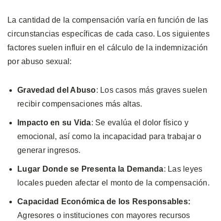
La cantidad de la compensación varía en función de las
circunstancias específicas de cada caso. Los siguientes
factores suelen influir en el cálculo de la indemnización
por abuso sexual:
Gravedad del Abuso
: Los casos más graves suelen
recibir compensaciones más altas.
Impacto en su Vida
: Se evalúa el dolor físico y
emocional, así como la incapacidad para trabajar o
generar ingresos.
Lugar Donde se Presenta la Demanda
: Las leyes
locales pueden afectar el monto de la compensación.
Capacidad Económica de los Responsables:
Agresores o instituciones con mayores recursos