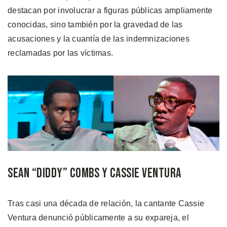
destacan por involucrar a figuras públicas ampliamente
conocidas, sino también por la gravedad de las
acusaciones y la cuantía de las indemnizaciones
reclamadas por las víctimas.
Sean “Diddy” Combs y Cassie Ventura
Tras casi una década de relación, la cantante Cassie
Ventura denunció públicamente a su expareja, el