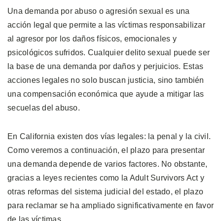
Una demanda por abuso o agresión sexual es una
acción legal que permite a las víctimas responsabilizar
al agresor por los daños físicos, emocionales y
psicológicos sufridos. Cualquier delito sexual puede ser
la base de una demanda por daños y perjuicios. Estas
acciones legales no solo buscan justicia, sino también
una compensación económica que ayude a mitigar las
secuelas del abuso.
En California existen dos vías legales: la penal y la civil.
Como veremos a continuación, el plazo para presentar
una demanda depende de varios factores. No obstante,
gracias a leyes recientes como la Adult Survivors Act y
otras reformas del sistema judicial del estado, el plazo
para reclamar se ha ampliado significativamente en favor
de las víctimas.