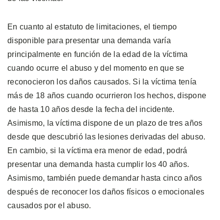
En cuanto al estatuto de limitaciones, el tiempo
disponible para presentar una demanda varía
principalmente en función de la edad de la víctima
cuando ocurre el abuso y del momento en que se
reconocieron los daños causados. Si la víctima tenía
más de 18 años cuando ocurrieron los hechos, dispone
de hasta 10 años desde la fecha del incidente.
Asimismo, la víctima dispone de un plazo de tres años
desde que descubrió las lesiones derivadas del abuso.
En cambio, si la víctima era menor de edad, podrá
presentar una demanda hasta cumplir los 40 años.
Asimismo, también puede demandar hasta cinco años
después de reconocer los daños físicos o emocionales
causados por el abuso.