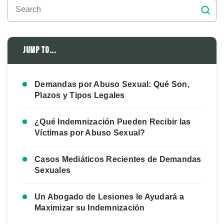
Jump to...
Demandas por Abuso Sexual: Qué Son,
Plazos y Tipos Legales
¿Qué Indemnización Pueden Recibir las
Víctimas por Abuso Sexual?
Casos Mediáticos Recientes de Demandas
Sexuales
Un Abogado de Lesiones le Ayudará a
Maximizar su Indemnización