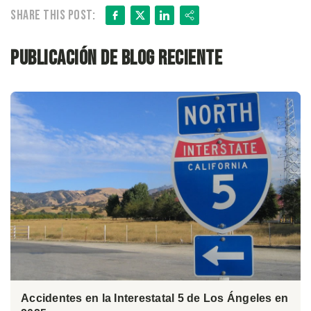
Facebook
X
LinkedIn
Share
Share this post:
Publicación de blog reciente
Accidentes en la Interestatal 5 de Los Ángeles en