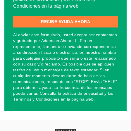
Condiciones en la página web.
Al enviar este formulario, usted acepta ser contactado
y grabado por Adamson Ahdoot LLP o un
representante, llamando o enviando correspondencia
a su dirección física o electrónica, en nuestro nombre,
para cualquier propósito que surja o esté relacionado
con su caso y/o reclamo. Es posible que se apliquen
tarifas de uso o mensajes de texto estándar. Si en
cualquier momento deseas darte de baja de las
comunicaciones, responde con "STOP". Envía "HELP"
para obtener ayuda. La frecuencia de los mensajes
puede variar. Consulta la política de privacidad y los
Términos y Condiciones en la página web.