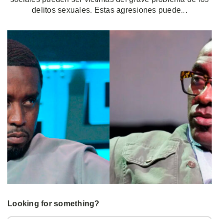
delitos sexuales. Estas agresiones puede...
Looking for something?