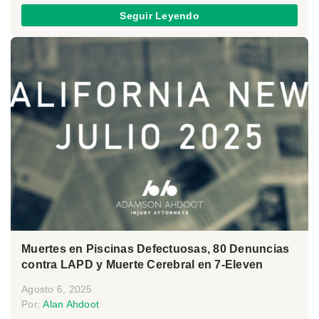
Seguir Leyendo
Muertes en Piscinas Defectuosas, 80 Denuncias
contra LAPD y Muerte Cerebral en 7-Eleven
Agosto 6, 2025
Por:
Alan Ahdoot