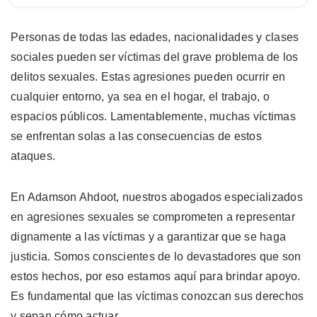
Personas de todas las edades, nacionalidades y clases
sociales pueden ser víctimas del grave problema de los
delitos sexuales. Estas agresiones pueden ocurrir en
cualquier entorno, ya sea en el hogar, el trabajo, o
espacios públicos. Lamentablemente, muchas víctimas
se enfrentan solas a las consecuencias de estos
ataques.
En Adamson Ahdoot, nuestros abogados especializados
en agresiones sexuales se comprometen a representar
dignamente a las víctimas y a garantizar que se haga
justicia. Somos conscientes de lo devastadores que son
estos hechos, por eso estamos aquí para brindar apoyo.
Es fundamental que las víctimas conozcan sus derechos
y sepan cómo actuar.