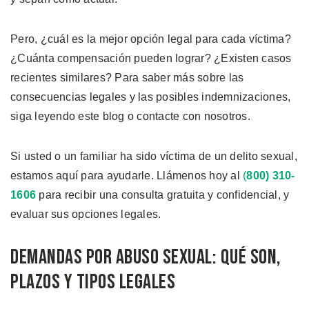
Pero, ¿cuál es la mejor opción legal para cada víctima?
¿Cuánta compensación pueden lograr? ¿Existen casos
recientes similares? Para saber más sobre las
consecuencias legales y las posibles indemnizaciones,
siga leyendo este blog o contacte con nosotros.
Si usted o un familiar ha sido víctima de un delito sexual,
estamos aquí para ayudarle. Llámenos hoy al
(
800) 310-
1606
para recibir una consulta gratuita y confidencial, y
evaluar sus opciones legales.
Demandas por Abuso Sexual: Qué Son,
Plazos y Tipos Legales