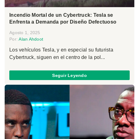
Incendio Mortal de un Cybertruck: Tesla se
Enfrenta a Demanda por Diseño Defectuoso
Agosto 1, 2025
Por:
Alan Ahdoot
Los vehículos Tesla, y en especial su futurista
Cybertruck, siguen en el centro de la pol...
Seguir Leyendo