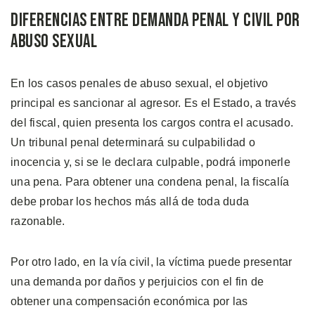
Diferencias Entre Demanda Penal y Civil por
Abuso Sexual
En los casos penales de abuso sexual, el objetivo
principal es sancionar al agresor. Es el Estado, a través
del fiscal, quien presenta los cargos contra el acusado.
Un tribunal penal determinará su culpabilidad o
inocencia y, si se le declara culpable, podrá imponerle
una pena. Para obtener una condena penal, la fiscalía
debe probar los hechos más allá de toda duda
razonable.
Por otro lado, en la vía civil, la víctima puede presentar
una demanda por daños y perjuicios con el fin de
obtener una compensación económica por las