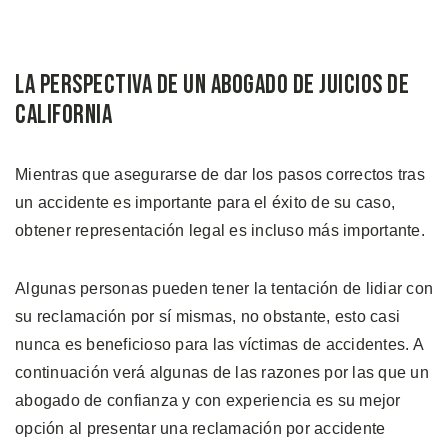
La Perspectiva de un Abogado de Juicios de
California
Mientras que asegurarse de dar los pasos correctos tras
un accidente es importante para el éxito de su caso,
obtener representación legal es incluso más importante.
Algunas personas pueden tener la tentación de lidiar con
su reclamación por sí mismas, no obstante, esto casi
nunca es beneficioso para las víctimas de accidentes. A
continuación verá algunas de las razones por las que un
abogado de confianza y con experiencia es su mejor
opción al presentar una reclamación por accidente