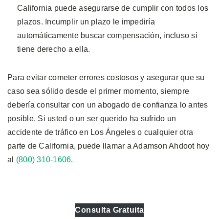
California puede asegurarse de cumplir con todos los
plazos. Incumplir un plazo le impediría
automáticamente buscar compensación, incluso si
tiene derecho a ella.
Para evitar cometer errores costosos y asegurar que su
caso sea sólido desde el primer momento, siempre
debería consultar con un abogado de confianza lo antes
posible. Si usted o un ser querido ha sufrido un
accidente de tráfico en Los Ángeles o cualquier otra
parte de California, puede llamar a Adamson Ahdoot hoy
al
(800) 310-1606
.
Consulta Gratuita