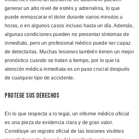
generar un alto nivel de estrés y adrenalina, lo que
puede enmascarar el dolor durante varios minutos u
horas, o en algunos casos incluso hasta un día. Además,
algunas condiciones pueden no presentar síntomas de
inmediato, pero un profesional médico puede ser capaz
de detectarlas. Muchas lesiones también tienen un mejor
pronóstico cuando se tratan a tiempo, por lo que la
atención médica inmediata es un paso crucial después
de cualquier tipo de accidente.
Protege Sus Derechos
En lo que respecta a lo legal, un informe médico oficial
es una pieza de evidencia clara y de gran valor.
Constituye un registro oficial de las lesiones visibles