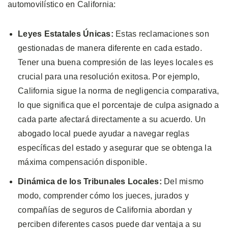
automovilístico en California:
Leyes Estatales Únicas:
Estas reclamaciones son
gestionadas de manera diferente en cada estado.
Tener una buena compresión de las leyes locales es
crucial para una resolución exitosa. Por ejemplo,
California sigue la norma de negligencia comparativa,
lo que significa que el porcentaje de culpa asignado a
cada parte afectará directamente a su acuerdo. Un
abogado local puede ayudar a navegar reglas
específicas del estado y asegurar que se obtenga la
máxima compensación disponible.
Dinámica de los Tribunales Locales:
Del mismo
modo, comprender cómo los jueces, jurados y
compañías de seguros de California abordan y
perciben diferentes casos puede dar ventaja a su