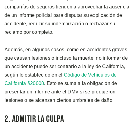
compañías de seguros tienden a aprovechar la ausencia
de un informe policial para disputar su explicación del
accidente, reducir su indemnización o rechazar su
reclamo por completo.
Además, en algunos casos, como en accidentes graves
que causan lesiones o incluso la muerte, no informar de
un accidente puede ser contrario a la ley de California,
según lo establecido en el
Código de Vehículos de
California §20008
. Esto se suma a la obligación de
presentar un informe ante el DMV si se produjeron
lesiones o se alcanzan ciertos umbrales de daño.
2. Admitir la Culpa