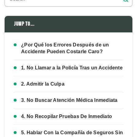
Jump to...
¿Por Qué los Errores Después de un
Accidente Pueden Costarle Caro?
1. No Llamar a la Policía Tras un Accidente
2. Admitir la Culpa
3. No Buscar Atención Médica Inmediata
4. No Recopilar Pruebas De Inmediato
5. Hablar Con la Compañía de Seguros Sin