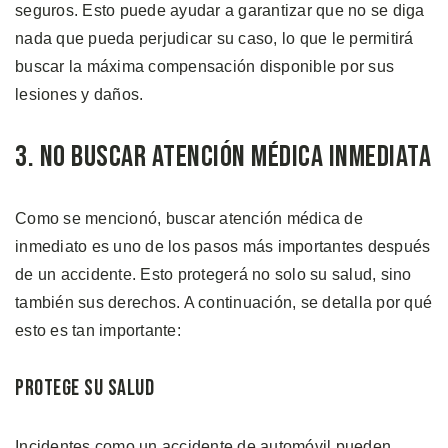
seguros. Esto puede ayudar a garantizar que no se diga
nada que pueda perjudicar su caso, lo que le permitirá
buscar la máxima compensación disponible por sus
lesiones y daños.
3. No Buscar Atención Médica Inmediata
Como se mencionó, buscar atención médica de
inmediato es uno de los pasos más importantes después
de un accidente. Esto protegerá no solo su salud, sino
también sus derechos. A continuación, se detalla por qué
esto es tan importante:
Protege Su Salud
Incidentes como un accidente de automóvil pueden