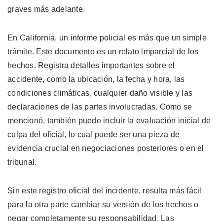
graves más adelante.
En California, un informe policial es más que un simple
trámite. Este documento es un relato imparcial de los
hechos. Registra detalles importantes sobre el
accidente, como la ubicación, la fecha y hora, las
condiciones climáticas, cualquier daño visible y las
declaraciones de las partes involucradas. Como se
mencionó, también puede incluir la evaluación inicial de
culpa del oficial, lo cual puede ser una pieza de
evidencia crucial en negociaciones posteriores o en el
tribunal.
Sin este registro oficial del incidente, resulta más fácil
para la otra parte cambiar su versión de los hechos o
negar completamente su responsabilidad. Las