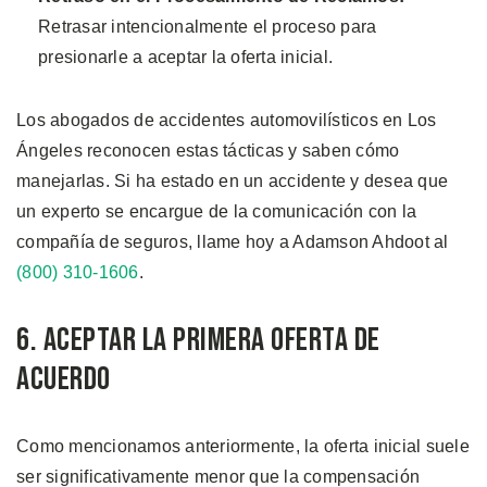
Retrasar intencionalmente el proceso para
presionarle a aceptar la oferta inicial.
Los abogados de accidentes automovilísticos en Los
Ángeles reconocen estas tácticas y saben cómo
manejarlas. Si ha estado en un accidente y desea que
un experto se encargue de la comunicación con la
compañía de seguros, llame hoy a Adamson Ahdoot al
(800) 310-1606
.
6. Aceptar la Primera Oferta de
Acuerdo
Como mencionamos anteriormente, la oferta inicial suele
ser significativamente menor que la compensación