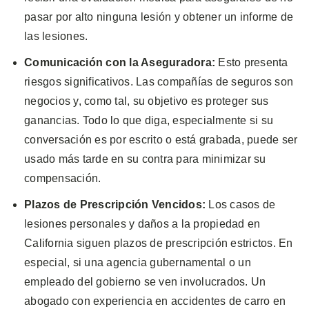
pasar por alto ninguna lesión y obtener un informe de
las lesiones.
Comunicación con la Aseguradora:
Esto presenta
riesgos significativos. Las compañías de seguros son
negocios y, como tal, su objetivo es proteger sus
ganancias. Todo lo que diga, especialmente si su
conversación es por escrito o está grabada, puede ser
usado más tarde en su contra para minimizar su
compensación.
Plazos de Prescripción Vencidos:
Los casos de
lesiones personales y daños a la propiedad en
California siguen plazos de prescripción estrictos. En
especial, si una agencia gubernamental o un
empleado del gobierno se ven involucrados. Un
abogado con experiencia en accidentes de carro en