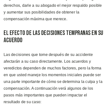
derechos, darle a su abogado el mejor respaldo posible
y aumentar sus posibilidades de obtener la
compensación máxima que merece.
El Efecto de las Decisiones Tempranas en su
Acuerdo
Las decisiones que tome después de su accidente
afectarán a su caso directamente. Los acuerdos y
veredictos dependen de muchos factores, pero la forma
en que usted maneje los momentos iniciales puede ser
una parte importante de cómo se determina la culpa y la
compensación. A continuación verá algunos de los
pasos más importantes que pueden impactar el
resultado de su caso: