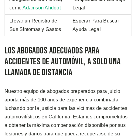
como
Adamson Ahdoot
Legal
Llevar un Registro de
Esperar Para Buscar
Sus Síntomas y Gastos
Ayuda Legal
Los Abogados Adecuados Para
Accidentes de Automóvil, a Solo una
Llamada de Distancia
Nuestro equipo de abogados preparados para juicio
aporta más de 100 años de experiencia combinada
luchando por la justicia para las víctimas de accidentes
automovilísticos en California. Estamos comprometidos
a obtener la máxima compensación disponible por sus
lesiones y daños para que pueda recuperarse de su