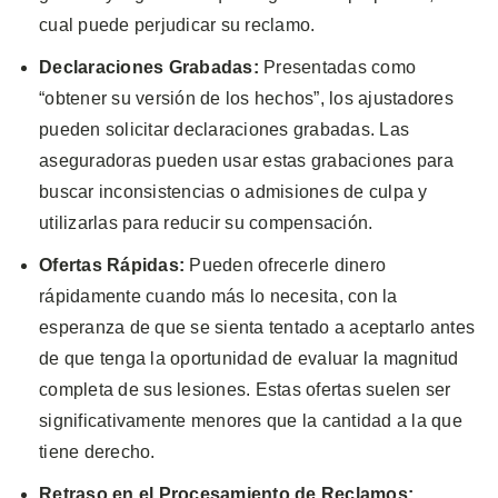
cual puede perjudicar su reclamo.
Declaraciones Grabadas:
Presentadas como
“obtener su versión de los hechos”, los ajustadores
pueden solicitar declaraciones grabadas. Las
aseguradoras pueden usar estas grabaciones para
buscar inconsistencias o admisiones de culpa y
utilizarlas para reducir su compensación.
Ofertas Rápidas:
Pueden ofrecerle dinero
rápidamente cuando más lo necesita, con la
esperanza de que se sienta tentado a aceptarlo antes
de que tenga la oportunidad de evaluar la magnitud
completa de sus lesiones. Estas ofertas suelen ser
significativamente menores que la cantidad a la que
tiene derecho.
Retraso en el Procesamiento de Reclamos: