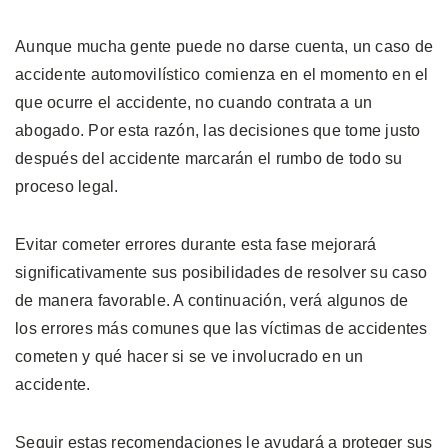
Aunque mucha gente puede no darse cuenta, un caso de
accidente automovilístico comienza en el momento en el
que ocurre el accidente, no cuando contrata a un
abogado. Por esta razón, las decisiones que tome justo
después del accidente marcarán el rumbo de todo su
proceso legal.
Evitar cometer errores durante esta fase mejorará
significativamente sus posibilidades de resolver su caso
de manera favorable. A continuación, verá algunos de
los errores más comunes que las víctimas de accidentes
cometen y qué hacer si se ve involucrado en un
accidente.
Seguir estas recomendaciones le ayudará a proteger sus