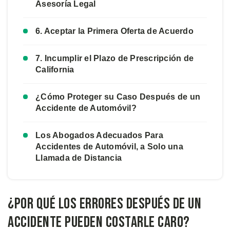
Asesoría Legal
6. Aceptar la Primera Oferta de Acuerdo
7. Incumplir el Plazo de Prescripción de
California
¿Cómo Proteger su Caso Después de un
Accidente de Automóvil?
Los Abogados Adecuados Para
Accidentes de Automóvil, a Solo una
Llamada de Distancia
¿Por Qué los Errores Después de un
Accidente Pueden Costarle Caro?