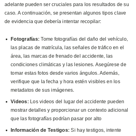
adelante pueden ser cruciales para los resultados de su
caso. A continuación, se presentan algunos tipos clave
de evidencia que debería intentar recopilar:
Fotografías:
Tome fotografías del daño del vehículo,
las placas de matrícula, las señales de tráfico en el
área, las marcas de frenado del accidente, las
condiciones climáticas y las lesiones. Asegúrese de
tomar estas fotos desde varios ángulos. Además,
verifique que la fecha y hora estén visibles en los
metadatos de sus imágenes.
Videos:
Los videos del lugar del accidente pueden
mostrar detalles y proporcionar un contexto adicional
que las fotografías podrían pasar por alto
Información de Testigos:
Si hay testigos, intente