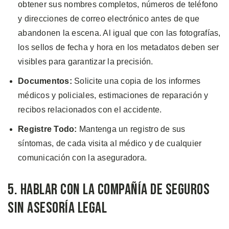
obtener sus nombres completos, números de teléfono
y direcciones de correo electrónico antes de que
abandonen la escena. Al igual que con las fotografías,
los sellos de fecha y hora en los metadatos deben ser
visibles para garantizar la precisión.
Documentos:
Solicite una copia de los informes
médicos y policiales, estimaciones de reparación y
recibos relacionados con el accidente.
Registre Todo:
Mantenga un registro de sus
síntomas, de cada visita al médico y de cualquier
comunicación con la aseguradora.
5. Hablar Con la Compañía de Seguros
Sin Asesoría Legal