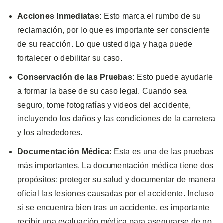
Acciones Inmediatas:
Esto marca el rumbo de su
reclamación, por lo que es importante ser consciente
de su reacción. Lo que usted diga y haga puede
fortalecer o debilitar su caso.
Conservación de las Pruebas:
Esto puede ayudarle
a formar la base de su caso legal. Cuando sea
seguro, tome fotografías y videos del accidente,
incluyendo los daños y las condiciones de la carretera
y los alrededores.
Documentación Médica:
Esta es una de las pruebas
más importantes. La documentación médica tiene dos
propósitos: proteger su salud y documentar de manera
oficial las lesiones causadas por el accidente. Incluso
si se encuentra bien tras un accidente, es importante
recibir una evaluación médica para asegurarse de no