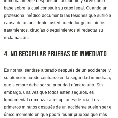
inmediatamente después del accidente y sirve como
base sobre la cual construir su caso legal. Cuando un
profesional médico documenta las lesiones que sufrió a
causa de un accidente, usted puede luego incluir los
tratamientos, cirugías o seguimientos al redactar su
reclamación.
4. No Recopilar Pruebas De Inmediato
Es normal sentirse alterado después de un accidente, y
su atención puede centrarse en la seguridad inmediata,
que siempre debe ser su prioridad número uno. Sin
embargo, una vez que todos estén seguros, es
fundamental comenzar a recopilar evidencia. Los
primeros minutos después de un accidente suelen ser el
único momento en que podrá reunir pruebas que más