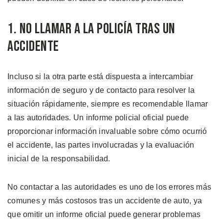
1. No Llamar a la Policía Tras un
Accidente
Incluso si la otra parte está dispuesta a intercambiar
información de seguro y de contacto para resolver la
situación rápidamente, siempre es recomendable llamar
a las autoridades. Un informe policial oficial puede
proporcionar información invaluable sobre cómo ocurrió
el accidente, las partes involucradas y la evaluación
inicial de la responsabilidad.
No contactar a las autoridades es uno de los errores más
comunes y más costosos tras un accidente de auto, ya
que omitir un informe oficial puede generar problemas