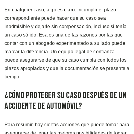
En cualquier caso, algo es claro: incumplir el plazo
correspondiente puede hacer que su caso sea
inadmisible y dejarle sin compensación, incluso si tenía
un caso sólido. Esa es una de las razones por las que
contar con un abogado experimentado a su lado puede
marcar la diferencia. Un equipo legal de confianza
puede asegurarse de que su caso cumpla con todos los
plazos apropiados y que la documentación se presente a
tiempo.
¿Cómo Proteger su Caso Después de un
Accidente de Automóvil?
Para resumir, hay ciertas acciones que puede tomar para
asegurarse de tener las mejores posibilidades de lograr