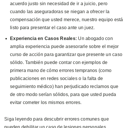
acuerdo justo sin necesidad de ir a juicio, pero
cuando las aseguradoras se niegan a ofrecer la
compensación que usted merece, nuestro equipo está
listo para presentar el caso ante un juez.
Experiencia en Casos Reales:
Un abogado con
amplia experiencia puede asesorarle sobre el mejor
curso de acción para garantizar que presente un caso
sólido. También puede contar con ejemplos de
primera mano de cómo errores tempranos (como
publicaciones en redes sociales o la falta de
seguimiento médico) han perjudicado reclamos que
de otro modo serían sólidos, para que usted pueda
evitar cometer los mismos errores.
Siga leyendo para descubrir errores comunes que
pueden debilitar un caso de lesiones personales.