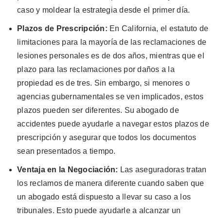
caso y moldear la estrategia desde el primer día.
Plazos de Prescripción:
En California, el estatuto de
limitaciones para la mayoría de las reclamaciones de
lesiones personales es de dos años, mientras que el
plazo para las reclamaciones por daños a la
propiedad es de tres. Sin embargo, si menores o
agencias gubernamentales se ven implicados, estos
plazos pueden ser diferentes. Su abogado de
accidentes puede ayudarle a navegar estos plazos de
prescripción y asegurar que todos los documentos
sean presentados a tiempo.
Ventaja en la Negociación:
Las aseguradoras tratan
los reclamos de manera diferente cuando saben que
un abogado está dispuesto a llevar su caso a los
tribunales. Esto puede ayudarle a alcanzar un