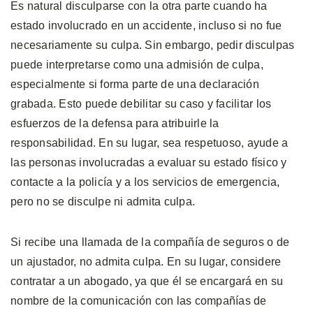
Es natural disculparse con la otra parte cuando ha
estado involucrado en un accidente, incluso si no fue
necesariamente su culpa. Sin embargo, pedir disculpas
puede interpretarse como una admisión de culpa,
especialmente si forma parte de una declaración
grabada. Esto puede debilitar su caso y facilitar los
esfuerzos de la defensa para atribuirle la
responsabilidad. En su lugar, sea respetuoso, ayude a
las personas involucradas a evaluar su estado físico y
contacte a la policía y a los servicios de emergencia,
pero no se disculpe ni admita culpa.
Si recibe una llamada de la compañía de seguros o de
un ajustador, no admita culpa. En su lugar, considere
contratar a un abogado, ya que él se encargará en su
nombre de la comunicación con las compañías de