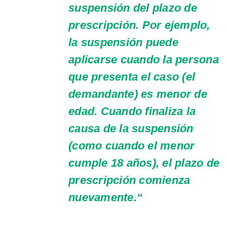
suspensión del plazo de
prescripción. Por ejemplo,
la suspensión puede
aplicarse cuando la persona
que presenta el caso (el
demandante) es menor de
edad. Cuando finaliza la
causa de la suspensión
(como cuando el menor
cumple 18 años), el plazo de
prescripción comienza
nuevamente.
“