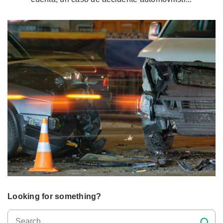
Looking for something?