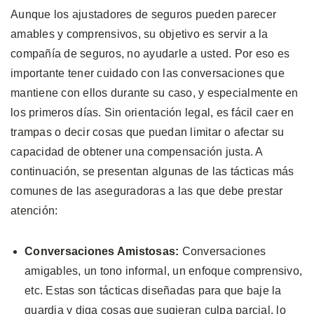
Aunque los ajustadores de seguros pueden parecer
amables y comprensivos, su objetivo es servir a la
compañía de seguros, no ayudarle a usted. Por eso es
importante tener cuidado con las conversaciones que
mantiene con ellos durante su caso, y especialmente en
los primeros días. Sin orientación legal, es fácil caer en
trampas o decir cosas que puedan limitar o afectar su
capacidad de obtener una compensación justa. A
continuación, se presentan algunas de las tácticas más
comunes de las aseguradoras a las que debe prestar
atención:
Conversaciones Amistosas:
Conversaciones
amigables, un tono informal, un enfoque comprensivo,
etc. Estas son tácticas diseñadas para que baje la
guardia y diga cosas que sugieran culpa parcial, lo