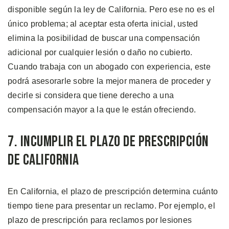
disponible según la ley de California. Pero ese no es el
único problema; al aceptar esta oferta inicial, usted
elimina la posibilidad de buscar una compensación
adicional por cualquier lesión o daño no cubierto.
Cuando trabaja con un abogado con experiencia, este
podrá asesorarle sobre la mejor manera de proceder y
decirle si considera que tiene derecho a una
compensación mayor a la que le están ofreciendo.
7. Incumplir el Plazo de Prescripción
de California
En California, el plazo de prescripción determina cuánto
tiempo tiene para presentar un reclamo. Por ejemplo, el
plazo de prescripción para reclamos por lesiones