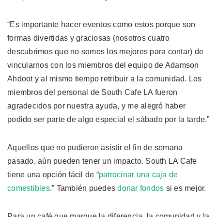
“Es importante hacer eventos como estos porque son
formas divertidas y graciosas (nosotros cuatro
descubrimos que no somos los mejores para contar) de
vincularnos con los miembros del equipo de Adamson
Ahdoot y al mismo tiempo retribuir a la comunidad. Los
miembros del personal de South Cafe LA fueron
agradecidos por nuestra ayuda, y me alegró haber
podido ser parte de algo especial el sábado por la tarde.”
Aquellos que no pudieron asistir el fin de semana
pasado, aún pueden tener un impacto. South LA Cafe
tiene una opción fácil de “
patrocinar una caja de
comestibles
.” También puedes
donar fondos
si es mejor.
Para un café que marque la diferencia, la comunidad y la