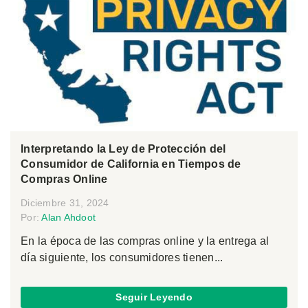
Interpretando la Ley de Protección del
Consumidor de California en Tiempos de
Compras Online
Diciembre 31, 2024
Por:
Alan Ahdoot
En la época de las compras online y la entrega al
día siguiente, los consumidores tienen...
Seguir Leyendo