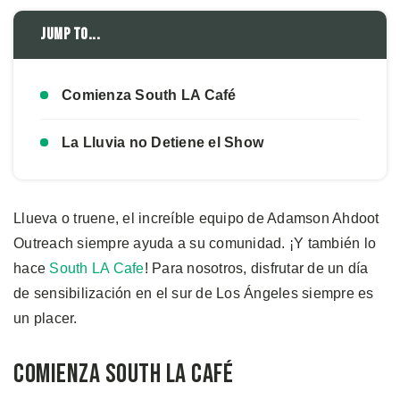
Jump to...
Comienza South LA Café
La Lluvia no Detiene el Show
Llueva o truene, el increíble equipo de Adamson Ahdoot
Outreach siempre ayuda a su comunidad. ¡Y también lo
hace
South LA Cafe
! Para nosotros, disfrutar de un día
de sensibilización en el sur de Los Ángeles siempre es
un placer.
Comienza South LA Café