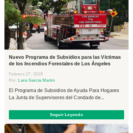
Nuevo Programa de Subsidios para las Víctimas
de los Incendios Forestales de Los Ángeles
Febrero 27, 2025
Por:
Lara Garcia Martin
El Programa de Subsidios de Ayuda Para Hogares
La Junta de Supervisores del Condado de...
Seguir Leyendo