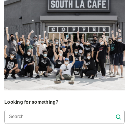
Looking for something?