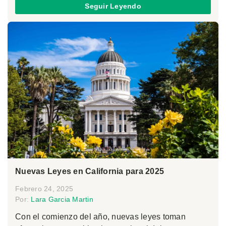
Seguir Leyendo
Nuevas Leyes en California para 2025
Febrero 24, 2025
Por:
Lara Garcia Martin
Con el comienzo del año, nuevas leyes toman