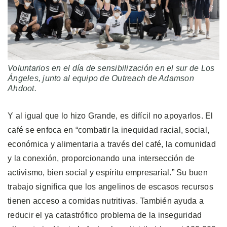
Voluntarios en el día de sensibilización en el sur de Los
Ángeles, junto al equipo de Outreach de Adamson
Ahdoot.
Y al igual que lo hizo Grande, es difícil no apoyarlos. El
café se enfoca en “combatir la inequidad racial, social,
económica y alimentaria a través del café, la comunidad
y la conexión, proporcionando una intersección de
activismo, bien social y espíritu empresarial.” Su buen
trabajo significa que los angelinos de escasos recursos
tienen acceso a comidas nutritivas. También ayuda a
reducir el ya catastrófico problema de la inseguridad