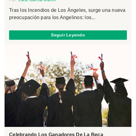
Tras los Incendios de Los Ángeles, surge una nueva
preocupación para los Angelinos: los...
Seguir Leyendo
Celebrando Los Ganadores De La Beca