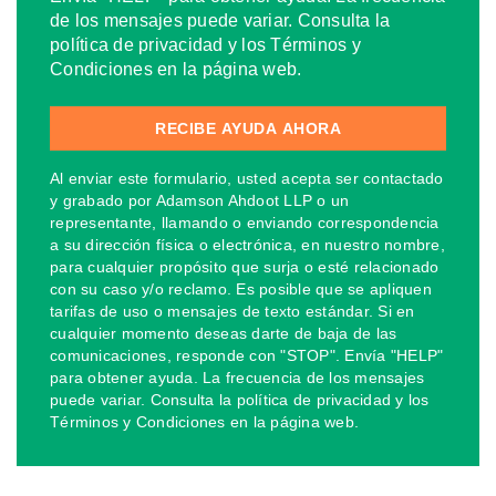
de los mensajes puede variar. Consulta la
política de privacidad y los Términos y
Condiciones en la página web.
Al enviar este formulario, usted acepta ser contactado
y grabado por Adamson Ahdoot LLP o un
representante, llamando o enviando correspondencia
a su dirección física o electrónica, en nuestro nombre,
para cualquier propósito que surja o esté relacionado
con su caso y/o reclamo. Es posible que se apliquen
tarifas de uso o mensajes de texto estándar. Si en
cualquier momento deseas darte de baja de las
comunicaciones, responde con "STOP". Envía "HELP"
para obtener ayuda. La frecuencia de los mensajes
puede variar. Consulta la política de privacidad y los
Términos y Condiciones en la página web.