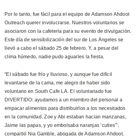
Por lo tanto, fue fácil para el equipo de Adamson Ahdoot
Outreach querer involucrarse. Nuestros voluntarios se
asociaron con la cafetería para su evento de divulgación.
Este día de sensibilización del sur de Los Ángeles se
llevó a cabo el sábado 25 de febrero. Y, a pesar del
clima húmedo, nadie pudo aguarles la fiesta.
“El sábado fue frío y lluvioso, y aunque fue difícil
levantarse de la cama, me alegro de haber sido
voluntario en South Cafe LA. El voluntariado fue
DIVERTIDO: ayudamos a un miembro del personal a
empacar alimentos para distribuirlos a los necesitados
en la comunidad. Zoe y Abi estaban hacian manzanas,
Jaime las papas, y yo embolsaba naranjas ‘cuties'”,
compartió Nia Gamble, abogada de Adamson Ahdoot.