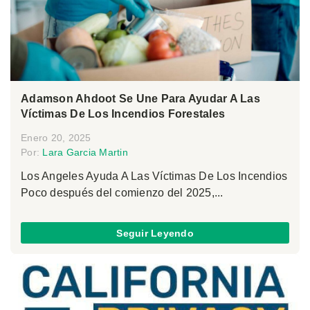
Adamson Ahdoot Se Une Para Ayudar A Las
Víctimas De Los Incendios Forestales
Enero 20, 2025
Por:
Lara Garcia Martin
Los Angeles Ayuda A Las Víctimas De Los Incendios
Poco después del comienzo del 2025,...
Seguir Leyendo