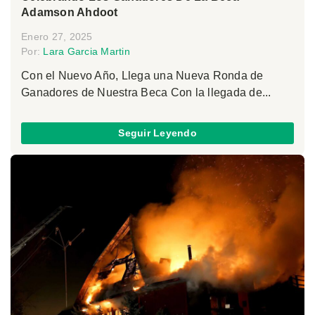
Adamson Ahdoot
Enero 27, 2025
Por:
Lara Garcia Martin
Con el Nuevo Año, Llega una Nueva Ronda de
Ganadores de Nuestra Beca Con la llegada de...
Seguir Leyendo