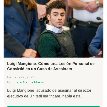
Luigi Mangione: Cómo una Lesión Personal se
Convirtió en un Caso de Asesinato
Febrero 27, 2025
Por:
Lara Garcia Martin
Luigi Mangione, acusado de asesinar al director
ejecutivo de UnitedHealthcare, había esta...