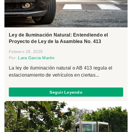
Ley de Iluminación Natural: Entendiendo el
Proyecto de Ley de la Asamblea No. 413
Febrero 28, 2025
Por:
Lara Garcia Martin
La ley de iluminación natural o AB 413 regula el
estacionamiento de vehículos en ciertas...
Seguir Leyendo