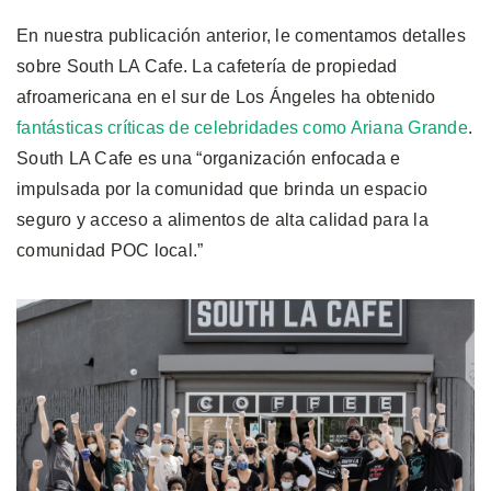
En nuestra publicación anterior, le comentamos detalles
sobre South LA Cafe. La cafetería de propiedad
afroamericana en el sur de Los Ángeles ha obtenido
fantásticas críticas de celebridades como Ariana Grande
.
South LA Cafe es una “organización enfocada e
impulsada por la comunidad que brinda un espacio
seguro y acceso a alimentos de alta calidad para la
comunidad POC local.”