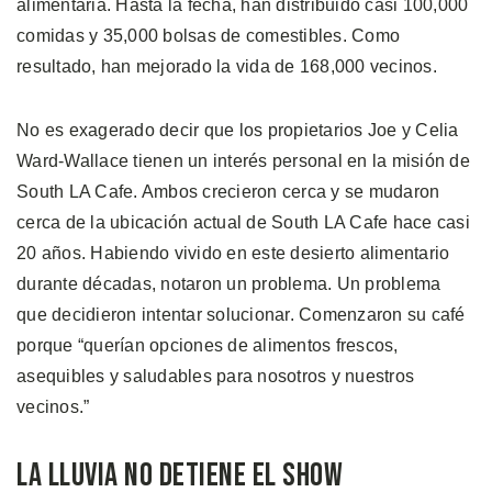
alimentaria. Hasta la fecha, han distribuido casi 100,000
comidas y 35,000 bolsas de comestibles. Como
resultado, han mejorado la vida de 168,000 vecinos.
No es exagerado decir que los propietarios Joe y Celia
Ward-Wallace tienen un interés personal en la misión de
South LA Cafe. Ambos crecieron cerca y se mudaron
cerca de la ubicación actual de South LA Cafe hace casi
20 años. Habiendo vivido en este desierto alimentario
durante décadas, notaron un problema. Un problema
que decidieron intentar solucionar. Comenzaron su café
porque “querían opciones de alimentos frescos,
asequibles y saludables para nosotros y nuestros
vecinos.”
La Lluvia no Detiene el Show