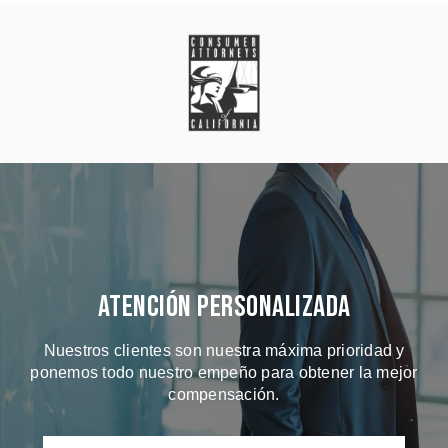
Atención Personalizada
Nuestros clientes son nuestra máxima prioridad y
ponemos todo nuestro empeño para obtener la mejor
compensación.