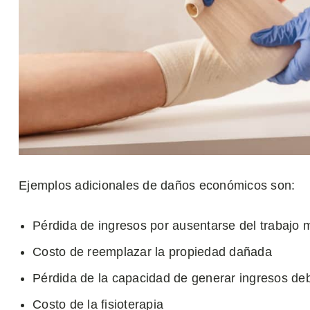
Ejemplos adicionales de daños económicos son:
Pérdida de ingresos por ausentarse del trabajo 
Costo de reemplazar la propiedad dañada
Pérdida de la capacidad de generar ingresos deb
Costo de la fisioterapia