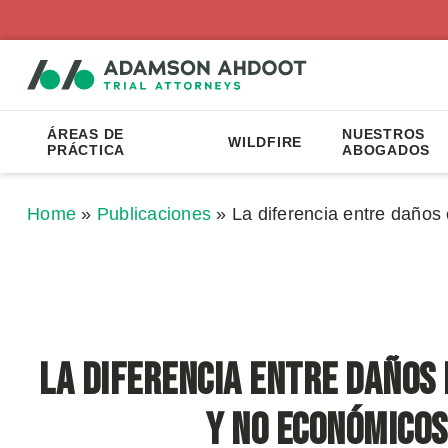
ÁREAS DE
NUESTROS
WILDFIRE
PRÁCTICA
ABOGADOS
Home
»
Publicaciones
»
La diferencia entre daño
La diferencia entre daños
y no económicos