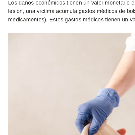
Los daños económicos tienen un valor monetario e
lesión, una víctima acumula gastos médicos de bolsi
medicamentos). Estos gastos médicos tienen un valo