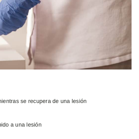
mientras se recupera de una lesión
ido a una lesión