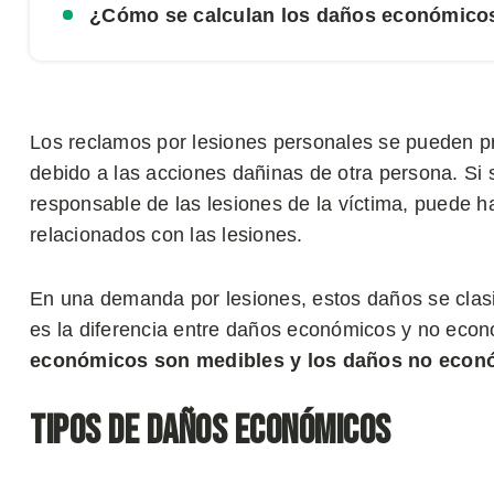
¿Cómo se calculan los daños económico
Los reclamos por lesiones personales se pueden p
debido a las acciones dañinas de otra persona. Si 
responsable de las lesiones de la víctima, puede 
relacionados con las lesiones.
En una demanda por lesiones, estos daños se cla
es la diferencia entre daños económicos y no eco
económicos son medibles y los daños no econó
Tipos de Daños Económicos