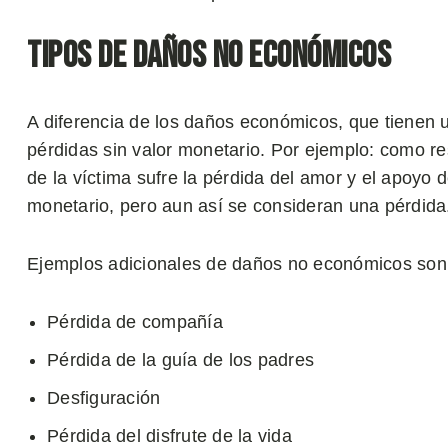
Tipos de daños no económicos
A diferencia de los daños económicos, que tienen 
pérdidas sin valor monetario. Por ejemplo: como r
de la víctima sufre la pérdida del amor y el apoyo d
monetario, pero aun así se consideran una pérdida
Ejemplos adicionales de daños no económicos son
Pérdida de compañía
Pérdida de la guía de los padres
Desfiguración
Pérdida del disfrute de la vida