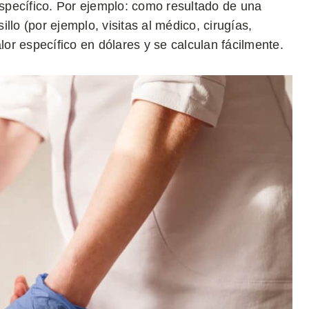
specífico. Por ejemplo: como resultado de una
llo (por ejemplo, visitas al médico, cirugías,
r específico en dólares y se calculan fácilmente.