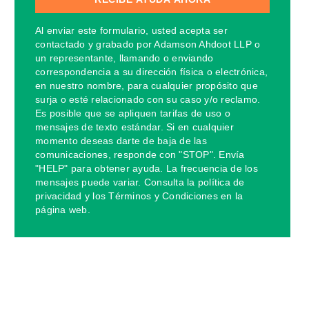
Al enviar este formulario, usted acepta ser
contactado y grabado por Adamson Ahdoot LLP o
un representante, llamando o enviando
correspondencia a su dirección física o electrónica,
en nuestro nombre, para cualquier propósito que
surja o esté relacionado con su caso y/o reclamo.
Es posible que se apliquen tarifas de uso o
mensajes de texto estándar. Si en cualquier
momento deseas darte de baja de las
comunicaciones, responde con "STOP". Envía
"HELP" para obtener ayuda. La frecuencia de los
mensajes puede variar. Consulta la política de
privacidad y los Términos y Condiciones en la
página web.