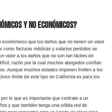
nómicos y no económicos?
 económicos que los daños que no tienen un valor
os como facturas médicas y salarios perdidos se
n valor a los daños que no son tan fáciles de
ifícil, razón por la cual muchos abogados confían
ños. Aunque muchos estados imponen límites a los
ico límite de este tipo en California es para los
por lo que es importante que contrate a un
ños y que también tenga una sólida red de