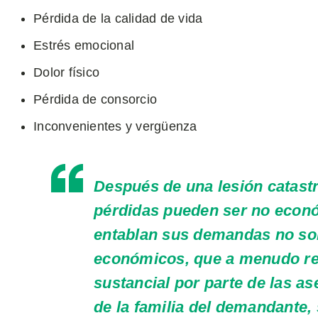
Pérdida de la calidad de vida
Estrés emocional
Dolor físico
Pérdida de consorcio
Inconvenientes y vergüenza
Después de una lesión catastr
pérdidas pueden ser no eco
entablan sus demandas no so
económicos, que a menudo re
sustancial por parte de las a
de la familia del demandante,