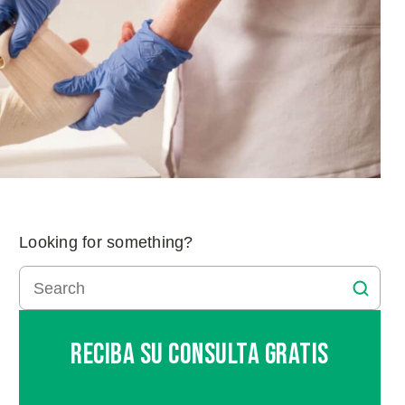
Looking for something?
Reciba Su Consulta Gratis