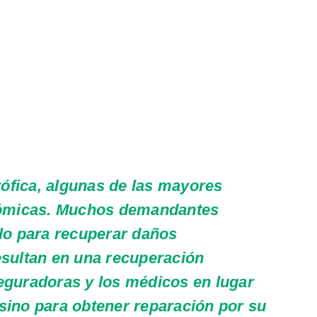
ófica, algunas de las mayores
nómicas. Muchos demandantes
lo para recuperar daños
sultan en una recuperación
seguradoras y los médicos en lugar
 sino para obtener reparación por su