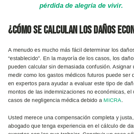
pérdida de alegría de vivir.
¿Cómo se calculan los daños eco
A menudo es mucho más fácil determinar los daños
“establecido”. En la mayoría de los casos, los dañ
pueden calcular sin demasiada confusión. Asignar u
medir como los gastos médicos futuros puede ser d
en expertos para ayudar a evaluar este tipo de da
montos de las indemnizaciones no económicas, el ún
casos de negligencia médica debido a
MICRA
.
Usted merece una compensación completa y justa, 
abogado que tenga experiencia en el cálculo de da