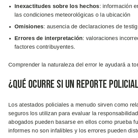
Inexactitudes sobre los hechos
: información e
las condiciones meteorológicas o la ubicación
Omisiones
: ausencia de declaraciones de testig
Errores de interpretación
: valoraciones incorre
factores contribuyentes.
Comprender la naturaleza del error le ayudará a t
¿Qué Ocurre si un Reporte Policia
Los atestados policiales a menudo sirven como rela
seguros los utilizan para evaluar la responsabilida
abogados pueden basarse en ellos como prueba fun
informes no son infalibles y los errores pueden dist