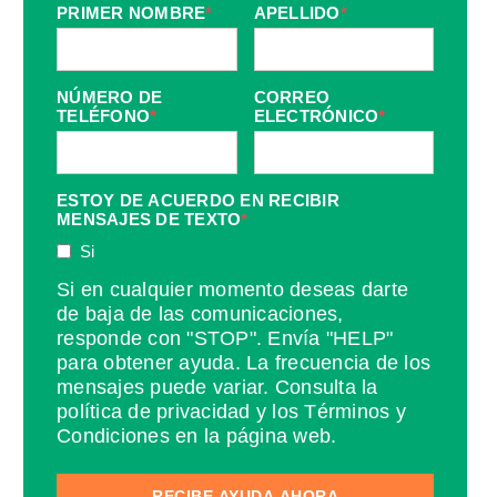
PRIMER NOMBRE
*
APELLIDO
*
NÚMERO DE
CORREO
TELÉFONO
*
ELECTRÓNICO
*
ESTOY DE ACUERDO EN RECIBIR
MENSAJES DE TEXTO
*
Si
Si en cualquier momento deseas darte
de baja de las comunicaciones,
responde con "STOP". Envía "HELP"
para obtener ayuda. La frecuencia de los
mensajes puede variar. Consulta la
política de privacidad y los Términos y
Condiciones en la página web.