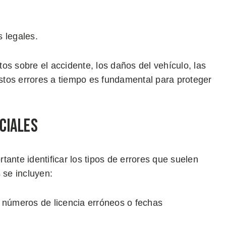
 legales.
os sobre el accidente, los daños del vehículo, las
estos errores a tiempo es fundamental para proteger
ciales
rtante identificar los tipos de errores que suelen
 se incluyen:
, números de licencia erróneos o fechas