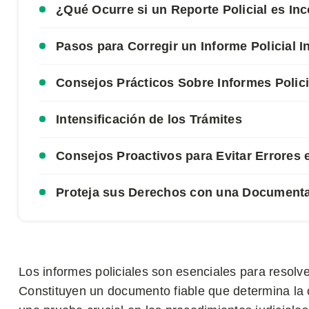
¿Qué Ocurre si un Reporte Policial es In
Pasos para Corregir un Informe Policial I
Consejos Prácticos Sobre Informes Polici
Intensificación de los Trámites
Consejos Proactivos para Evitar Errores 
Proteja sus Derechos con una Documenta
Los informes policiales son esenciales para resolv
Constituyen un documento fiable que determina la