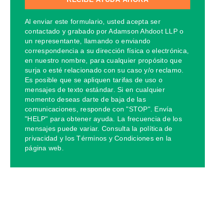
Al enviar este formulario, usted acepta ser
contactado y grabado por Adamson Ahdoot LLP o
un representante, llamando o enviando
correspondencia a su dirección física o electrónica,
en nuestro nombre, para cualquier propósito que
surja o esté relacionado con su caso y/o reclamo.
Es posible que se apliquen tarifas de uso o
mensajes de texto estándar. Si en cualquier
momento deseas darte de baja de las
comunicaciones, responde con "STOP". Envía
"HELP" para obtener ayuda. La frecuencia de los
mensajes puede variar. Consulta la política de
privacidad y los Términos y Condiciones en la
página web.