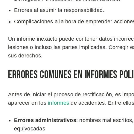
Errores al asumir la responsabilidad.
Complicaciones a la hora de emprender acciones
Un informe inexacto puede contener datos incorrect
lesiones o incluso las partes implicadas. Corregir 
sus derechos.
Errores Comunes en Informes Poli
Antes de iniciar el proceso de rectificación, es impo
aparecer en los
informes
de accidentes. Entre ellos
Errores administrativos
: nombres mal escritos
equivocadas