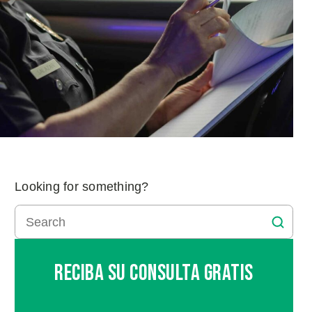
Looking for something?
Reciba Su Consulta Gratis