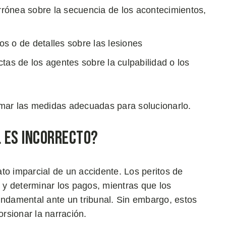
rrónea sobre la secuencia de los acontecimientos,
os o de detalles sobre las lesiones
ctas de los agentes sobre la culpabilidad o los
omar las medidas adecuadas para solucionarlo.
l es Incorrecto?
to imparcial de un accidente. Los peritos de
d y determinar los pagos, mientras que los
damental ante un tribunal. Sin embargo, estos
orsionar la narración.