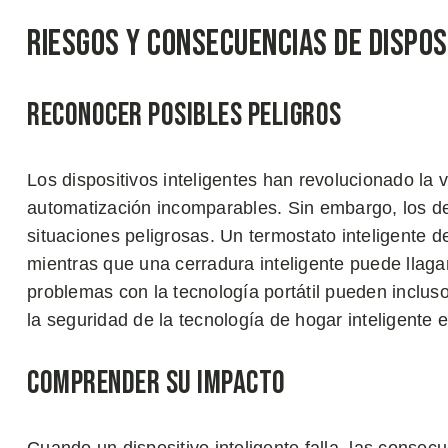
Riesgos y Consecuencias de Dispos
Reconocer Posibles Peligros
Los dispositivos inteligentes han revolucionado la v
automatización incomparables. Sin embargo, los de
situaciones peligrosas. Un termostato inteligente
mientras que una cerradura inteligente puede llag
problemas con la tecnología portátil pueden inclus
la seguridad de la tecnología de hogar inteligente
Comprender su Impacto