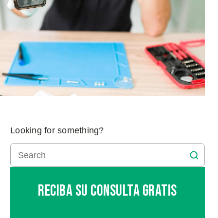
Looking for something?
Reciba Su Consulta Gratis