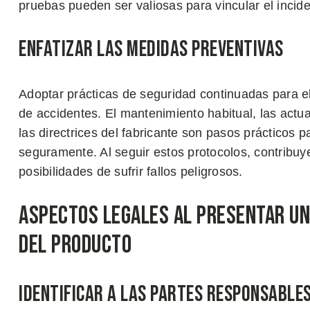
pruebas pueden ser valiosas para vincular el inciden
Enfatizar las Medidas Preventivas
Adoptar prácticas de seguridad continuadas para el 
de accidentes. El mantenimiento habitual, las actua
las directrices del fabricante son pasos prácticos 
seguramente. Al seguir estos protocolos, contribu
posibilidades de sufrir fallos peligrosos.
Aspectos Legales al Presentar u
del Producto
Identificar a las Partes Responsable