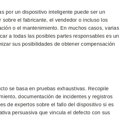
s por un dispositivo inteligente puede ser un
sobre el fabricante, el vendedor o incluso los
lación o el mantenimiento. En muchos casos, varias
icar a todas las posibles partes responsables es un
imizar sus posibilidades de obtener compensación
cto se basa en pruebas exhaustivas. Recopile
miento, documentación de incidentes y registros
s de expertos sobre el fallo del dispositivo si es
ativa persuasiva que vincula el defecto con sus