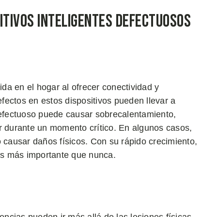
itivos Inteligentes Defectuosos
ida en el hogar al ofrecer conectividad y
fectos en estos dispositivos pueden llevar a
 defectuoso puede causar sobrecalentamiento,
ar durante un momento crítico. En algunos casos,
o causar daños físicos. Con su rápido crecimiento,
 es más importante que nunca.