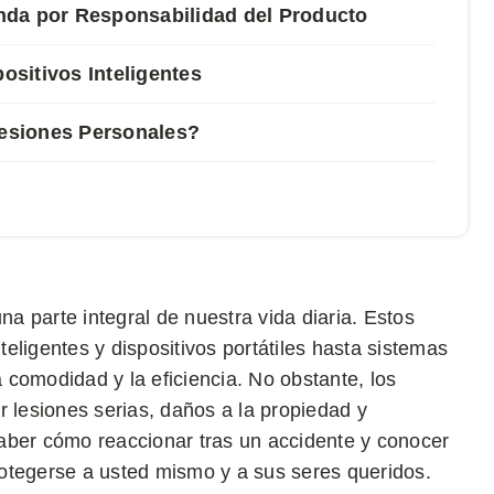
nda por Responsabilidad del Producto
sitivos Inteligentes
esiones Personales?
na parte integral de nuestra vida diaria. Estos
eligentes y dispositivos portátiles hasta sistemas
comodidad y la eficiencia. No obstante, los
r lesiones serias, daños a la propiedad y
aber cómo reaccionar tras un accidente y conocer
otegerse a usted mismo y a sus seres queridos.