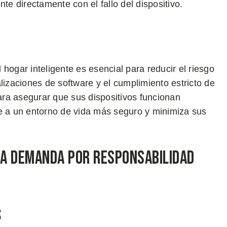
te directamente con el fallo del dispositivo.
hogar inteligente es esencial para reducir el riesgo
lizaciones de software y el cumplimiento estricto de
para asegurar que sus dispositivos funcionan
ye a un entorno de vida más seguro y minimiza sus
na Demanda por Responsabilidad
s