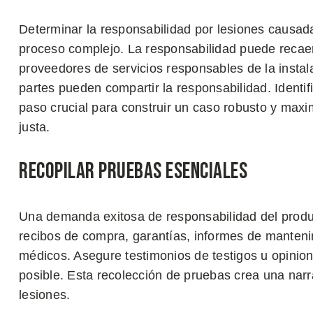
Determinar la responsabilidad por lesiones causada
proceso complejo. La responsabilidad puede recaer 
proveedores de servicios responsables de la insta
partes pueden compartir la responsabilidad. Identif
paso crucial para construir un caso robusto y max
justa.
Recopilar Pruebas Esenciales
Una demanda exitosa de responsabilidad del produ
recibos de compra, garantías, informes de manteni
médicos. Asegure testimonios de testigos u opinione
posible. Esta recolección de pruebas crea una narr
lesiones.