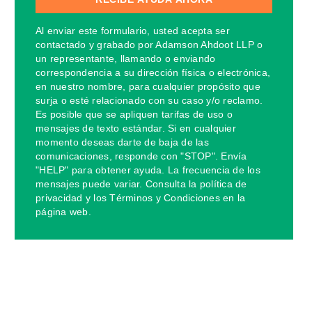
Al enviar este formulario, usted acepta ser
contactado y grabado por Adamson Ahdoot LLP o
un representante, llamando o enviando
correspondencia a su dirección física o electrónica,
en nuestro nombre, para cualquier propósito que
surja o esté relacionado con su caso y/o reclamo.
Es posible que se apliquen tarifas de uso o
mensajes de texto estándar. Si en cualquier
momento deseas darte de baja de las
comunicaciones, responde con "STOP". Envía
"HELP" para obtener ayuda. La frecuencia de los
mensajes puede variar. Consulta la política de
privacidad y los Términos y Condiciones en la
página web.