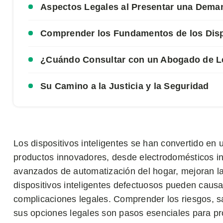
Aspectos Legales al Presentar una Dema
Comprender los Fundamentos de los Dispo
¿Cuándo Consultar con un Abogado de L
Su Camino a la Justicia y la Seguridad
Los dispositivos inteligentes se han convertido en u
productos innovadores, desde electrodomésticos int
avanzados de automatización del hogar, mejoran la 
dispositivos inteligentes defectuosos pueden causa
complicaciones legales. Comprender los riesgos, s
sus opciones legales son pasos esenciales para pr