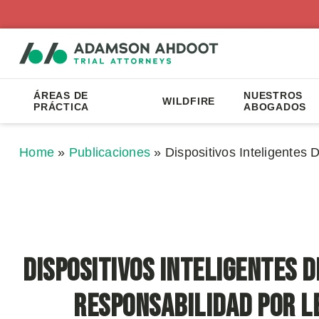
ÁREAS DE
NUESTROS
WILDFIRE
PRÁCTICA
ABOGADOS
Home
»
Publicaciones
»
Dispositivos Inteligentes
Dispositivos Inteligentes 
Responsabilidad por L