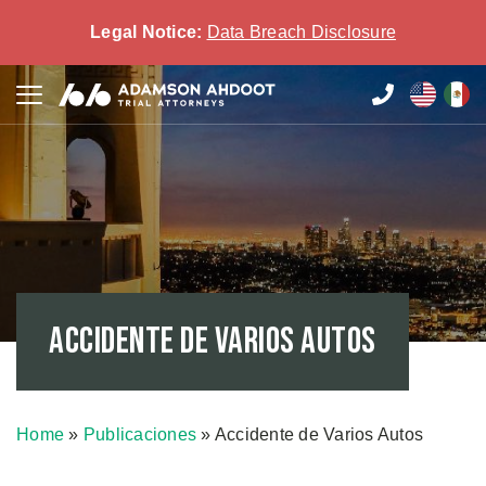
Legal Notice:
Data Breach Disclosure
Accidente de Varios Autos
Home
»
Publicaciones
»
Accidente de Varios Autos