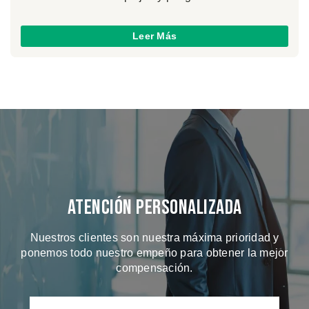
Leer Más
Atención Personalizada
Nuestros clientes son nuestra máxima prioridad y
ponemos todo nuestro empeño para obtener la mejor
compensación.