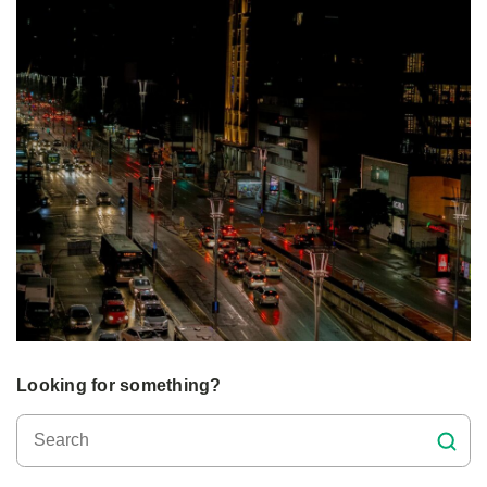
Looking for something?