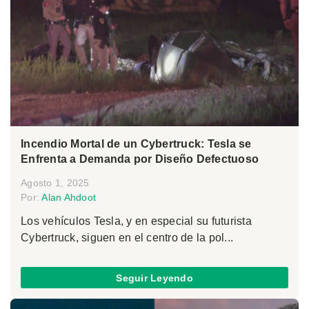
Incendio Mortal de un Cybertruck: Tesla se
Enfrenta a Demanda por Diseño Defectuoso
Agosto 1, 2025
Por:
Alan Ahdoot
Los vehículos Tesla, y en especial su futurista
Cybertruck, siguen en el centro de la pol...
Seguir Leyendo