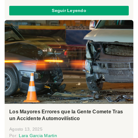
Seguir Leyendo
Los Mayores Errores que la Gente Comete Tras
un Accidente Automovilístico
Agosto 13, 2025
Por:
Lara Garcia Martin