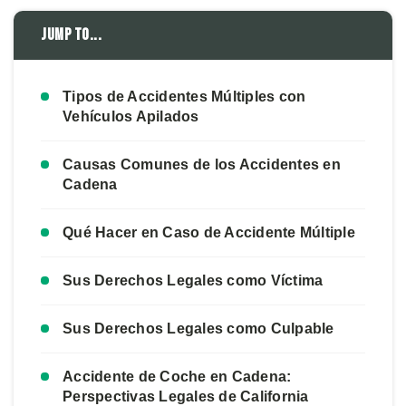
Jump to...
Tipos de Accidentes Múltiples con
Vehículos Apilados
Causas Comunes de los Accidentes en
Cadena
Qué Hacer en Caso de Accidente Múltiple
Sus Derechos Legales como Víctima
Sus Derechos Legales como Culpable
Accidente de Coche en Cadena:
Perspectivas Legales de California