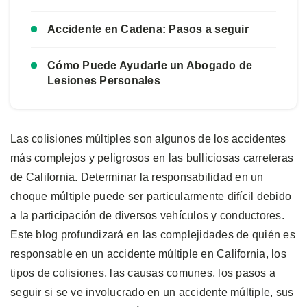
Accidente en Cadena: Pasos a seguir
Cómo Puede Ayudarle un Abogado de
Lesiones Personales
Las colisiones múltiples son algunos de los accidentes
más complejos y peligrosos en las bulliciosas carreteras
de California. Determinar la responsabilidad en un
choque múltiple puede ser particularmente difícil debido
a la participación de diversos vehículos y conductores.
Este blog profundizará en las complejidades de quién es
responsable en un accidente múltiple en California, los
tipos de colisiones, las causas comunes, los pasos a
seguir si se ve involucrado en un accidente múltiple, sus