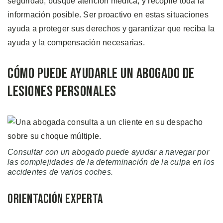
seguridad, busque atención médica, y recopile toda la
información posible. Ser proactivo en estas situaciones
ayuda a proteger sus derechos y garantizar que reciba la
ayuda y la compensación necesarias.
Cómo Puede Ayudarle un Abogado de
Lesiones Personales
Consultar con un abogado puede ayudar a navegar por
las complejidades de la determinación de la culpa en los
accidentes de varios coches.
Orientación Experta