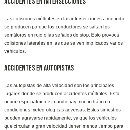
Accidentes en Intersecciones
Las colisiones múltiples en las intersecciones a menudo
se producen porque los conductores se saltan los
semáforos en rojo o las señales de stop. Esto provoca
colisiones laterales en las que se ven implicados varios
vehículos.
Accidentes en Autopistas
Las autopistas de alta velocidad son los principales
lugares donde se producen accidentes múltiples. Esto
ocurre especialmente cuando hay mucho tráfico o
condiciones meteorológicas adversas. Estos siniestros
pueden agravarse rápidamente, ya que los vehículos
que circulan a gran velocidad tienen menos tiempo para