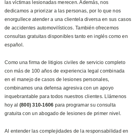
las víctimas lesionadas merecen. Además, nos
dedicamos a priorizar a las personas, por lo que nos
enorgullece atender a una clientela diversa en sus casos
de accidentes automovilísticos. También ofrecemos
consultas gratuitas disponibles tanto en inglés como en
español.
Como una firma de litigios civiles de servicio completo
con más de 100 años de experiencia legal combinada
en el manejo de casos de lesiones personales,
combinamos una defensa agresiva con un apoyo
inquebrantable para todos nuestros clientes. Llámenos
hoy al
(800) 310-1606
para programar su consulta
gratuita con un abogado de lesiones de primer nivel.
Al entender las complejidades de la responsabilidad en