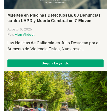
Muertes en Piscinas Defectuosas, 80 Denuncias
contra LAPD y Muerte Cerebral en 7-Eleven
Agosto 6, 2025
Por:
Alan Ahdoot
Las Noticias de California en Julio Destacan por el
Aumento de Violencia Física, Numeroso...
Seguir Leyendo