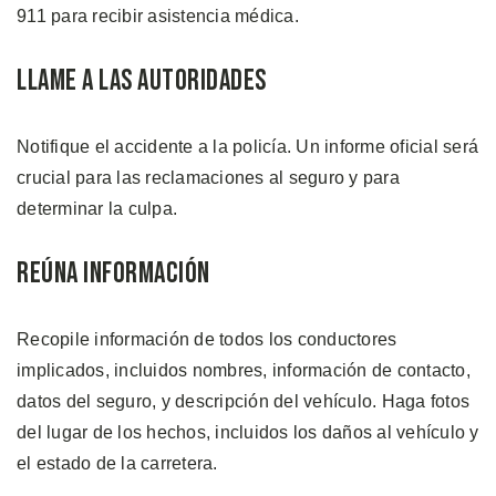
911 para recibir asistencia médica.
Llame a las Autoridades
Notifique el accidente a la policía. Un informe oficial será
crucial para las reclamaciones al seguro y para
determinar la culpa.
Reúna Información
Recopile información de todos los conductores
implicados, incluidos nombres, información de contacto,
datos del seguro, y descripción del vehículo. Haga fotos
del lugar de los hechos, incluidos los daños al vehículo y
el estado de la carretera.