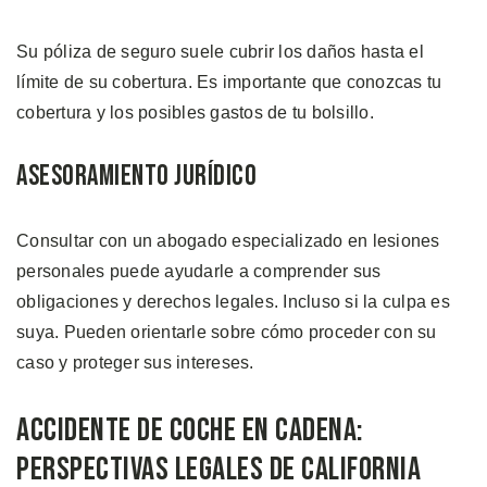
Su póliza de seguro suele cubrir los daños hasta el
límite de su cobertura. Es importante que conozcas tu
cobertura y los posibles gastos de tu bolsillo.
Asesoramiento Jurídico
Consultar con un abogado especializado en lesiones
personales puede ayudarle a comprender sus
obligaciones y derechos legales. Incluso si la culpa es
suya. Pueden orientarle sobre cómo proceder con su
caso y proteger sus intereses.
Accidente de Coche en Cadena:
Perspectivas Legales de California