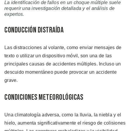
La identificación de fallos en un choque múltiple suele
requerir una investigación detallada y el análisis de
expertos.
Conducción Distraída
Las distracciones al volante, como enviar mensajes de
texto o utilizar un dispositivo móvil, son una de las
principales causas de accidentes múltiples. Incluso un
descuido momentáneo puede provocar un accidente
grave.
Condiciones Meteorológicas
Una climatología adversa, como la lluvia, la niebla y el
hielo, aumenta significativamente el riesgo de colisiones