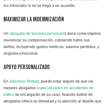
los tribunales si no se llega a un acuerdo.
Maximizar la Indemnización
Un
abogado de lesiones personale
s tiene como objetivo
maximizar su compensación, cubriendo todos sus
daños, incluyendo gastos médicos, salarios perdidos, y
angustia emocional.
Apoyo Personalizado
En
Adamson Ahdoot
, puede estar seguro de que los
mejores abogados
especializados en accidentes de
tráfico
se encargarán de su caso. Nuestro bufete de
abogados ofrece la intimidad y la atención al detalle que