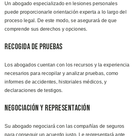
Un abogado especializado en lesiones personales
puede proporcionarle orientación experta a lo largo del
proceso legal. De este modo, se asegurará de que
comprende sus derechos y opciones.
Recogida de Pruebas
Los abogados cuentan con los recursos y la experiencia
necesarios para recopilar y analizar pruebas, como
informes de accidentes, historiales médicos, y
declaraciones de testigos.
Negociación y Representación
Su abogado negociará con las compañías de seguros
para conseguir un acuerdo justo. Le representará ante