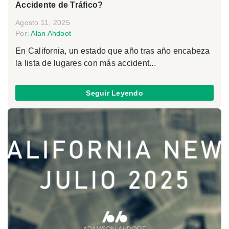
Accidente de Tráfico?
Agosto 11, 2025
Por:
Alan Ahdoot
En California, un estado que año tras año encabeza
la lista de lugares con más accident...
Seguir Leyendo