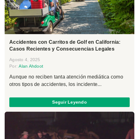
Accidentes con Carritos de Golf en California:
Casos Recientes y Consecuencias Legales
Agosto 4, 2025
Por:
Alan Ahdoot
Aunque no reciben tanta atención mediática como
otros tipos de accidentes, los incidente...
Seguir Leyendo