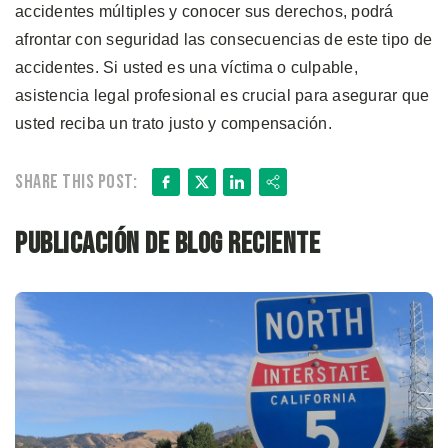
accidentes múltiples y conocer sus derechos, podrá
afrontar con seguridad las consecuencias de este tipo de
accidentes. Si usted es una víctima o culpable,
asistencia legal profesional es crucial para asegurar que
usted reciba un trato justo y compensación.
Facebook
X
LinkedIn
Share
Share this post:
Publicación de blog reciente