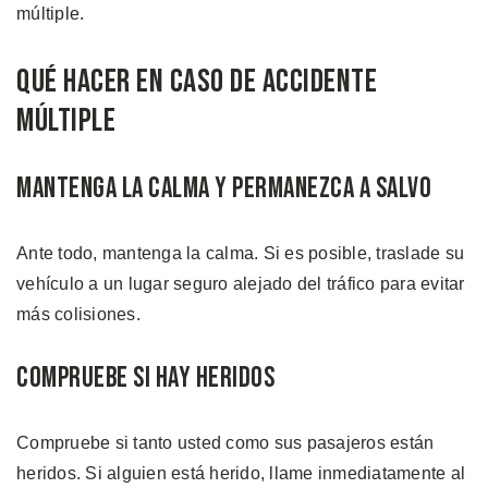
múltiple.
Qué Hacer en Caso de Accidente
Múltiple
Mantenga la Calma y Permanezca a Salvo
Ante todo, mantenga la calma. Si es posible, traslade su
vehículo a un lugar seguro alejado del tráfico para evitar
más colisiones.
Compruebe si Hay Heridos
Compruebe si tanto usted como sus pasajeros están
heridos. Si alguien está herido, llame inmediatamente al