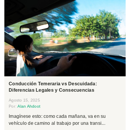
Conducción Temeraria vs Descuidada:
Diferencias Legales y Consecuencias
Agosto 15, 2025
Por:
Alan Ahdoot
Imagínese esto: como cada mañana, va en su
vehículo de camino al trabajo por una transi...