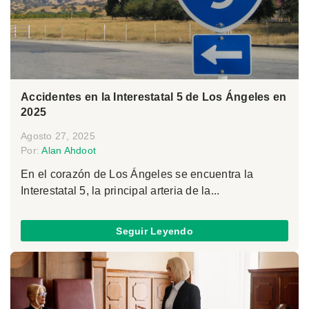
Accidentes en la Interestatal 5 de Los Ángeles en
2025
Agosto 27, 2025
Por:
Alan Ahdoot
En el corazón de Los Ángeles se encuentra la
Interestatal 5, la principal arteria de la...
Seguir Leyendo