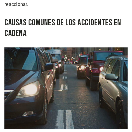
reaccionar.
Causas Comunes de los Accidentes en
Cadena