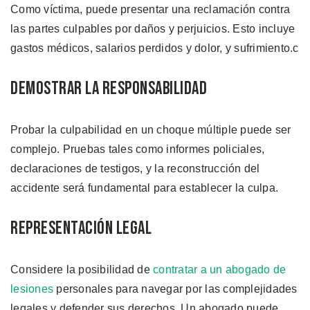
Como víctima, puede presentar una reclamación contra
las partes culpables por daños y perjuicios. Esto incluye
gastos médicos, salarios perdidos y dolor, y sufrimiento.c
Demostrar la Responsabilidad
Probar la culpabilidad en un choque múltiple puede ser
complejo. Pruebas tales como informes policiales,
declaraciones de testigos, y la reconstrucción del
accidente será fundamental para establecer la culpa.
Representación Legal
Considere la posibilidad de
contratar a un abogado de
lesiones
personales para navegar por las complejidades
legales y defender sus derechos. Un abogado puede