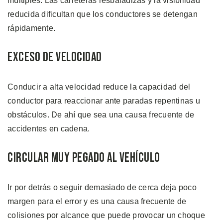
múltiples. Las carreteras resbaladizas y la visibilidad
reducida dificultan que los conductores se detengan
rápidamente.
Exceso de Velocidad
Conducir a alta velocidad reduce la capacidad del
conductor para reaccionar ante paradas repentinas u
obstáculos. De ahí que sea una causa frecuente de
accidentes en cadena.
Circular Muy Pegado al Vehículo
Ir por detrás o seguir demasiado de cerca deja poco
margen para el error y es una causa frecuente de
colisiones por alcance que puede provocar un choque