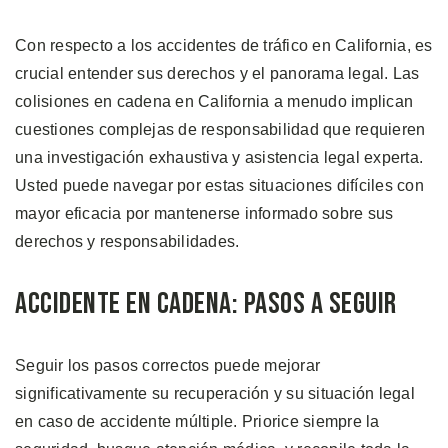
Con respecto a los accidentes de tráfico en California, es
crucial entender sus derechos y el panorama legal. Las
colisiones en cadena en California a menudo implican
cuestiones complejas de responsabilidad que requieren
una investigación exhaustiva y asistencia legal experta.
Usted puede navegar por estas situaciones difíciles con
mayor eficacia por mantenerse informado sobre sus
derechos y responsabilidades.
Accidente en Cadena: Pasos a seguir
Seguir los pasos correctos puede mejorar
significativamente su recuperación y su situación legal
en caso de accidente múltiple. Priorice siempre la