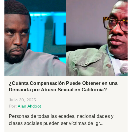
¿Cuánta Compensación Puede Obtener en una
Demanda por Abuso Sexual en California?
Julio 30, 2025
Por:
Alan Ahdoot
Personas de todas las edades, nacionalidades y
clases sociales pueden ser víctimas del gr...