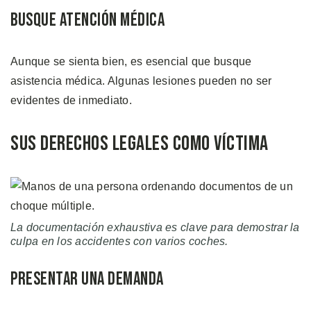
Busque Atención Médica
Aunque se sienta bien, es esencial que busque
asistencia médica. Algunas lesiones pueden no ser
evidentes de inmediato.
Sus Derechos Legales como Víctima
La documentación exhaustiva es clave para demostrar la
culpa en los accidentes con varios coches.
Presentar una Demanda