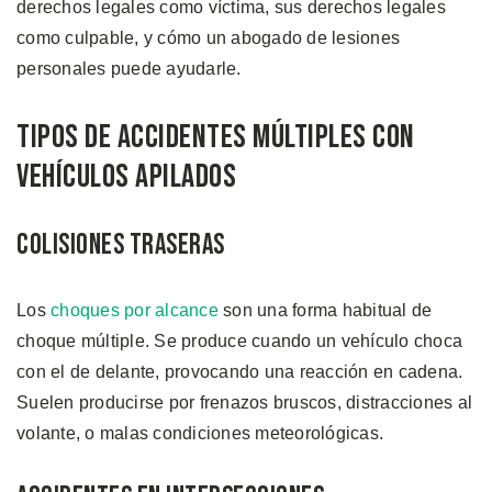
derechos legales como víctima, sus derechos legales
como culpable, y cómo un abogado de lesiones
personales puede ayudarle.
Tipos de Accidentes Múltiples con
Vehículos Apilados
Colisiones Traseras
Los
choques por alcance
son una forma habitual de
choque múltiple. Se produce cuando un vehículo choca
con el de delante, provocando una reacción en cadena.
Suelen producirse por frenazos bruscos, distracciones al
volante, o malas condiciones meteorológicas.