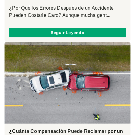
¿Por Qué los Errores Después de un Accidente
Pueden Costarle Caro? Aunque mucha gent...
Seguir Leyendo
¿Cuánta Compensación Puede Reclamar por un