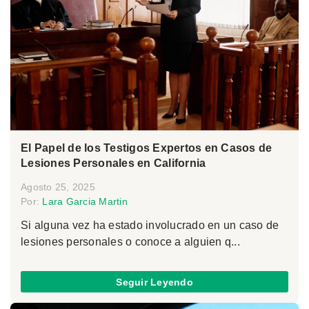
El Papel de los Testigos Expertos en Casos de
Lesiones Personales en California
Agosto 25, 2025
Por:
Lara Garcia Martin
Si alguna vez ha estado involucrado en un caso de
lesiones personales o conoce a alguien q...
Seguir Leyendo