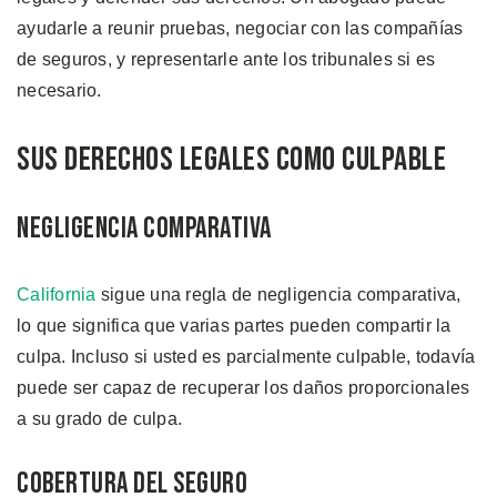
ayudarle a reunir pruebas, negociar con las compañías
de seguros, y representarle ante los tribunales si es
necesario.
Sus Derechos Legales como Culpable
Negligencia Comparativa
California
sigue una regla de negligencia comparativa,
lo que significa que varias partes pueden compartir la
culpa. Incluso si usted es parcialmente culpable, todavía
puede ser capaz de recuperar los daños proporcionales
a su grado de culpa.
Cobertura del Seguro