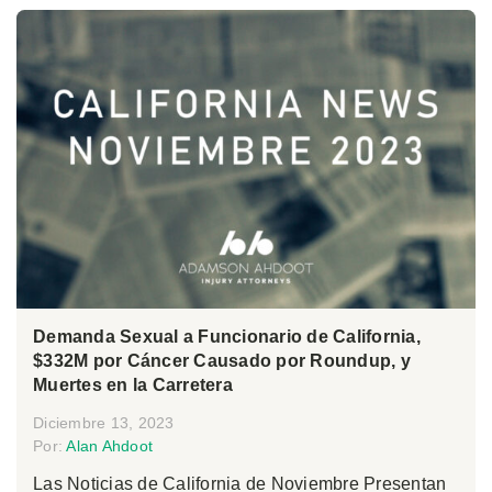
Demanda Sexual a Funcionario de California,
$332M por Cáncer Causado por Roundup, y
Muertes en la Carretera
Diciembre 13, 2023
Por:
Alan Ahdoot
Las Noticias de California de Noviembre Presentan