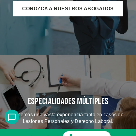
CONOZCA A NUESTROS ABOGADOS
Especialidades Múltiples
Tenemos una vasta experiencia tanto en casos de
Lesiones Personales y Derecho Laboral.