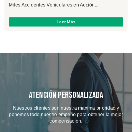
Miles Accidentes Vehiculares en Acción...
Leer Más
Atención Personalizada
Nuestros clientes son nuestra máxima prioridad y
ponemos todo nuestro empeño para obtener la mejor
compensación.