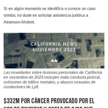
Si en algún momento se identifica o conoce un caso
similar, no dude en solicitar asistencia jurídica a
Adamson Ahdoot.
Las novedades sobre lesiones personales de California
en noviembre de 2023 incluyen mala conducta policial,
colisiones de tráfico mortales, y abusos sexuales de
conductores de Lyft.
$332M por Cáncer Provocado por el