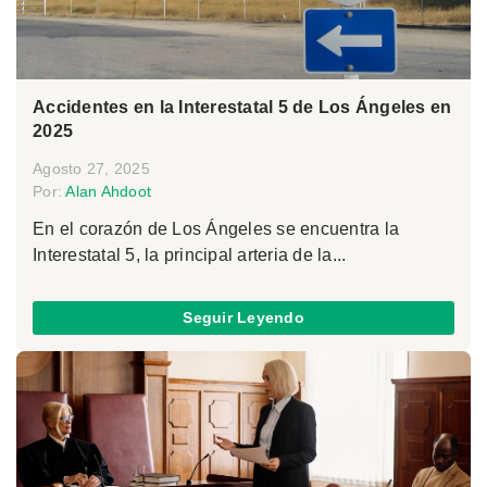
Accidentes en la Interestatal 5 de Los Ángeles en
2025
Agosto 27, 2025
Por:
Alan Ahdoot
En el corazón de Los Ángeles se encuentra la
Interestatal 5, la principal arteria de la...
Seguir Leyendo