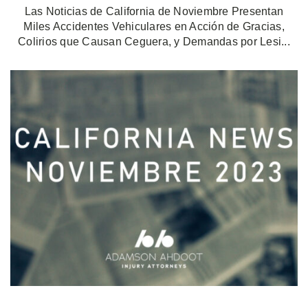
Las Noticias de California de Noviembre Presentan
Miles Accidentes Vehiculares en Acción de Gracias,
Colirios que Causan Ceguera, y Demandas por Lesi...