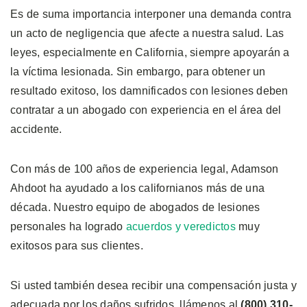
Es de suma importancia interponer una demanda contra
un acto de negligencia que afecte a nuestra salud. Las
leyes, especialmente en California, siempre apoyarán a
la víctima lesionada. Sin embargo, para obtener un
resultado exitoso, los damnificados con lesiones deben
contratar a un abogado con experiencia en el área del
accidente.
Con más de 100 años de experiencia legal, Adamson
Ahdoot ha ayudado a los californianos más de una
década. Nuestro equipo de abogados de lesiones
personales ha logrado
acuerdos y veredictos
muy
exitosos para sus clientes.
Si usted también desea recibir una compensación justa y
adecuada por los daños sufridos, llámenos al
(800) 310-