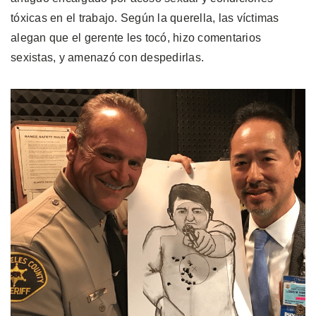
tóxicas en el trabajo. Según la querella, las víctimas
alegan que el gerente les tocó, hizo comentarios
sexistas, y amenazó con despedirlas.