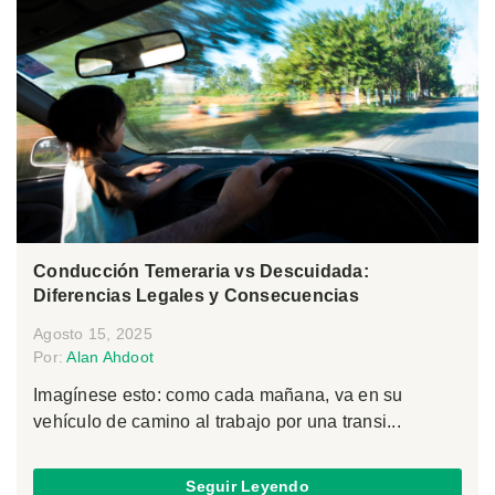
Conducción Temeraria vs Descuidada:
Diferencias Legales y Consecuencias
Agosto 15, 2025
Por:
Alan Ahdoot
Imagínese esto: como cada mañana, va en su
vehículo de camino al trabajo por una transi...
Seguir Leyendo