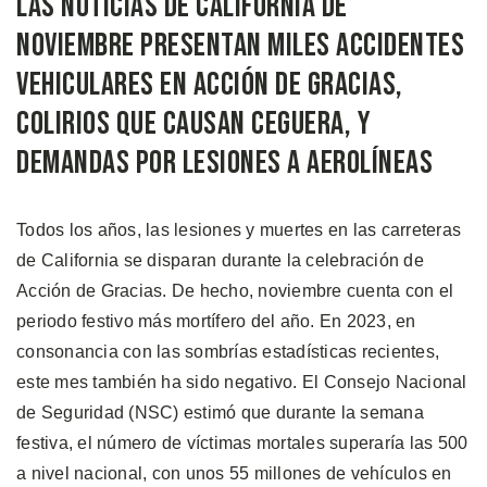
Las Noticias de California de
Noviembre Presentan Miles Accidentes
Vehiculares en Acción de Gracias,
Colirios que Causan Ceguera, y
Demandas por Lesiones a Aerolíneas
Todos los años, las lesiones y muertes en las carreteras
de California se disparan durante la celebración de
Acción de Gracias. De hecho, noviembre cuenta con el
periodo festivo más mortífero del año. En 2023, en
consonancia con las sombrías estadísticas recientes,
este mes también ha sido negativo. El Consejo Nacional
de Seguridad (NSC) estimó que durante la semana
festiva, el número de víctimas mortales superaría las 500
a nivel nacional, con unos 55 millones de vehículos en