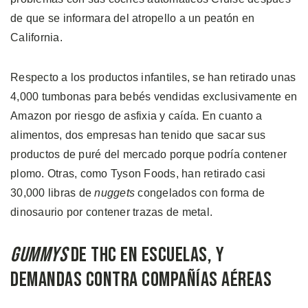
de que se informara del atropello a un peatón en
California.
Respecto a los productos infantiles, se han retirado unas
4,000 tumbonas para bebés vendidas exclusivamente en
Amazon por riesgo de asfixia y caída. En cuanto a
alimentos, dos empresas han tenido que sacar sus
productos de puré del mercado porque podría contener
plomo. Otras, como Tyson Foods, han retirado casi
30,000 libras de
nuggets
congelados con forma de
dinosaurio por contener trazas de metal.
Gummys
de THC en Escuelas, y
Demandas Contra Compañías Aéreas