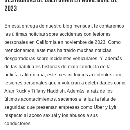
Destacadas de California en Noviembre de
2023
En esta entrega de nuestro blog mensual, le contaremos
las últimas noticias sobre accidentes con lesiones
personales en California en noviembre de 2023. Como
mencionamos, este mes ha traído muchas noticias
desgarradoras sobre incidentes vehiculares. Y, además
de las habituales historias de mala conducta de la
policía californiana, este mes incluimos accidentes con
lesiones personales que involucran a celebridades como
Alan Ruck y Tiffany Haddish. Además, a raíz de los
últimos acontecimientos, sacamos a la luz la falta de
seguridad que presentan empresas como Uber y Lyft
respecto al acoso sexual y los abusos a sus
conductores.