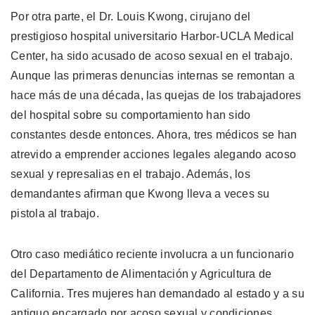
Por otra parte, el Dr. Louis Kwong, cirujano del
prestigioso hospital universitario Harbor-UCLA Medical
Center, ha sido acusado de acoso sexual en el trabajo.
Aunque las primeras denuncias internas se remontan a
hace más de una década, las quejas de los trabajadores
del hospital sobre su comportamiento han sido
constantes desde entonces. Ahora, tres médicos se han
atrevido a emprender acciones legales alegando acoso
sexual y represalias en el trabajo. Además, los
demandantes afirman que Kwong lleva a veces su
pistola al trabajo.
Otro caso mediático reciente involucra a un funcionario
del Departamento de Alimentación y Agricultura de
California. Tres mujeres han demandado al estado y a su
antiguo encargado por acoso sexual y condiciones