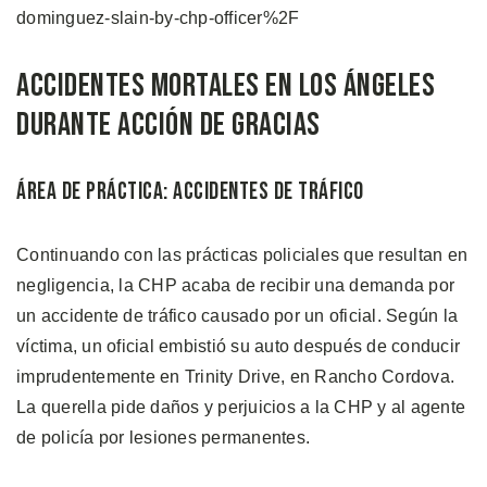
dominguez-slain-by-chp-officer%2F
Accidentes Mortales en Los Ángeles
Durante Acción de Gracias
Área de Práctica: Accidentes de Tráfico
Continuando con las prácticas policiales que resultan en
negligencia, la CHP acaba de recibir una demanda por
un accidente de tráfico causado por un oficial. Según la
víctima, un oficial embistió su auto después de conducir
imprudentemente en Trinity Drive, en Rancho Cordova.
La querella pide daños y perjuicios a la CHP y al agente
de policía por lesiones permanentes.