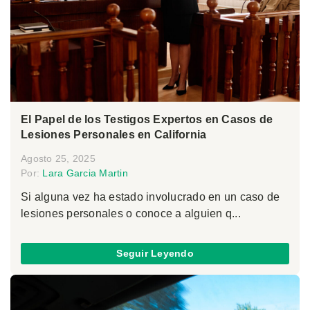
El Papel de los Testigos Expertos en Casos de
Lesiones Personales en California
Agosto 25, 2025
Por:
Lara Garcia Martin
Si alguna vez ha estado involucrado en un caso de
lesiones personales o conoce a alguien q...
Seguir Leyendo