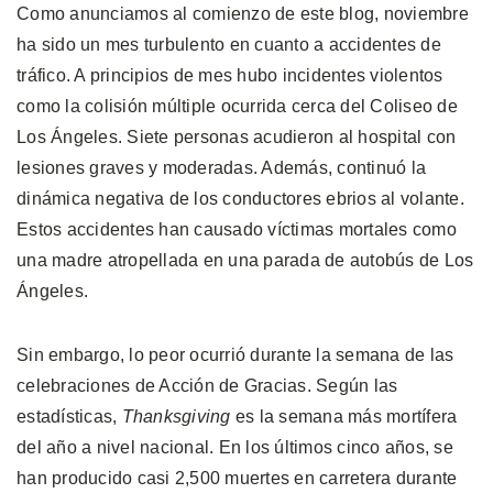
Como anunciamos al comienzo de este blog, noviembre
ha sido un mes turbulento en cuanto a accidentes de
tráfico. A principios de mes hubo incidentes violentos
como la colisión múltiple ocurrida cerca del Coliseo de
Los Ángeles. Siete personas acudieron al hospital con
lesiones graves y moderadas. Además, continuó la
dinámica negativa de los conductores ebrios al volante.
Estos accidentes han causado víctimas mortales como
una madre atropellada en una parada de autobús de Los
Ángeles.
Sin embargo, lo peor ocurrió durante la semana de las
celebraciones de Acción de Gracias. Según las
estadísticas,
Thanksgiving
es la semana más mortífera
del año a nivel nacional. En los últimos cinco años, se
han producido casi 2,500 muertes en carretera durante