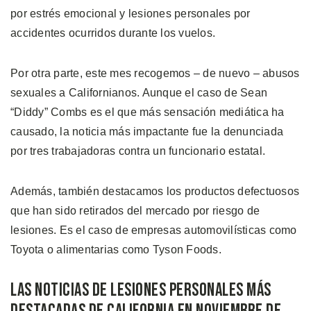
por estrés emocional y lesiones personales por
accidentes ocurridos durante los vuelos.
Por otra parte, este mes recogemos – de nuevo – abusos
sexuales a Californianos. Aunque el caso de Sean
“Diddy” Combs es el que más sensación mediática ha
causado, la noticia más impactante fue la denunciada
por tres trabajadoras contra un funcionario estatal.
Además, también destacamos los productos defectuosos
que han sido retirados del mercado por riesgo de
lesiones. Es el caso de empresas automovilísticas como
Toyota o alimentarias como Tyson Foods.
Las Noticias de Lesiones Personales Más