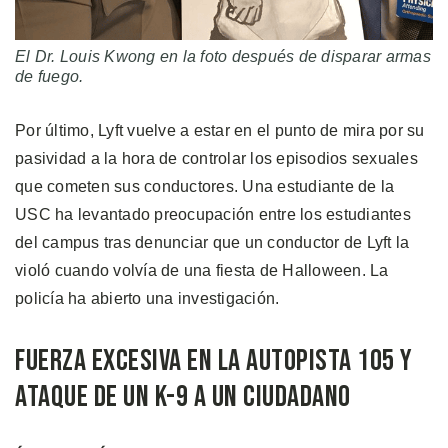
El Dr. Louis Kwong en la foto después de disparar armas
de fuego.
Por último, Lyft vuelve a estar en el punto de mira por su
pasividad a la hora de controlar los episodios sexuales
que cometen sus conductores. Una estudiante de la
USC ha levantado preocupación entre los estudiantes
del campus tras denunciar que un conductor de Lyft la
violó cuando volvía de una fiesta de Halloween. La
policía ha abierto una investigación.
Fuerza Excesiva en la Autopista 105 y
Ataque de un K-9 a un Ciudadano