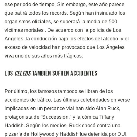
ese periodo de tiempo. Sin embargo, este año parece
que batirá todos los récords. Según han insinuado los
organismos oficiales, se superará la media de 500
víctimas mortales . De acuerdo con la policía de Los
Ángeles, la conducción bajo los efectos del alcohol y el
exceso de velocidad han provocado que Los Ángeles
viva uno de sus años más trágicos.
Los
Celebs
También Sufren Accidentes
Por último, los famosos tampoco se libran de los
accidentes de tráfico. Las últimas celebridades en verse
implicadas en un percance vial han sido Alan Ruck,
protagonista de “Succession,” y la cómica Tiffany
Haddish. Según los medios, Ruck chocó contra una
pizzería de Hollywood y Haddish fue detenida por DUI.