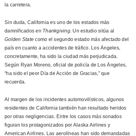
la carretera.
Sin duda, California es uno de los estados más
damnificados en
Thankgiving
. Un estudio sitúa al
Golden State
como el segundo estado más afectado del
país en cuanto a accidentes de tráfico. Los Ángeles,
concretamente, ha sido la ciudad más perjudicada.
Según Ryan Moreno, oficial de policía de Los Ángeles,
“ha sido el peor Día de Acción de Gracias,” que
recuerda.
Al margen de los incidentes automovilísticos, algunos
residentes de California también han resultado heridos
por otras negligencias. Entre los casos más sonados
figuran los protagonizados por Alaska Airlines y
American Airlines. Las aerolíneas han sido demandadas