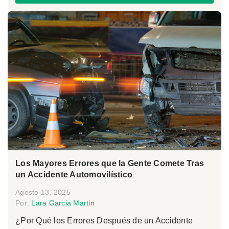
Los Mayores Errores que la Gente Comete Tras
un Accidente Automovilístico
Agosto 13, 2025
Por:
Lara Garcia Martin
¿Por Qué los Errores Después de un Accidente