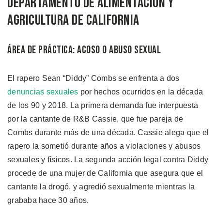
Departamento de Alimentación y
Agricultura de California
Área de Práctica: Acoso o Abuso Sexual
El rapero Sean “Diddy” Combs se enfrenta a dos
denuncias sexuales
por hechos ocurridos en la década
de los 90 y 2018. La primera demanda fue interpuesta
por la cantante de R&B Cassie, que fue pareja de
Combs durante más de una década. Cassie alega que el
rapero la sometió durante años a violaciones y abusos
sexuales y físicos. La segunda acción legal contra Diddy
procede de una mujer de California que asegura que el
cantante la drogó, y agredió sexualmente mientras la
grababa hace 30 años.