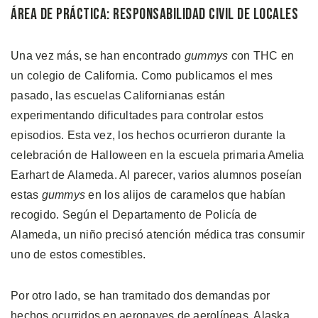
Área de Práctica: Responsabilidad Civil de Locales
Una vez más, se han encontrado
gummys
con THC en
un colegio de California. Como publicamos el mes
pasado, las escuelas Californianas están
experimentando dificultades para controlar estos
episodios. Esta vez, los hechos ocurrieron durante la
celebración de Halloween en la escuela primaria Amelia
Earhart de Alameda. Al parecer, varios alumnos poseían
estas
gummys
en los alijos de caramelos que habían
recogido. Según el Departamento de Policía de
Alameda, un niño precisó atención médica tras consumir
uno de estos comestibles.
Por otro lado, se han tramitado dos demandas por
hechos ocurridos en aeronaves de aerolíneas. Alaska