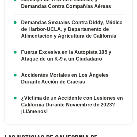
Demandas Contra Compañías Aéreas
Demandas Sexuales Contra Diddy, Médico
de Harbor-UCLA, y Departamento de
Alimentación y Agricultura de California
Fuerza Excesiva en la Autopista 105 y
Ataque de un K-9 a un Ciudadano
Accidentes Mortales en Los Ángeles
Durante Acción de Gracias
¿Víctima de un Accidente con Lesiones en
California Durante Noviembre de 2023?
¡Llámenos!