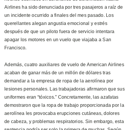
Airlines ha sido denunciada por tres pasajeros a raíz de
un incidente ocurrido a finales del mes pasado. Los
querellantes alegan angustia emocional y estrés
después de que un piloto fuera de servicio intentara
apagar los motores en un vuelo que viajaba a San
Francisco.
Además, cuatro auxiliares de vuelo de American Airlines
acaban de ganar más de un millón de dólares tras
demandar a la empresa de ropa de la aerolínea por
lesiones personales. Las trabajadoras afirmaron que sus
uniformes eran “tóxicos.” Concretamente, las azafatas
demostraron que la ropa de trabajo proporcionada por la
aerolínea les provocaba erupciones cutáneas, dolores
de cabeza, y problemas respiratorios. Sin embargo, esta
sentencia podría ser solo la primera de muchas. Según