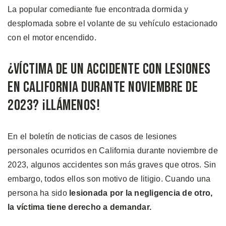
La popular comediante fue encontrada dormida y
desplomada sobre el volante de su vehículo estacionado
con el motor encendido.
¿Víctima de un Accidente con Lesiones
en California Durante Noviembre de
2023? ¡Llámenos!
En el boletín de noticias de casos de lesiones
personales ocurridos en California durante noviembre de
2023, algunos accidentes son más graves que otros. Sin
embargo, todos ellos son motivo de litigio. Cuando una
persona ha sido
lesionada por la negligencia de otro,
la víctima tiene derecho a demandar.