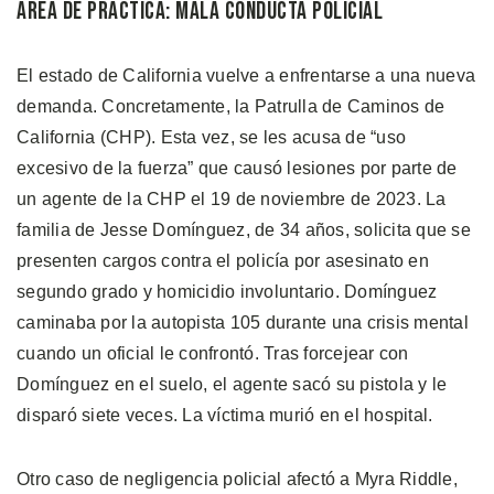
Área de Práctica: Mala Conducta Policial
El estado de California vuelve a enfrentarse a una nueva
demanda. Concretamente, la Patrulla de Caminos de
California (CHP). Esta vez, se les acusa de “uso
excesivo de la fuerza” que causó lesiones por parte de
un agente de la CHP el 19 de noviembre de 2023. La
familia de Jesse Domínguez, de 34 años, solicita que se
presenten cargos contra el policía por asesinato en
segundo grado y homicidio involuntario. Domínguez
caminaba por la autopista 105 durante una crisis mental
cuando un oficial le confrontó. Tras forcejear con
Domínguez en el suelo, el agente sacó su pistola y le
disparó siete veces. La víctima murió en el hospital.
Otro caso de negligencia policial afectó a Myra Riddle,