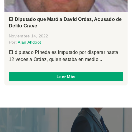
El Diputado que Mató a David Ordaz, Acusado de
Delito Grave
Noviembre 14, 2022
Por:
Alan Ahdoot
El diputado Pineda es imputado por disparar hasta
12 veces a Ordaz, quien estaba en medio...
Leer Más