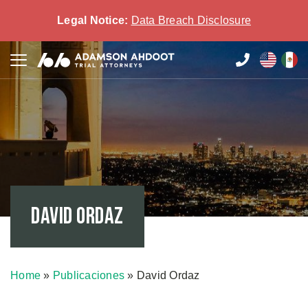
Legal Notice:
Data Breach Disclosure
David Ordaz
Home
»
Publicaciones
»
David Ordaz