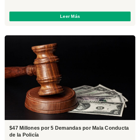
Leer Más
$47 Millones por 5 Demandas por Mala Conducta
de la Policía