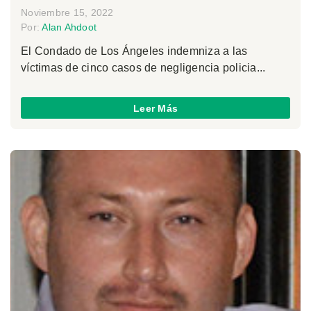
Noviembre 15, 2022
Por:
Alan Ahdoot
El Condado de Los Ángeles indemniza a las
víctimas de cinco casos de negligencia policia...
Leer Más