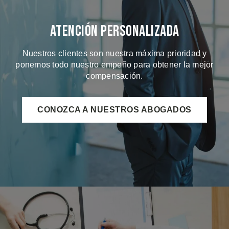
Atención Personalizada
Nuestros clientes son nuestra máxima prioridad y
ponemos todo nuestro empeño para obtener la mejor
compensación.
CONOZCA A NUESTROS ABOGADOS