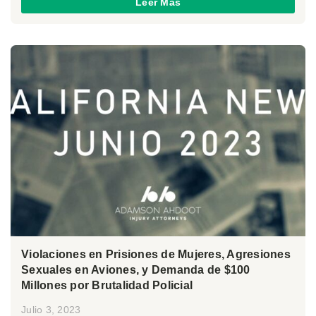
Leer Más
Violaciones en Prisiones de Mujeres, Agresiones
Sexuales en Aviones, y Demanda de $100
Millones por Brutalidad Policial
Julio 3, 2023