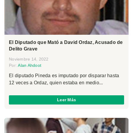
El Diputado que Mató a David Ordaz, Acusado de
Delito Grave
Noviembre 14, 2022
Por:
Alan Ahdoot
El diputado Pineda es imputado por disparar hasta
12 veces a Ordaz, quien estaba en medio...
Leer Más