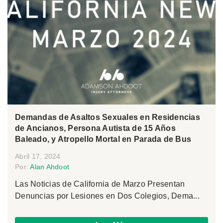
Demandas de Asaltos Sexuales en Residencias
de Ancianos, Persona Autista de 15 Años
Baleado, y Atropello Mortal en Parada de Bus
Abril 17, 2024
Por:
Alan Ahdoot
Las Noticias de California de Marzo Presentan
Denuncias por Lesiones en Dos Colegios, Dema...