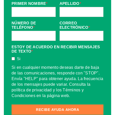
PRIMER NOMBRE
*
APELLIDO
*
NÚMERO DE
CORREO
TELÉFONO
*
ELECTRÓNICO
*
ESTOY DE ACUERDO EN RECIBIR MENSAJES
DE TEXTO
*
Si
Si en cualquier momento deseas darte de baja
de las comunicaciones, responde con "STOP".
Envía "HELP" para obtener ayuda. La frecuencia
de los mensajes puede variar. Consulta la
política de privacidad y los Términos y
Condiciones en la página web.