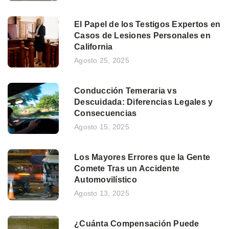
El Papel de los Testigos Expertos en
Casos de Lesiones Personales en
California
Agosto 25, 2025
Conducción Temeraria vs
Descuidada: Diferencias Legales y
Consecuencias
Agosto 15, 2025
Los Mayores Errores que la Gente
Comete Tras un Accidente
Automovilístico
Agosto 13, 2025
¿Cuánta Compensación Puede