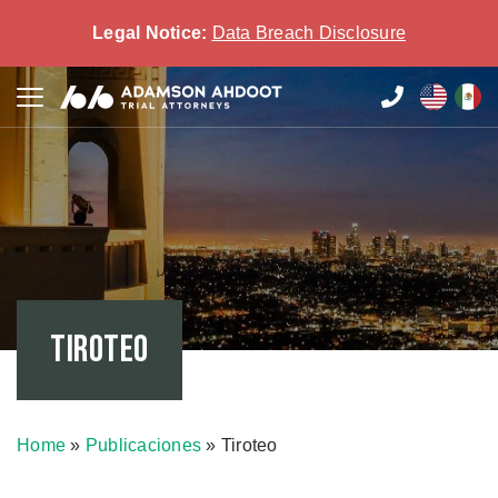
Legal Notice:
Data Breach Disclosure
Tiroteo
Home
»
Publicaciones
»
Tiroteo