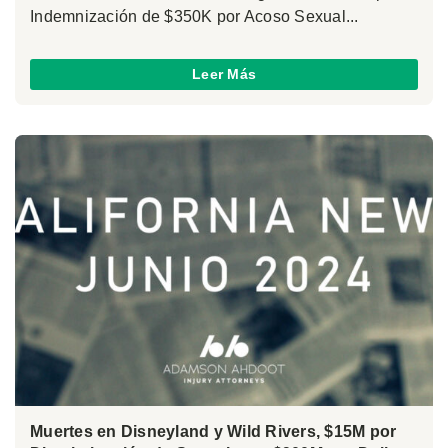
Indemnización de $350K por Acoso Sexual...
Leer Más
Muertes en Disneyland y Wild Rivers, $15M por