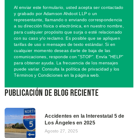
Al enviar este formulario, usted acepta ser contactado
y grabado por Adamson Ahdoot LLP o un
representante, llamando o enviando correspondencia
a su dirección física o electrónica, en nuestro nombre,
para cualquier propósito que surja o esté relacionado
con su caso y/o reclamo. Es posible que se apliquen
tarifas de uso o mensajes de texto estándar. Si en
cualquier momento deseas darte de baja de las
comunicaciones, responde con "STOP". Envía "HELP"
para obtener ayuda. La frecuencia de los mensajes
puede variar. Consulta la política de privacidad y los
Términos y Condiciones en la página web.
Publicación de blog reciente
Accidentes en la Interestatal 5 de
Los Ángeles en 2025
Agosto 27, 2025