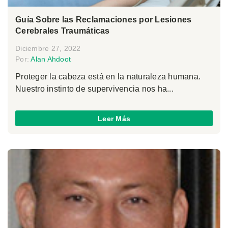
Guía Sobre las Reclamaciones por Lesiones
Cerebrales Traumáticas
Diciembre 27, 2022
Por:
Alan Ahdoot
Proteger la cabeza está en la naturaleza humana.
Nuestro instinto de supervivencia nos ha...
Leer Más