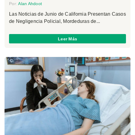
Por:
Alan Ahdoot
Las Noticias de Junio de California Presentan Casos
de Negligencia Policial, Mordeduras de...
Leer Más