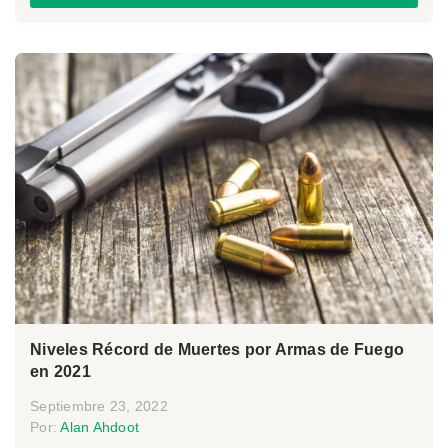
Niveles Récord de Muertes por Armas de Fuego
en 2021
Septiembre 23, 2022
Por:
Alan Ahdoot