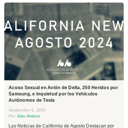
Acoso Sexual en Avión de Delta, 250 Heridos por
Samsung, e Inquietud por los Vehículos
Autónomos de Tesla
Septiembre 5, 2024
Por:
Alan Ahdoot
Las Noticias de California de Agosto Destacan por