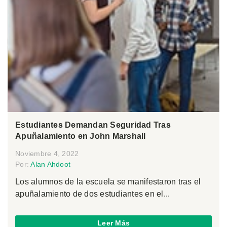
Estudiantes Demandan Seguridad Tras
Apuñalamiento en John Marshall
Noviembre 4, 2022
Por:
Alan Ahdoot
Los alumnos de la escuela se manifestaron tras el
apuñalamiento de dos estudiantes en el...
Leer Más