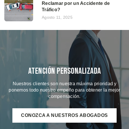
Reclamar por un Accidente de
Tráfico?
Agosto 11, 2025
Atención Personalizada
Nuestros clientes son nuestra máxima prioridad y
ponemos todo nuestro empeño para obtener la mejor
compensación.
CONOZCA A NUESTROS ABOGADOS