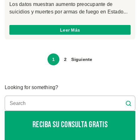
Los datos muestran aumento preocupante de
suicidios y muertes por armas de fuego en Estado...
Leer Más
1
2
Siguiente
Looking for something?
Reciba Su Consulta Gratis