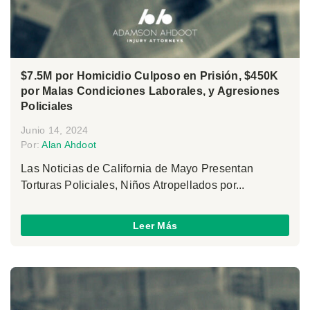
$7.5M por Homicidio Culposo en Prisión, $450K
por Malas Condiciones Laborales, y Agresiones
Policiales
Junio 14, 2024
Por:
Alan Ahdoot
Las Noticias de California de Mayo Presentan
Torturas Policiales, Niños Atropellados por...
Leer Más