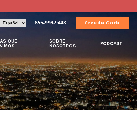
855-996-9448
Consulta Gratis
AS QUE
SOBRE
PODCAST
VIMOS
NOSOTROS