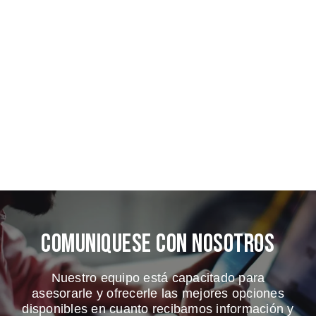
Comuniquese Con Nosotros
Nuestro equipo está capacitado para
asesorarle y ofrecerle las mejores opciones
disponibles en cuanto recibamos información y