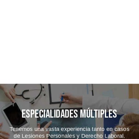
Especialidades Múltiples
Tenemos una vasta experiencia tanto en casos
de Lesiones Personales y Derecho Laboral.