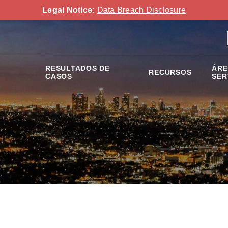
Legal Notice:
Data Breach Disclosure
RESULTADOS DE
ÁRE
RECURSOS
CASOS
SER