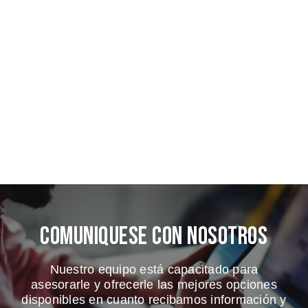
Comuniquese Con Nosotros
Nuestro equipo está capacitado para
asesorarle y ofrecerle las mejores opciones
disponibles en cuanto recibamos información y