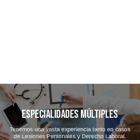
Especialidades Múltiples
Tenemos una vasta experiencia tanto en casos
de Lesiones Personales y Derecho Laboral.