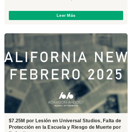
Leer Más
$7.25M por Lesión en Universal Studios, Falta de
Protección en la Escuela y Riesgo de Muerte por