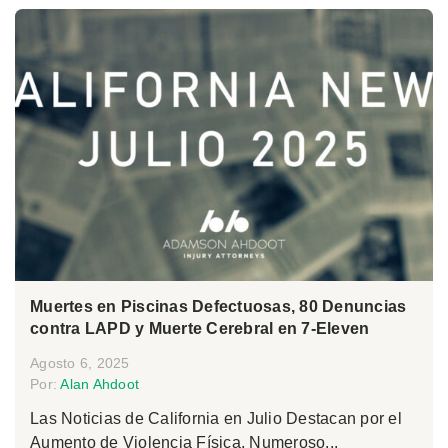
Muertes en Piscinas Defectuosas, 80 Denuncias
contra LAPD y Muerte Cerebral en 7-Eleven
Agosto 6, 2025
Por:
Alan Ahdoot
Las Noticias de California en Julio Destacan por el
Aumento de Violencia Física, Numeroso...