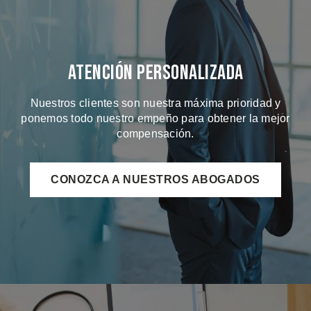
Atención Personalizada
Nuestros clientes son nuestra máxima prioridad y
ponemos todo nuestro empeño para obtener la mejor
compensación.
CONOZCA A NUESTROS ABOGADOS