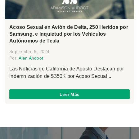
Acoso Sexual en Avión de Delta, 250 Heridos por
Samsung, e Inquietud por los Vehículos
Autónomos de Tesla
Septiembre 5, 2024
Por:
Alan Ahdoot
Las Noticias de California de Agosto Destacan por
Indemnización de $350K por Acoso Sexual...
Leer Más