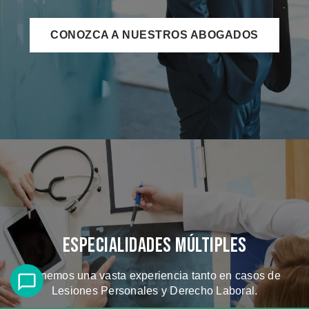
CONOZCA A NUESTROS ABOGADOS
Especialidades Múltiples
Tenemos una vasta experiencia tanto en casos de
Lesiones Personales y Derecho Laboral.