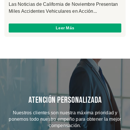
Las Noticias de California de Noviembre Presentan
Miles Accidentes Vehiculares en Acción...
Leer Más
Atención Personalizada
Nuestros clientes son nuestra máxima prioridad y
ponemos todo nuestro empeño para obtener la mejor
compensación.