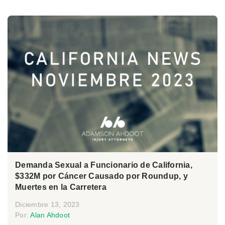
Demanda Sexual a Funcionario de California,
$332M por Cáncer Causado por Roundup, y
Muertes en la Carretera
Diciembre 13, 2023
Por:
Alan Ahdoot