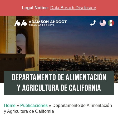
Legal Notice:
Data Breach Disclosure
Departamento de Alimentación
y Agricultura de California
Home
»
Publicaciones
»
Departamento de Alimentación
y Agricultura de California