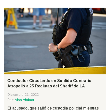
Conductor Circulando en Sentido Contrario
Atropelló a 25 Reclutas del Sheriff de LA
Diciembre 21, 2022
Por:
Alan Ahdoot
El acusado, que salió de custodia policial mientras