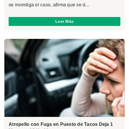
se investiga el caso, afirma que se d...
Leer Más
Atropello con Fuga en Puesto de Tacos Deja 1