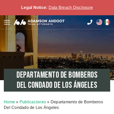
Legal Notice:
Data Breach Disclosure
Departamento de Bomberos
Del Condado de Los Ángeles
Home
»
Publicaciones
»
Departamento de Bomberos
Del Condado de Los Ángeles