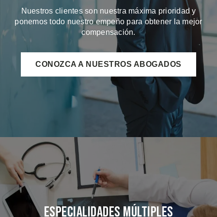
Nuestros clientes son nuestra máxima prioridad y
ponemos todo nuestro empeño para obtener la mejor
compensación.
CONOZCA A NUESTROS ABOGADOS
Especialidades Múltiples