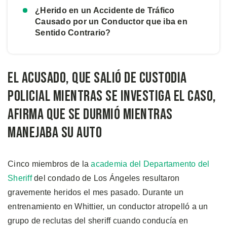
¿Herido en un Accidente de Tráfico
Causado por un Conductor que iba en
Sentido Contrario?
El acusado, que salió de custodia
policial mientras se investiga el caso,
afirma que se durmió mientras
manejaba su auto
Cinco miembros de la
academia del Departamento del
Sheriff
del condado de Los Ángeles resultaron
gravemente heridos el mes pasado. Durante un
entrenamiento en Whittier, un conductor atropelló a un
grupo de reclutas del sheriff cuando conducía en