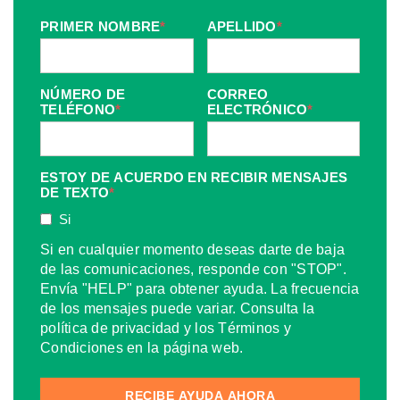
PRIMER NOMBRE
*
APELLIDO
*
NÚMERO DE
CORREO
TELÉFONO
*
ELECTRÓNICO
*
ESTOY DE ACUERDO EN RECIBIR MENSAJES
DE TEXTO
*
Si
Si en cualquier momento deseas darte de baja
de las comunicaciones, responde con "STOP".
Envía "HELP" para obtener ayuda. La frecuencia
de los mensajes puede variar. Consulta la
política de privacidad y los Términos y
Condiciones en la página web.