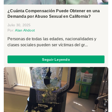
¿Cuánta Compensación Puede Obtener en una
Demanda por Abuso Sexual en California?
Julio 30, 2025
Por:
Alan Ahdoot
Personas de todas las edades, nacionalidades y
clases sociales pueden ser víctimas del gr...
Seguir Leyendo