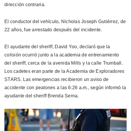
dirección contraria.
El conductor del vehículo, Nicholas Joseph Gutiérrez, de
22 años, fue arrestado después del incidente.
El ayudante del sheriff, David Yoo, declaró que la
colisión ocurrió junto a la academia de entrenamiento
del sheriff, cerca de la avenida Mills y la calle Trumball.
Los cadetes eran parte de la Academia de Exploradores
STARS. Las emergencias recibieron un aviso de
accidente con peatones a las 6:26 a.m., según informó la
ayudante del sheriff Brenda Serna.