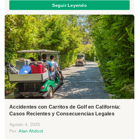
Seguir Leyendo
Accidentes con Carritos de Golf en California:
Casos Recientes y Consecuencias Legales
Agosto 4, 2025
Por:
Alan Ahdoot