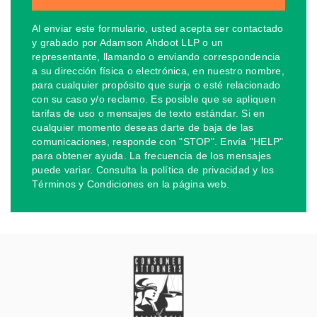
Al enviar este formulario, usted acepta ser contactado
y grabado por Adamson Ahdoot LLP o un
representante, llamando o enviando correspondencia
a su dirección física o electrónica, en nuestro nombre,
para cualquier propósito que surja o esté relacionado
con su caso y/o reclamo. Es posible que se apliquen
tarifas de uso o mensajes de texto estándar. Si en
cualquier momento deseas darte de baja de las
comunicaciones, responde con "STOP". Envía "HELP"
para obtener ayuda. La frecuencia de los mensajes
puede variar. Consulta la política de privacidad y los
Términos y Condiciones en la página web.