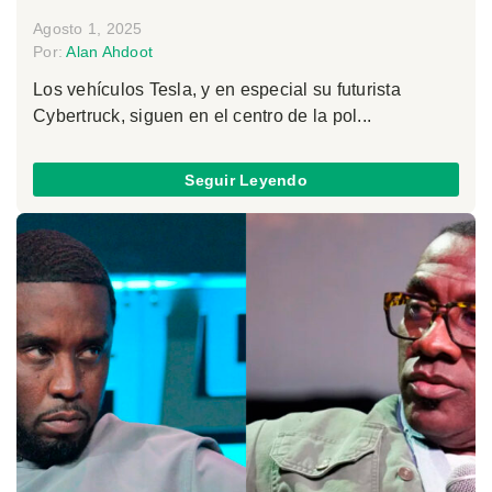
Agosto 1, 2025
Por:
Alan Ahdoot
Los vehículos Tesla, y en especial su futurista
Cybertruck, siguen en el centro de la pol...
Seguir Leyendo