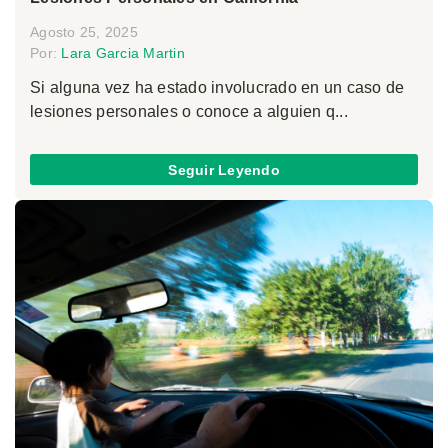
Agosto 25, 2025
Por:
Lara Garcia Martin
Si alguna vez ha estado involucrado en un caso de
lesiones personales o conoce a alguien q...
Seguir Leyendo