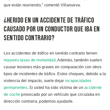
que están reuniendo,” comentó Villanueva.
¿Herido en un Accidente de Tráfico
Causado por un Conductor que iba en
Sentido Contrario?
Los accidentes de tráfico en sentido contrario tienen
mayores tasas de mortalidad
. Además, también suelen
causar lesiones más graves en comparación con otros
tipos de incidentes de tráfico. Estos choques, debido a la
violencia del impacto, suele dejar
incapacidades
permanentes
. Si usted ha sido víctima de un
accidente
de coche
provocado por un vehículo que circulaba en
dirección contraria, podemos ayudarle.