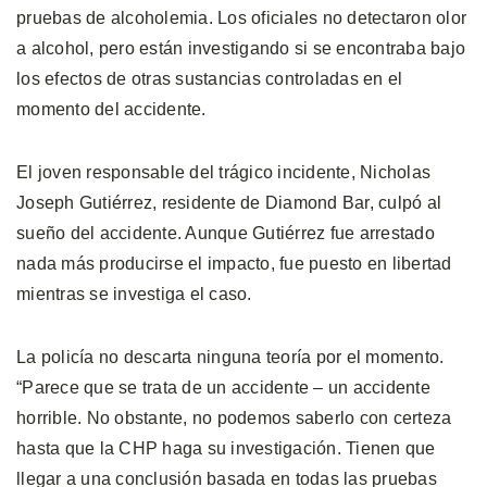
pruebas de alcoholemia. Los oficiales no detectaron olor
a alcohol, pero están investigando si se encontraba bajo
los efectos de otras sustancias controladas en el
momento del accidente.
El joven responsable del trágico incidente, Nicholas
Joseph Gutiérrez, residente de Diamond Bar, culpó al
sueño del accidente. Aunque Gutiérrez fue arrestado
nada más producirse el impacto, fue puesto en libertad
mientras se investiga el caso.
La policía no descarta ninguna teoría por el momento.
“Parece que se trata de un accidente – un accidente
horrible. No obstante, no podemos saberlo con certeza
hasta que la CHP haga su investigación. Tienen que
llegar a una conclusión basada en todas las pruebas