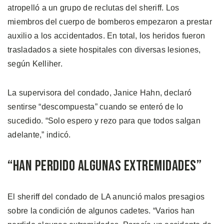
atropelló a un grupo de reclutas del sheriff. Los
miembros del cuerpo de bomberos empezaron a prestar
auxilio a los accidentados. En total, los heridos fueron
trasladados a siete hospitales con diversas lesiones,
según Kelliher.
La supervisora del condado, Janice Hahn, declaró
sentirse “descompuesta” cuando se enteró de lo
sucedido. “Solo espero y rezo para que todos salgan
adelante,” indicó.
“Han Perdido Algunas Extremidades”
El sheriff del condado de LA anunció malos presagios
sobre la condición de algunos cadetes. “Varios han