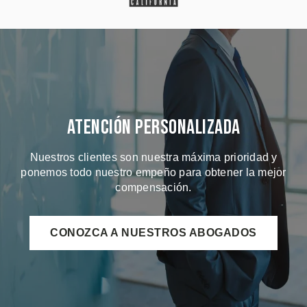
Atención Personalizada
Nuestros clientes son nuestra máxima prioridad y
ponemos todo nuestro empeño para obtener la mejor
compensación.
CONOZCA A NUESTROS ABOGADOS