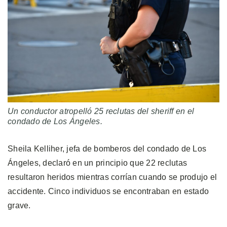
Un conductor atropelló 25 reclutas del sheriff en el
condado de Los Ángeles.
Sheila Kelliher, jefa de bomberos del condado de Los
Ángeles, declaró en un principio que 22 reclutas
resultaron heridos mientras corrían cuando se produjo el
accidente. Cinco individuos se encontraban en estado
grave.