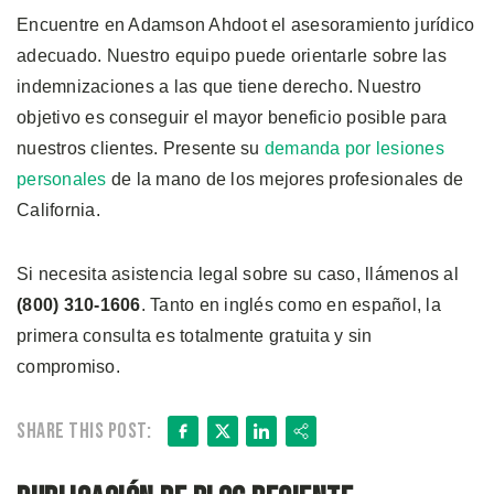
Encuentre en Adamson Ahdoot el asesoramiento jurídico
adecuado. Nuestro equipo puede orientarle sobre las
indemnizaciones a las que tiene derecho. Nuestro
objetivo es conseguir el mayor beneficio posible para
nuestros clientes. Presente su
demanda por lesiones
personales
de la mano de los mejores profesionales de
California.
Si necesita asistencia legal sobre su caso, llámenos al
(800) 310-1606
. Tanto en inglés como en español, la
primera consulta es totalmente gratuita y sin
compromiso.
Facebook
X
LinkedIn
Share
Share this post: