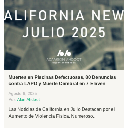
Muertes en Piscinas Defectuosas, 80 Denuncias
contra LAPD y Muerte Cerebral en 7-Eleven
Agosto 6, 2025
Por:
Alan Ahdoot
Las Noticias de California en Julio Destacan por el
Aumento de Violencia Física, Numeroso...