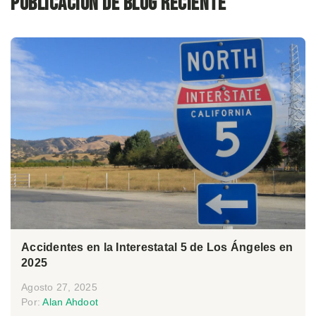
Publicación de blog reciente
Accidentes en la Interestatal 5 de Los Ángeles en
2025
Agosto 27, 2025
Por:
Alan Ahdoot