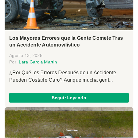
Los Mayores Errores que la Gente Comete Tras
un Accidente Automovilístico
Agosto 13, 2025
Por:
Lara Garcia Martin
¿Por Qué los Errores Después de un Accidente
Pueden Costarle Caro? Aunque mucha gent...
Seguir Leyendo