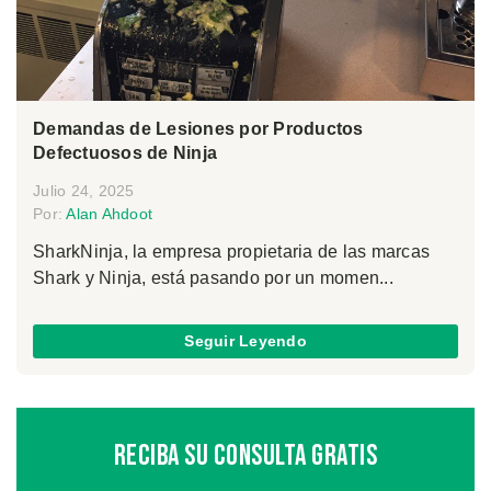
Demandas de Lesiones por Productos
Defectuosos de Ninja
Julio 24, 2025
Por:
Alan Ahdoot
SharkNinja, la empresa propietaria de las marcas
Shark y Ninja, está pasando por un momen...
Seguir Leyendo
Reciba Su Consulta Gratis