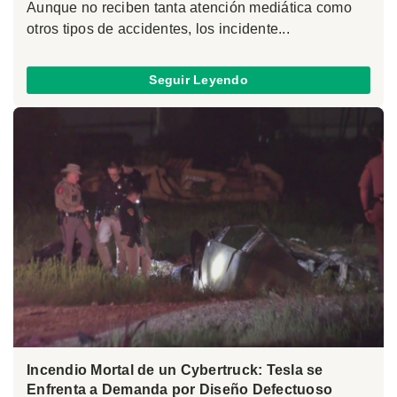
Aunque no reciben tanta atención mediática como
otros tipos de accidentes, los incidente...
Seguir Leyendo
Incendio Mortal de un Cybertruck: Tesla se
Enfrenta a Demanda por Diseño Defectuoso