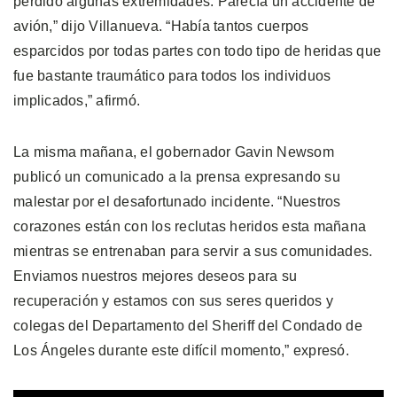
perdido algunas extremidades. Parecía un accidente de
avión,” dijo Villanueva. “Había tantos cuerpos
esparcidos por todas partes con todo tipo de heridas que
fue bastante traumático para todos los individuos
implicados,” afirmó.
La misma mañana, el gobernador Gavin Newsom
publicó un comunicado a la prensa expresando su
malestar por el desafortunado incidente. “Nuestros
corazones están con los reclutas heridos esta mañana
mientras se entrenaban para servir a sus comunidades.
Enviamos nuestros mejores deseos para su
recuperación y estamos con sus seres queridos y
colegas del Departamento del Sheriff del Condado de
Los Ángeles durante este difícil momento,” expresó.