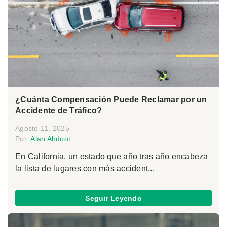
¿Cuánta Compensación Puede Reclamar por un
Accidente de Tráfico?
Agosto 11, 2025
Por:
Alan Ahdoot
En California, un estado que año tras año encabeza
la lista de lugares con más accident...
Seguir Leyendo