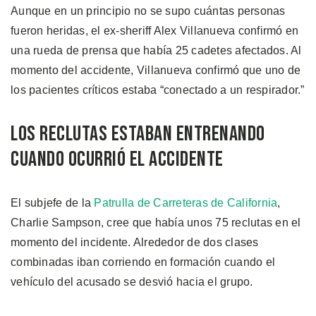
Aunque en un principio no se supo cuántas personas
fueron heridas, el ex-sheriff Alex Villanueva confirmó en
una rueda de prensa que había 25 cadetes afectados. Al
momento del accidente, Villanueva confirmó que uno de
los pacientes críticos estaba “conectado a un respirador.”
Los Reclutas Estaban Entrenando
Cuando Ocurrió el Accidente
El subjefe de la
Patrulla de Carreteras de California
,
Charlie Sampson, cree que había unos 75 reclutas en el
momento del incidente. Alrededor de dos clases
combinadas iban corriendo en formación cuando el
vehículo del acusado se desvió hacia el grupo.