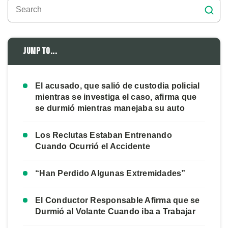
Jump to...
El acusado, que salió de custodia policial
mientras se investiga el caso, afirma que
se durmió mientras manejaba su auto
Los Reclutas Estaban Entrenando
Cuando Ocurrió el Accidente
“Han Perdido Algunas Extremidades”
El Conductor Responsable Afirma que se
Durmió al Volante Cuando iba a Trabajar