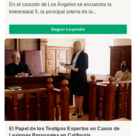
En el corazón de Los Ángeles se encuentra la
Interestatal 5, la principal arteria de la...
Seguir Leyendo
El Papel de los Testigos Expertos en Casos de
Lesiones Personales en California