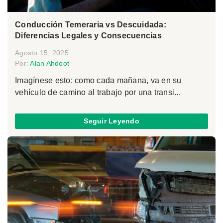
Conducción Temeraria vs Descuidada:
Diferencias Legales y Consecuencias
Agosto 15, 2025
Por:
Alan Ahdoot
Imagínese esto: como cada mañana, va en su
vehículo de camino al trabajo por una transi...
Seguir Leyendo