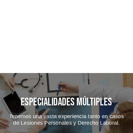
Especialidades Múltiples
Tenemos una vasta experiencia tanto en casos
de Lesiones Personales y Derecho Laboral.