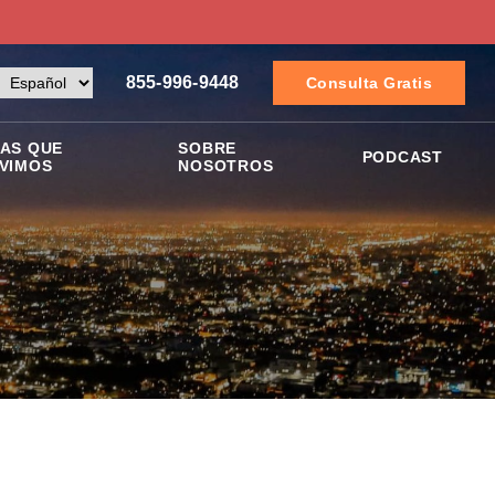
855-996-9448
Consulta Gratis
AS QUE
SOBRE
PODCAST
VIMOS
NOSOTROS