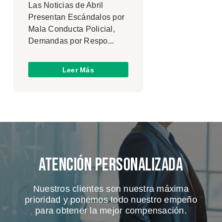
Las Noticias de Abril
Presentan Escándalos por
Mala Conducta Policial,
Demandas por Respo...
Leer Más
Atención Personalizada
Nuestros clientes son nuestra máxima
prioridad y ponemos todo nuestro empeño
para obtener la mejor compensación.