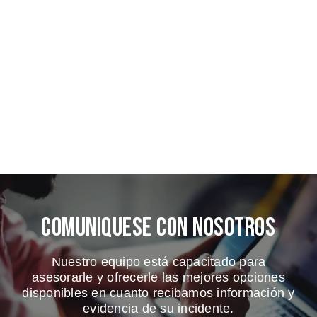
Comuniquese Con Nosotros
Nuestro equipo está capacitado para
asesorarle y ofrecerle las mejores opciones
disponibles en cuanto recibamos información y
evidencia de su incidente.