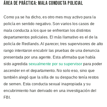
Área de Práctica: Mala Conducta Policial
Como ya se ha dicho, es otro mes muy activo para la
policía en sentido negativo. Son varios los casos de
mala conducta a los que se enfrentan los distintos
departamentos policiales. El más llamativo es el de la
policía de Redlands. Al parecer, tres supervisores de alto
rango intentaron encubrir las pruebas de una denuncia
presentada por una agente. Esta afirmaba que había
sido agredida
sexualmente por su supervisor
para poder
ascender en el departamento. No solo eso, sino que
también alegó que la silla de su despacho tenía restos
de semen. Esta conducta sexual inapropiada y su
encubrimiento han derivado en una investigación del
FBI.