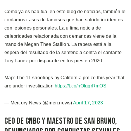
Como ya es habitual en este blog de noticias, también le
contamos casos de famosos que han sufrido incidentes
con lesiones personales. La última noticia de
celebridades relacionada con demandas viene de la
mano de Megan Thee Stallion. La rapera está a la
espera del resultado de la sentencia contra el cantante
Tory Lanez por dispararle en los pies en 2020.
Map: The 11 shootings by California police this year that
are under investigation
https://t.co/nOIggrRmOS
— Mercury News (@mercnews)
April 17, 2023
CEO de CNBC y Maestro de San Bruno,