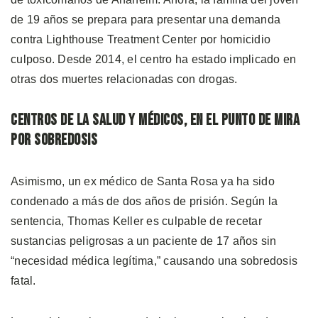
de 19 años se prepara para presentar una demanda
contra Lighthouse Treatment Center por homicidio
culposo. Desde 2014, el centro ha estado implicado en
otras dos muertes relacionadas con drogas.
Centros de la Salud y Médicos, en el Punto de Mira
por Sobredosis
Asimismo, un ex médico de Santa Rosa ya ha sido
condenado a más de dos años de prisión. Según la
sentencia, Thomas Keller es culpable de recetar
sustancias peligrosas a un paciente de 17 años sin
“necesidad médica legítima,” causando una sobredosis
fatal.