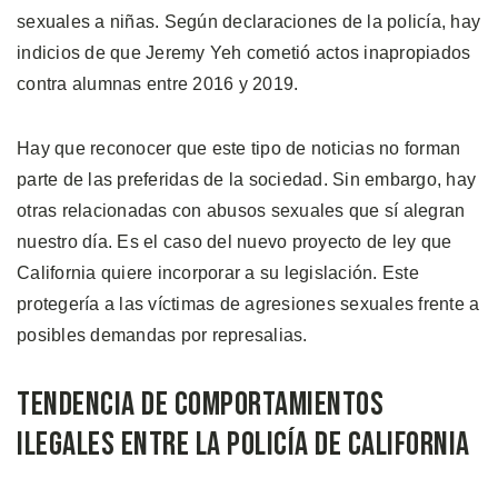
sexuales a niñas. Según declaraciones de la policía, hay
indicios de que Jeremy Yeh cometió actos inapropiados
contra alumnas entre 2016 y 2019.
Hay que reconocer que este tipo de noticias no forman
parte de las preferidas de la sociedad. Sin embargo, hay
otras relacionadas con abusos sexuales que sí alegran
nuestro día. Es el caso del nuevo proyecto de ley que
California quiere incorporar a su legislación. Este
protegería a las víctimas de agresiones sexuales frente a
posibles demandas por represalias.
Tendencia de Comportamientos
Ilegales entre la Policía de California