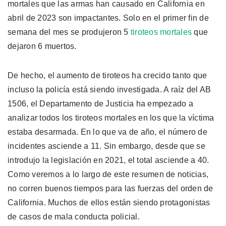
mortales que las armas han causado en California en
abril de 2023 son impactantes. Solo en el primer fin de
semana del mes se produjeron 5
tiroteos mortales
que
dejaron 6 muertos.
De hecho, el aumento de tiroteos ha crecido tanto que
incluso la policía está siendo investigada. A raíz del AB
1506, el Departamento de Justicia ha empezado a
analizar todos los tiroteos mortales en los que la víctima
estaba desarmada. En lo que va de año, el número de
incidentes asciende a 11. Sin embargo, desde que se
introdujo la legislación en 2021, el total asciende a 40.
Como veremos a lo largo de este resumen de noticias,
no corren buenos tiempos para las fuerzas del orden de
California. Muchos de ellos están siendo protagonistas
de casos de mala conducta policial.