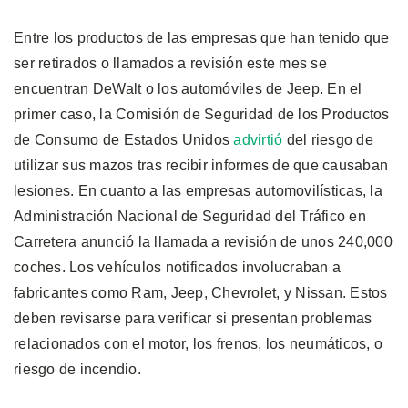
Entre los productos de las empresas que han tenido que
ser retirados o llamados a revisión este mes se
encuentran DeWalt o los automóviles de Jeep. En el
primer caso, la Comisión de Seguridad de los Productos
de Consumo de Estados Unidos
advirtió
del riesgo de
utilizar sus mazos tras recibir informes de que causaban
lesiones. En cuanto a las empresas automovilísticas, la
Administración Nacional de Seguridad del Tráfico en
Carretera anunció la llamada a revisión de unos 240,000
coches. Los vehículos notificados involucraban a
fabricantes como Ram, Jeep, Chevrolet, y Nissan. Estos
deben revisarse para verificar si presentan problemas
relacionados con el motor, los frenos, los neumáticos, o
riesgo de incendio.