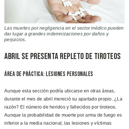
Las muertes por negligencia en el sector médico pueden
dar lugar a grandes indemnizaciones por daños y
perjuicios.
Abril se Presenta Repleto de Tiroteos
Área de Práctica: Lesiones Personales
Aunque esta sección podría ubicarse en otras áreas,
durante el mes de abril mereció su apartado propio. ¿La
razón? El número de heridos y fallecidos por tiroteos.
Aunque la probabilidad de muerte por arma de fuego es
inferior a la media nacional, las lesiones y víctimas