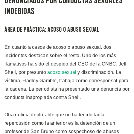
Denunciados por Conductas Sexuales
Indebidas
Área de Práctica: Acoso o Abuso Sexual
En cuanto a casos de acoso o abuso sexual, dos
incidentes destacan sobre el resto. Uno de los más
llamativos ha sido el despido del CEO de la CNBC, Jeff
Shell, por presunto
acoso sexual
y discriminación. La
víctima, Hadley Gamble, trabaja como corresponsal para
la cadena. La periodista ha presentado una denuncia por
conducta inapropiada contra Shell.
Otra noticia deplorable que no ha tenido tanta
repercusión como la anterior es la detención de un
profesor de San Bruno como sospechoso de abusos