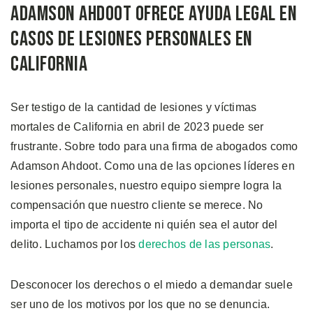
Adamson Ahdoot Ofrece Ayuda Legal en
Casos de Lesiones Personales en
California
Ser testigo de la cantidad de lesiones y víctimas
mortales de California en abril de 2023 puede ser
frustrante. Sobre todo para una firma de abogados como
Adamson Ahdoot. Como una de las opciones líderes en
lesiones personales, nuestro equipo siempre logra la
compensación que nuestro cliente se merece. No
importa el tipo de accidente ni quién sea el autor del
delito. Luchamos por los
derechos de las personas
.
Desconocer los derechos o el miedo a demandar suele
ser uno de los motivos por los que no se denuncia.