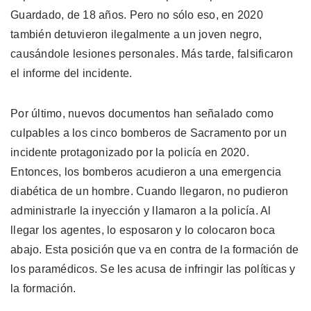
Guardado, de 18 años. Pero no sólo eso, en 2020
también detuvieron ilegalmente a un joven negro,
causándole lesiones personales. Más tarde, falsificaron
el informe del incidente.
Por último, nuevos documentos han señalado como
culpables a los cinco bomberos de Sacramento por un
incidente protagonizado por la policía en 2020.
Entonces, los bomberos acudieron a una emergencia
diabética de un hombre. Cuando llegaron, no pudieron
administrarle la inyección y llamaron a la policía. Al
llegar los agentes, lo esposaron y lo colocaron boca
abajo. Esta posición que va en contra de la formación de
los paramédicos. Se les acusa de infringir las políticas y
la formación.