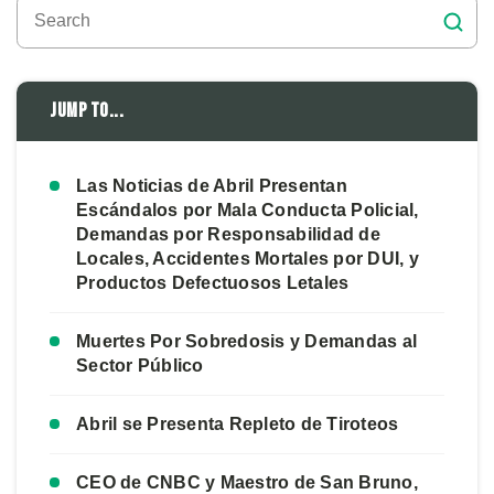
Jump to...
Las Noticias de Abril Presentan
Escándalos por Mala Conducta Policial,
Demandas por Responsabilidad de
Locales, Accidentes Mortales por DUI, y
Productos Defectuosos Letales
Muertes Por Sobredosis y Demandas al
Sector Público
Abril se Presenta Repleto de Tiroteos
CEO de CNBC y Maestro de San Bruno,