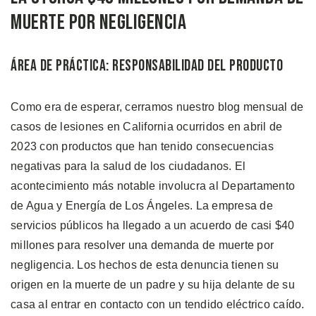
Muerte por Negligencia
Área de Práctica: Responsabilidad del Producto
Como era de esperar, cerramos nuestro blog mensual de
casos de lesiones en California ocurridos en abril de
2023 con productos que han tenido consecuencias
negativas para la salud de los ciudadanos. El
acontecimiento más notable involucra al Departamento
de Agua y Energía de Los Ángeles. La empresa de
servicios públicos ha llegado a un acuerdo de casi $40
millones para resolver una demanda de muerte por
negligencia. Los hechos de esta denuncia tienen su
origen en la muerte de un padre y su hija delante de su
casa al entrar en contacto con un tendido eléctrico caído.