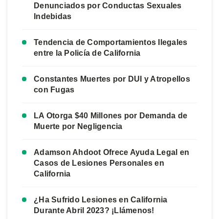
Denunciados por Conductas Sexuales
Indebidas
Tendencia de Comportamientos Ilegales
entre la Policía de California
Constantes Muertes por DUI y Atropellos
con Fugas
LA Otorga $40 Millones por Demanda de
Muerte por Negligencia
Adamson Ahdoot Ofrece Ayuda Legal en
Casos de Lesiones Personales en
California
¿Ha Sufrido Lesiones en California
Durante Abril 2023? ¡Llámenos!