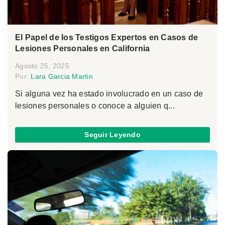
El Papel de los Testigos Expertos en Casos de
Lesiones Personales en California
Agosto 25, 2025
Por:
Lara Garcia Martin
Si alguna vez ha estado involucrado en un caso de
lesiones personales o conoce a alguien q...
Seguir Leyendo