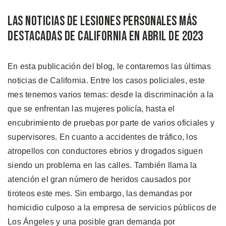
Las Noticias de Lesiones Personales Más
Destacadas de California en Abril de 2023
En esta publicación del blog, le contaremos las últimas
noticias de California. Entre los casos policiales, este
mes tenemos varios temas: desde la discriminación a la
que se enfrentan las mujeres policía, hasta el
encubrimiento de pruebas por parte de varios oficiales y
supervisores. En cuanto a accidentes de tráfico, los
atropellos con conductores ebrios y drogados siguen
siendo un problema en las calles. También llama la
atención el gran número de heridos causados por
tiroteos este mes. Sin embargo, las demandas por
homicidio culposo a la empresa de servicios públicos de
Los Ángeles y una posible gran demanda por