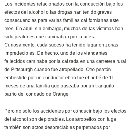
Los incidentes relacionados con la conducción bajo los
efectos del alcohol o las drogas han tenido graves
consecuencias para varias familias californianas este
mes. En abril, sin embargo, muchas de las víctimas han
sido peatones que caminaban por la acera.
Curiosamente, cada suceso ha tenido lugar en zonas
impredecibles. De hecho, uno de los viandantes
fallecidos caminaba por la calzada en una carretera rural
de Pittsburgh cuando fue atropellado. Otro peatón
embestido por un conductor ebrio fue el bebé de 11
meses de una familia que paseaba por un tranquilo
barrio del condado de Orange.
Pero no sólo los accidentes por conducir bajo los efectos
del alcohol son deplorables. Los atropellos con fuga
también son actos despreciables perpetrados por