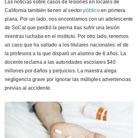
Las noticias sobre casos de lesiones en locales de
California también tienen al sector
público
en primera
plana. Por un lado, nos encontramos con un adolescente
de SoCal que perdió la pierna tras sufrir una lesión
mientras luchaba en el instituto. Por otro lado, tenemos
un caso que ha saltado a los titulares nacionales: el de
la profesora a la que disparó un alumno de 6 años. La
docente reclama a las autoridades escolares $40
millones por daños y perjuicios. La maestra alega
negligencia grave por ignorar las múltiples advertencias
previas al accidente.