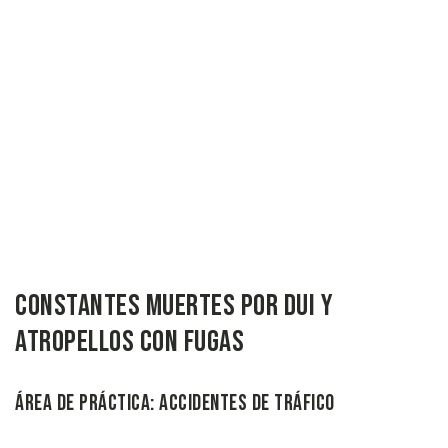
Constantes Muertes por DUI y
Atropellos con Fugas
Área de Práctica: Accidentes de Tráfico