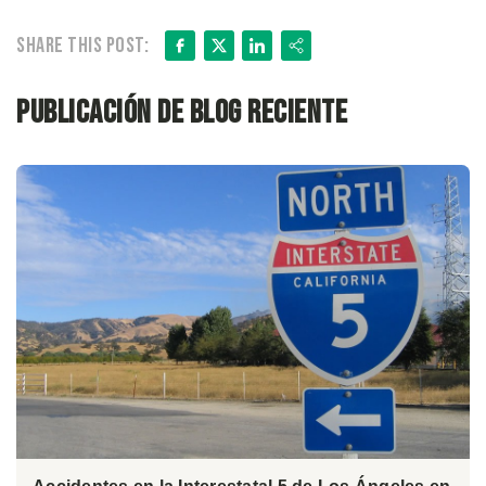
Facebook
X
LinkedIn
Share
Share this post:
Publicación de blog reciente