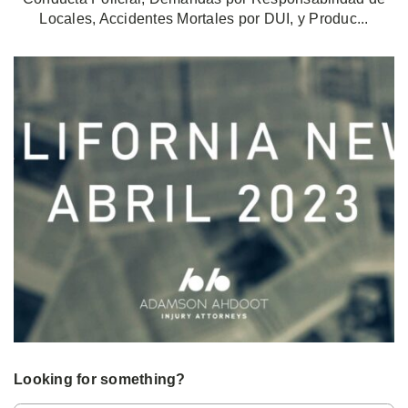
Locales, Accidentes Mortales por DUI, y Produc...
Looking for something?