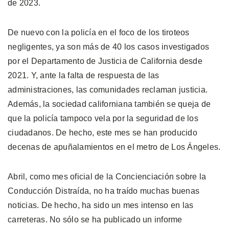
de 2023.
De nuevo con la policía en el foco de los tiroteos
negligentes, ya son más de 40 los casos investigados
por el Departamento de Justicia de California desde
2021. Y, ante la falta de respuesta de las
administraciones, las comunidades reclaman justicia.
Además, la sociedad californiana también se queja de
que la policía tampoco vela por la seguridad de los
ciudadanos. De hecho, este mes se han producido
decenas de apuñalamientos en el metro de Los Ángeles.
Abril, como mes oficial de la Concienciación sobre la
Conducción Distraída, no ha traído muchas buenas
noticias. De hecho, ha sido un mes intenso en las
carreteras. No sólo se ha publicado un informe