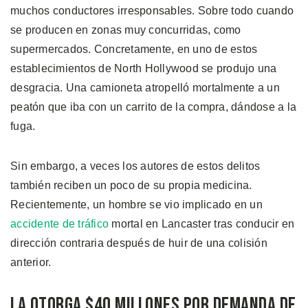
muchos conductores irresponsables. Sobre todo cuando
se producen en zonas muy concurridas, como
supermercados. Concretamente, en uno de estos
establecimientos de North Hollywood se produjo una
desgracia. Una camioneta atropelló mortalmente a un
peatón que iba con un carrito de la compra, dándose a la
fuga.
Sin embargo, a veces los autores de estos delitos
también reciben un poco de su propia medicina.
Recientemente, un hombre se vio implicado en un
accidente de tráfico
mortal en Lancaster tras conducir en
dirección contraria después de huir de una colisión
anterior.
LA Otorga $40 Millones por Demanda de