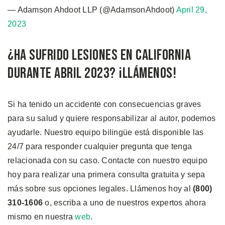
— Adamson Ahdoot LLP (@AdamsonAhdoot)
April 29,
2023
¿Ha Sufrido Lesiones en California
Durante Abril 2023? ¡Llámenos!
Si ha tenido un accidente con consecuencias graves
para su salud y quiere responsabilizar al autor, podemos
ayudarle. Nuestro equipo bilingüe está disponible las
24/7 para responder cualquier pregunta que tenga
relacionada con su caso. Contacte con nuestro equipo
hoy para realizar una primera consulta gratuita y sepa
más sobre sus opciones legales. Llámenos hoy al
(800)
310-1606
o, escriba a uno de nuestros expertos ahora
mismo en nuestra
web
.