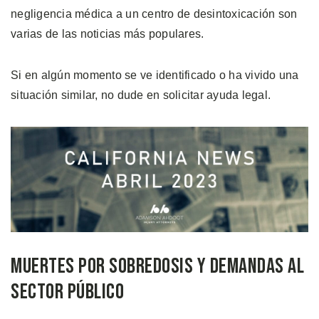
negligencia médica a un centro de desintoxicación son
varias de las noticias más populares.
Si en algún momento se ve identificado o ha vivido una
situación similar, no dude en solicitar ayuda legal.
Muertes Por Sobredosis y Demandas al
Sector Público