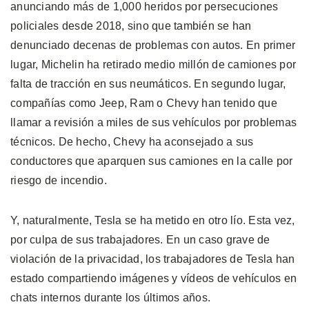
anunciando más de 1,000 heridos por persecuciones
policiales desde 2018, sino que también se han
denunciado decenas de problemas con autos. En primer
lugar, Michelin ha retirado medio millón de camiones por
falta de tracción en sus neumáticos. En segundo lugar,
compañías como Jeep, Ram o Chevy han tenido que
llamar a revisión a miles de sus vehículos por problemas
técnicos. De hecho, Chevy ha aconsejado a sus
conductores que aparquen sus camiones en la calle por
riesgo de incendio.
Y, naturalmente, Tesla se ha metido en otro lío. Esta vez,
por culpa de sus trabajadores. En un caso grave de
violación de la privacidad, los trabajadores de Tesla han
estado compartiendo imágenes y vídeos de vehículos en
chats internos durante los últimos años.