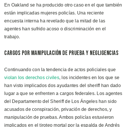
En Oakland se ha producido otro caso en el que también
están implicadas mujeres policías. Una reciente
encuesta interna ha revelado que la mitad de las
agentes han sufrido acoso o discriminación en el
trabajo.
Cargos por Manipulación de Prueba y Negligencias
Continuando con la tendencia de actos policiales que
violan los derechos civiles
, los incidentes en los que se
han visto implicados dos ayudantes del sheriff han dado
lugar a que se enfrenten a cargos federales. Los agentes
del Departamento del Sheriff de Los Ángeles han sido
acusados de conspiración, privación de derechos, y
manipulación de pruebas. Ambos policías estuvieron
implicados en el tiroteo mortal por la espalda de Andrés