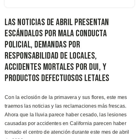
Las Noticias de Abril Presentan
Escándalos por Mala Conducta
Policial, Demandas por
Responsabilidad de Locales,
Accidentes Mortales por DUI, y
Productos Defectuosos Letales
Con la eclosión de la primavera y sus flores, este mes
traemos las noticias y las reclamaciones más frescas.
Ahora que la lluvia parece haber cesado, las lesiones
causadas por accidentes en California parecen haber
tomado el centro de atención durante este mes de abril