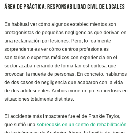
Área de Práctica: Responsabilidad Civil de Locales
Es habitual ver cómo algunos establecimientos son
protagonistas de pequeñas negligencias que derivan en
una reclamación por lesiones. Pero, lo realmente
sorprendente es ver cómo centros profesionales
sanitarios o expertos médicos con experiencia en el
sector acaban errando de forma tan estrepitosa que
provocan la muerte de personas. En concreto, hablamos
de dos casos de negligencia que acabaron con la vida
de dos adolescentes. Ambos murieron por sobredosis en
situaciones totalmente distintas.
El accidente más impactante fue el de Frankie Taylor,
que sufrió una
sobredosis en un centro de rehabilitación
de toxicómanos de Anaheim. Ahora, la familia del joven