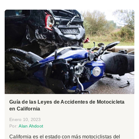
Guía de las Leyes de Accidentes de Motocicleta
en California
Enero 10, 2023
Por:
Alan Ahdoot
California es el estado con más motociclistas del