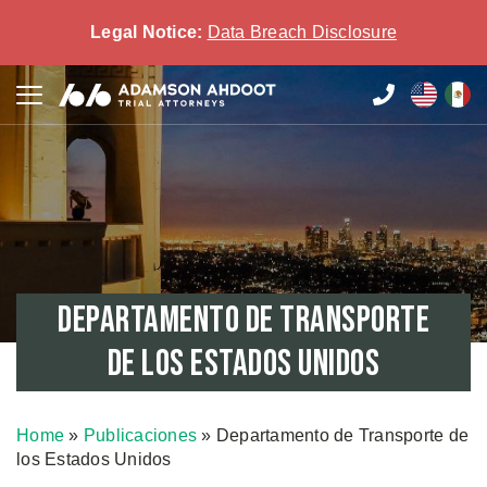
Legal Notice:
Data Breach Disclosure
Departamento de Transporte
de los Estados Unidos
Home
»
Publicaciones
»
Departamento de Transporte de
los Estados Unidos