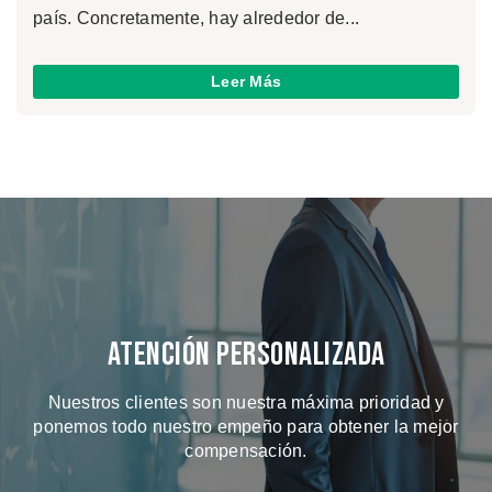
país. Concretamente, hay alrededor de...
Leer Más
Atención Personalizada
Nuestros clientes son nuestra máxima prioridad y
ponemos todo nuestro empeño para obtener la mejor
compensación.