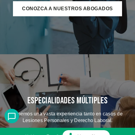
CONOZCA A NUESTROS ABOGADOS
Especialidades Múltiples
Tenemos una vasta experiencia tanto en casos de
Lesiones Personales y Derecho Laboral.