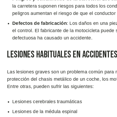
la carretera suponen riesgos para todos los cond
peligros aumentan el riesgo de que el conductor p
Defectos de fabricación
: Los daños en una pie
el control. El fabricante de la motocicleta pued
defectuosa ha causado un accidente.
Lesiones Habituales en Accidente
Las lesiones graves son un problema común para mo
protección del chasis metálico de un coche, los mo
Entre otras, pueden sufrir las siguientes:
Lesiones cerebrales traumáticas
Lesiones de la médula espinal