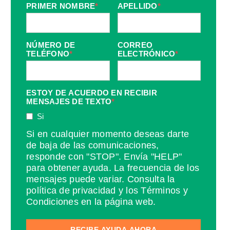
PRIMER NOMBRE
*
APELLIDO
*
NÚMERO DE
CORREO
TELÉFONO
*
ELECTRÓNICO
*
ESTOY DE ACUERDO EN RECIBIR
MENSAJES DE TEXTO
*
Si
Si en cualquier momento deseas darte
de baja de las comunicaciones,
responde con "STOP". Envía "HELP"
para obtener ayuda. La frecuencia de los
mensajes puede variar. Consulta la
política de privacidad y los Términos y
Condiciones en la página web.