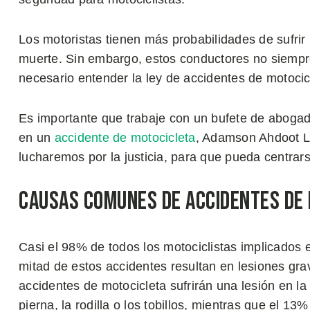
Los motoristas tienen más probabilidades de sufrir
muerte. Sin embargo, estos conductores no siempre 
necesario entender la ley de accidentes de motocicl
Es importante que trabaje con un bufete de abogado
en un
accidente de motocicleta
, Adamson Ahdoot L
lucharemos por la justicia, para que pueda centrar
Causas Comunes de Accidentes de
Casi el 98% de todos los motociclistas implicados e
mitad de estos accidentes resultan en lesiones gra
accidentes de motocicleta sufrirán una lesión en la p
pierna, la rodilla o los tobillos, mientras que el 13%