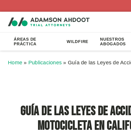
ÁREAS DE
NUESTROS
WILDFIRE
PRÁCTICA
ABOGADOS
Home
»
Publicaciones
»
Guía de las Leyes de Acci
Guía de las Leyes de Acc
Motocicleta en Calif