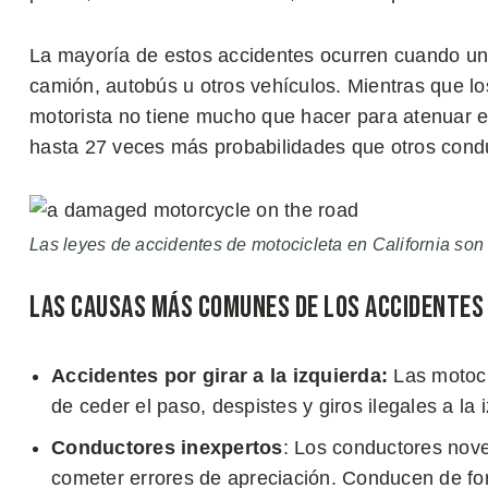
La mayoría de estos accidentes ocurren cuando un 
camión, autobús u otros vehículos. Mientras que lo
motorista no tiene mucho que hacer para atenuar el
hasta 27 veces más probabilidades que otros condu
Las leyes de accidentes de motocicleta en California son 
Las Causas Más Comunes de los Accidentes
Accidentes por girar a la izquierda:
Las motoci
de ceder el paso, despistes y giros ilegales a la 
Conductores inexpertos
: Los conductores nove
cometer errores de apreciación. Conducen de fo