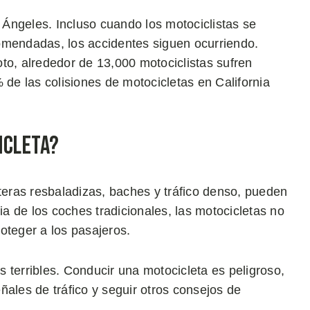
Ángeles. Incluso cuando los motociclistas se
omendadas, los accidentes siguen ocurriendo.
to, alrededor de 13,000 motociclistas sufren
 de las colisiones de motocicletas en California
icleta?
eteras resbaladizas, baches y tráfico denso, pueden
ia de los coches tradicionales, las motocicletas no
oteger a los pasajeros.
 terribles. Conducir una motocicleta es peligroso,
ñales de tráfico y seguir otros consejos de