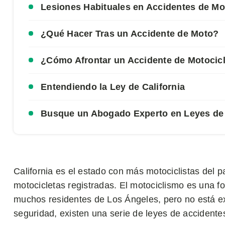
Lesiones Habituales en Accidentes de Mo
¿Qué Hacer Tras un Accidente de Moto?
¿Cómo Afrontar un Accidente de Motocicl
Entendiendo la Ley de California
Busque un Abogado Experto en Leyes de A
California es el estado con más motociclistas del 
motocicletas registradas. El motociclismo es una f
muchos residentes de Los Ángeles, pero no está exe
seguridad, existen una serie de leyes de accidentes