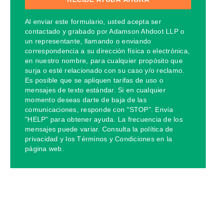
Al enviar este formulario, usted acepta ser
contactado y grabado por Adamson Ahdoot LLP o
un representante, llamando o enviando
correspondencia a su dirección física o electrónica,
en nuestro nombre, para cualquier propósito que
surja o esté relacionado con su caso y/o reclamo.
Es posible que se apliquen tarifas de uso o
mensajes de texto estándar. Si en cualquier
momento deseas darte de baja de las
comunicaciones, responde con "STOP". Envía
"HELP" para obtener ayuda. La frecuencia de los
mensajes puede variar. Consulta la política de
privacidad y los Términos y Condiciones en la
página web.