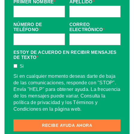
PRIMER NOMBRE
*
APELLIDO
*
NÚMERO DE
CORREO
TELÉFONO
*
ELECTRÓNICO
*
ESTOY DE ACUERDO EN RECIBIR MENSAJES
DE TEXTO
*
Si
Si en cualquier momento deseas darte de baja
de las comunicaciones, responde con "STOP".
Envía "HELP" para obtener ayuda. La frecuencia
de los mensajes puede variar. Consulta la
política de privacidad y los Términos y
Condiciones en la página web.