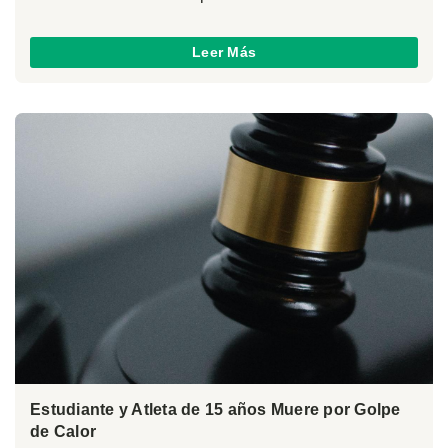
Leer Más
Estudiante y Atleta de 15 años Muere por Golpe
de Calor