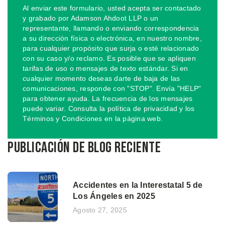
Al enviar este formulario, usted acepta ser contactado
y grabado por Adamson Ahdoot LLP o un
representante, llamando o enviando correspondencia
a su dirección física o electrónica, en nuestro nombre,
para cualquier propósito que surja o esté relacionado
con su caso y/o reclamo. Es posible que se apliquen
tarifas de uso o mensajes de texto estándar. Si en
cualquier momento deseas darte de baja de las
comunicaciones, responde con "STOP". Envía "HELP"
para obtener ayuda. La frecuencia de los mensajes
puede variar. Consulta la política de privacidad y los
Términos y Condiciones en la página web.
Publicación de blog reciente
Accidentes en la Interestatal 5 de
Los Ángeles en 2025
Agosto 27, 2025