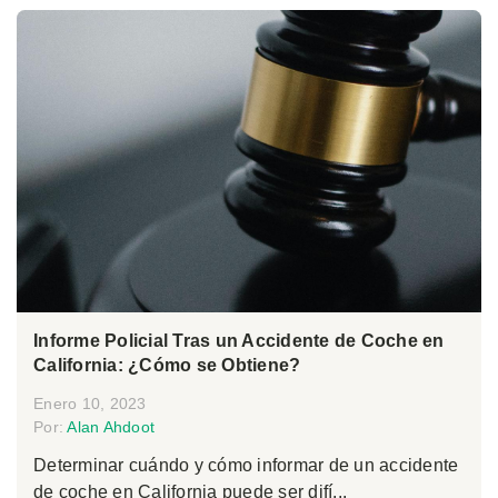
Informe Policial Tras un Accidente de Coche en
California: ¿Cómo se Obtiene?
Enero 10, 2023
Por:
Alan Ahdoot
Determinar cuándo y cómo informar de un accidente
de coche en California puede ser difí...