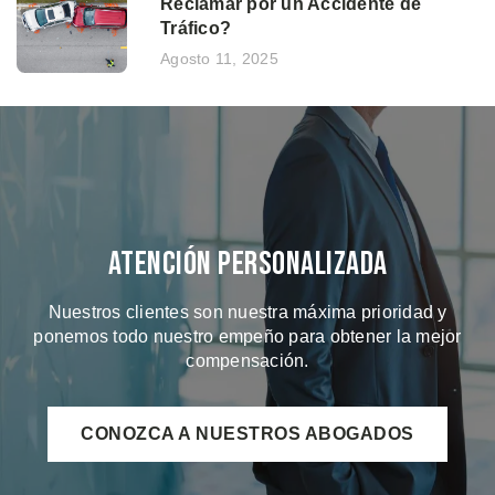
Reclamar por un Accidente de
Tráfico?
Agosto 11, 2025
Atención Personalizada
Nuestros clientes son nuestra máxima prioridad y
ponemos todo nuestro empeño para obtener la mejor
compensación.
CONOZCA A NUESTROS ABOGADOS