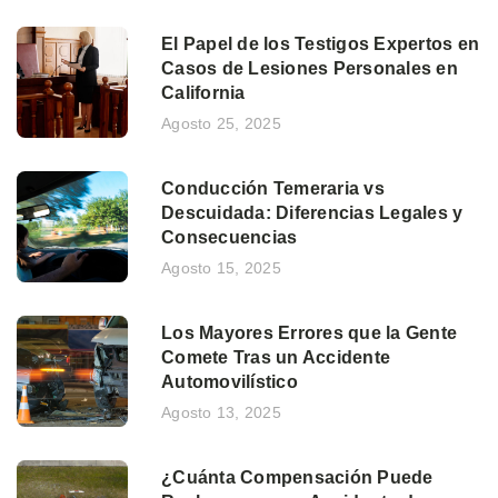
El Papel de los Testigos Expertos en
Casos de Lesiones Personales en
California
Agosto 25, 2025
Conducción Temeraria vs
Descuidada: Diferencias Legales y
Consecuencias
Agosto 15, 2025
Los Mayores Errores que la Gente
Comete Tras un Accidente
Automovilístico
Agosto 13, 2025
¿Cuánta Compensación Puede