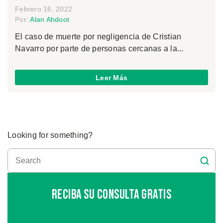
Febrero 16, 2022
Por:
Alan Ahdoot
El caso de muerte por negligencia de Cristian
Navarro por parte de personas cercanas a la...
Leer Más
Looking for something?
Reciba Su Consulta Gratis