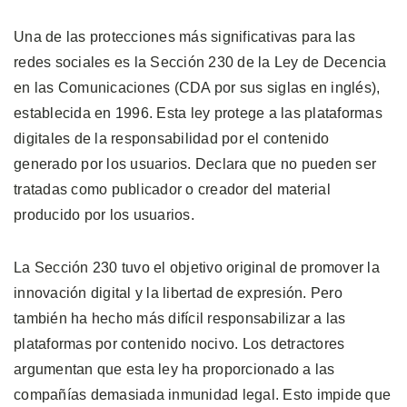
Una de las protecciones más significativas para las
redes sociales es la Sección 230 de la Ley de Decencia
en las Comunicaciones (CDA por sus siglas en inglés),
establecida en 1996. Esta ley protege a las plataformas
digitales de la responsabilidad por el contenido
generado por los usuarios. Declara que no pueden ser
tratadas como publicador o creador del material
producido por los usuarios.
La Sección 230 tuvo el objetivo original de promover la
innovación digital y la libertad de expresión. Pero
también ha hecho más difícil responsabilizar a las
plataformas por contenido nocivo. Los detractores
argumentan que esta ley ha proporcionado a las
compañías demasiada inmunidad legal. Esto impide que