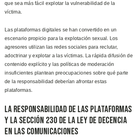
que sea más fácil explotar la vulnerabilidad de la
víctima.
Las plataformas digitales se han convertido en un
escenario propicio para la explotación sexual. Los
agresores utilizan las redes sociales para reclutar,
adoctrinar y explotar a las víctimas. La rápida difusión de
contenido explícito y las políticas de moderación
insuficientes plantean preocupaciones sobre qué parte
de la responsabilidad deberían afrontar estas
plataformas.
La Responsabilidad de las Plataformas
y la Sección 230 de la Ley de Decencia
en las Comunicaciones