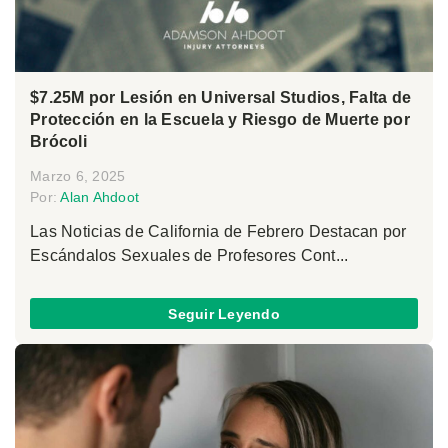
$7.25M por Lesión en Universal Studios, Falta de
Protección en la Escuela y Riesgo de Muerte por
Brócoli
Marzo 6, 2025
Por:
Alan Ahdoot
Las Noticias de California de Febrero Destacan por
Escándalos Sexuales de Profesores Cont...
Seguir Leyendo