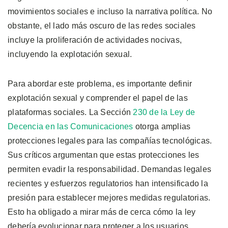
movimientos sociales e incluso la narrativa política. No
obstante, el lado más oscuro de las redes sociales
incluye la proliferación de actividades nocivas,
incluyendo la explotación sexual.
Para abordar este problema, es importante definir
explotación sexual y comprender el papel de las
plataformas sociales. La Sección
230 de la Ley de
Decencia en las Comunicaciones
otorga amplias
protecciones legales para las compañías tecnológicas.
Sus críticos argumentan que estas protecciones les
permiten evadir la responsabilidad. Demandas legales
recientes y esfuerzos regulatorios han intensificado la
presión para establecer mejores medidas regulatorias.
Esto ha obligado a mirar más de cerca cómo la ley
debería evolucionar para proteger a los usuarios.