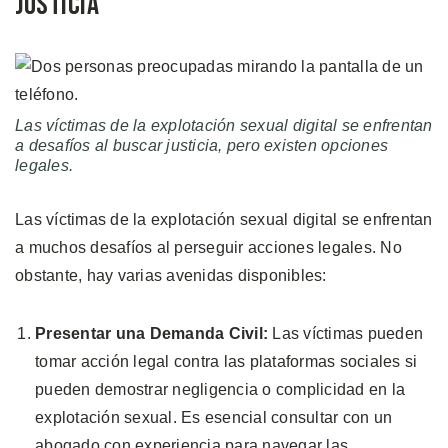
Justicia
Las víctimas de la explotación sexual digital se enfrentan
a desafíos al buscar justicia, pero existen opciones
legales.
Las víctimas de la explotación sexual digital se enfrentan
a muchos desafíos al perseguir acciones legales. No
obstante, hay varias avenidas disponibles:
Presentar una Demanda Civil:
Las víctimas pueden
tomar acción legal contra las plataformas sociales si
pueden demostrar negligencia o complicidad en la
explotación sexual. Es esencial consultar con un
abogado con experiencia para navegar las