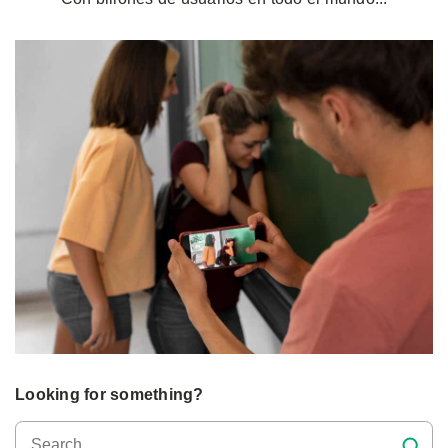
Looking for something?