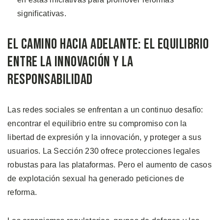
significativas.
El Camino Hacia Adelante: El Equilibrio
Entre la Innovación y la
Responsabilidad
Las redes sociales se enfrentan a un continuo desafío:
encontrar el equilibrio entre su compromiso con la
libertad de expresión y la innovación, y proteger a sus
usuarios. La Sección 230 ofrece protecciones legales
robustas para las plataformas. Pero el aumento de casos
de explotación sexual ha generado peticiones de
reforma.