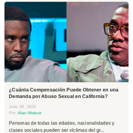
¿Cuánta Compensación Puede Obtener en una
Demanda por Abuso Sexual en California?
Julio 30, 2025
Por:
Alan Ahdoot
Personas de todas las edades, nacionalidades y
clases sociales pueden ser víctimas del gr...