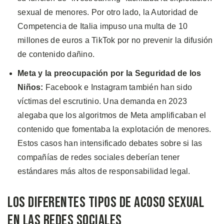
sexual de menores. Por otro lado, la Autoridad de
Competencia de Italia impuso una multa de 10
millones de euros a TikTok por no prevenir la difusión
de contenido dañino.
Meta y la preocupación por la Seguridad de los
Niños:
Facebook e Instagram también han sido
víctimas del escrutinio. Una demanda en 2023
alegaba que los algoritmos de Meta amplificaban el
contenido que fomentaba la explotación de menores.
Estos casos han intensificado debates sobre si las
compañías de redes sociales deberían tener
estándares más altos de responsabilidad legal.
Los Diferentes Tipos de Acoso Sexual
en las Redes Sociales