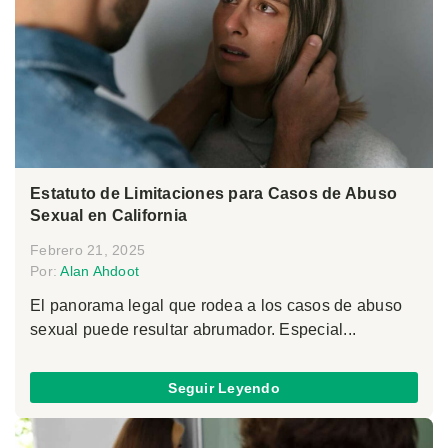
Estatuto de Limitaciones para Casos de Abuso
Sexual en California
Febrero 21, 2025
Por:
Alan Ahdoot
El panorama legal que rodea a los casos de abuso
sexual puede resultar abrumador. Especial...
Seguir Leyendo