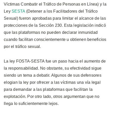
Víctimas Combatir el Tráfico de Personas en Línea) y la
Ley
SESTA
(Detener a los Facilitadores del Tráfico
Sexual) fueron aprobadas para limitar el alcance de las
protecciones de la Sección 230. Esta legislación indicó
que las plataformas no pueden declarar inmunidad
cuando facilitan conscientemente u obtienen beneficios
por el tráfico sexual.
La ley FOSTA-SESTA fue un paso hacia el aumento de
la responsabilidad. No obstante, su efectividad sigue
siendo un tema a debatir. Algunos de sus defensores
elogian la ley por ofrecer a las víctimas una vía legal
para demandar a las plataformas que facilitan la
explotación. Por otro lado, otros argumentan que no
llega lo suficientemente lejos.