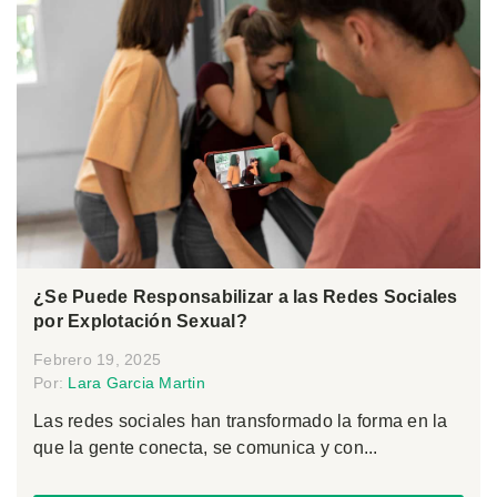
¿Se Puede Responsabilizar a las Redes Sociales
por Explotación Sexual?
Febrero 19, 2025
Por:
Lara Garcia Martin
Las redes sociales han transformado la forma en la
que la gente conecta, se comunica y con...