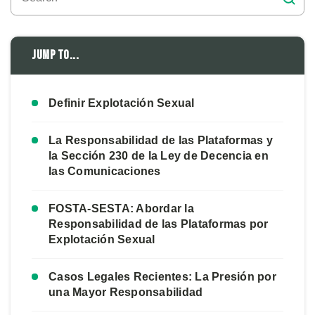
Jump to...
Definir Explotación Sexual
La Responsabilidad de las Plataformas y
la Sección 230 de la Ley de Decencia en
las Comunicaciones
FOSTA-SESTA: Abordar la
Responsabilidad de las Plataformas por
Explotación Sexual
Casos Legales Recientes: La Presión por
una Mayor Responsabilidad