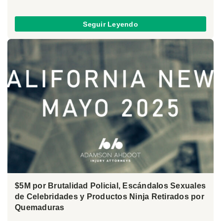
Seguir Leyendo
$5M por Brutalidad Policial, Escándalos Sexuales
de Celebridades y Productos Ninja Retirados por
Quemaduras