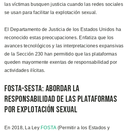
las víctimas busquen justicia cuando las redes sociales
se usan para facilitar la explotación sexual.
El Departamento de Justicia de los Estados Unidos ha
reconocido estas preocupaciones. Enfatiza que los
avances tecnológicos y las interpretaciones expansivas
de la Sección 230 han permitido que las plataformas
queden mayormente exentas de responsabilidad por
actividades ilícitas.
FOSTA-SESTA: Abordar la
Responsabilidad de las Plataformas
por Explotación Sexual
En 2018, La Ley
FOSTA
(Permitir a los Estados y