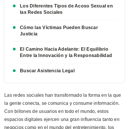
Los Diferentes Tipos de Acoso Sexual en
las Redes Sociales
Cómo las Víctimas Pueden Buscar
Justicia
El Camino Hacia Adelante: El Equilibrio
Entre la Innovación y la Responsabilidad
Buscar Asistencia Legal
Las redes sociales han transformado la forma en la que
la gente conecta, se comunica y consume información.
Con billones de usuarios en todo el mundo, estos
espacios digitales ejercen una gran influencia tanto en
negocios como en el mundo del entretenimiento, los