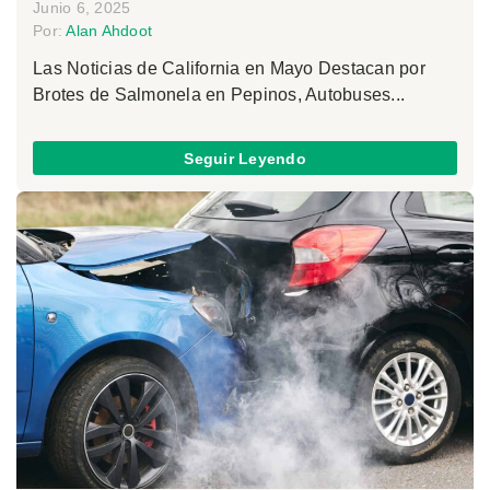
Junio 6, 2025
Por:
Alan Ahdoot
Las Noticias de California en Mayo Destacan por
Brotes de Salmonela en Pepinos, Autobuses...
Seguir Leyendo