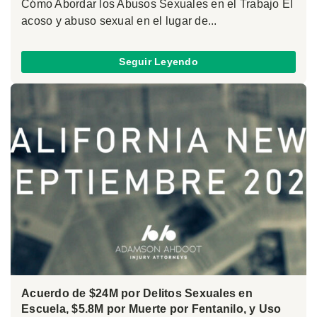
Cómo Abordar los Abusos Sexuales en el Trabajo El
acoso y abuso sexual en el lugar de...
Seguir Leyendo
Acuerdo de $24M por Delitos Sexuales en
Escuela, $5.8M por Muerte por Fentanilo, y Uso