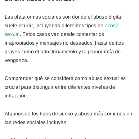
Las plataformas sociales son donde el abuso digital
suele ocurrir, incluyendo diferentes tipos de
acoso
sexual
. Estos casos van desde comentarios
inapropiados y mensajes no deseados, hasta delitos
graves como el adoctrinamiento y la pornografía de
venganza.
Comprender qué se considera como abuso sexual es
crucial para distinguir entre diferentes niveles de
infracción.
Algunos de los tipos de acoso y abuso más comunes en
las redes sociales incluyen: