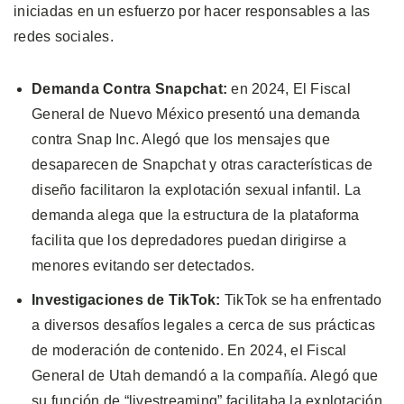
iniciadas en un esfuerzo por hacer responsables a las
redes sociales.
Demanda Contra Snapchat:
en 2024, El Fiscal
General de Nuevo México presentó una demanda
contra Snap Inc. Alegó que los mensajes que
desaparecen de Snapchat y otras características de
diseño facilitaron la explotación sexual infantil. La
demanda alega que la estructura de la plataforma
facilita que los depredadores puedan dirigirse a
menores evitando ser detectados.
Investigaciones de TikTok:
TikTok se ha enfrentado
a diversos desafíos legales a cerca de sus prácticas
de moderación de contenido. En 2024, el Fiscal
General de Utah demandó a la compañía. Alegó que
su función de “livestreaming” facilitaba la explotación