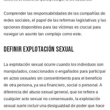
Comprender las responsabilidades de las compañías de
redes sociales, el papel de las reformas legislativas y las
opciones disponibles para las víctimas es crucial para
navegar un asunto tan complejo como este.
Definir Explotación Sexual
La explotación sexual ocurre cuando los individuos son
manipulados, coaccionados o engañados para participar
en actos sexuales sin consentimiento para el beneficio
de otra persona, ya sea financiero, social o personal. A
diferencia del abuso sexual general, que se refiere a
cualquier acto sexual no consensuado, la explotación
sexual suele incluir una desigualdad de poder que hace