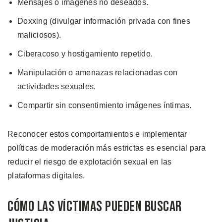
Mensajes o imágenes no deseados.
Doxxing (divulgar información privada con fines
maliciosos).
Ciberacoso y hostigamiento repetido.
Manipulación o amenazas relacionadas con
actividades sexuales.
Compartir sin consentimiento imágenes íntimas.
Reconocer estos comportamientos e implementar
políticas de moderación más estrictas es esencial para
reducir el riesgo de explotación sexual en las
plataformas digitales.
Cómo las Víctimas Pueden Buscar