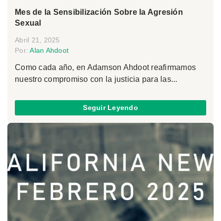
Mes de la Sensibilización Sobre la Agresión
Sexual
Abril 21, 2025
Por:
Alan Ahdoot
Como cada año, en Adamson Ahdoot reafirmamos
nuestro compromiso con la justicia para las...
Seguir Leyendo