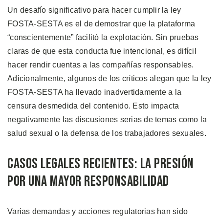
Un desafío significativo para hacer cumplir la ley
FOSTA-SESTA es el de demostrar que la plataforma
“conscientemente” facilitó la explotación. Sin pruebas
claras de que esta conducta fue intencional, es difícil
hacer rendir cuentas a las compañías responsables.
Adicionalmente, algunos de los críticos alegan que la ley
FOSTA-SESTA ha llevado inadvertidamente a la
censura desmedida del contenido. Esto impacta
negativamente las discusiones serias de temas como la
salud sexual o la defensa de los trabajadores sexuales.
Casos Legales Recientes: La Presión
por una Mayor Responsabilidad
Varias demandas y acciones regulatorias han sido