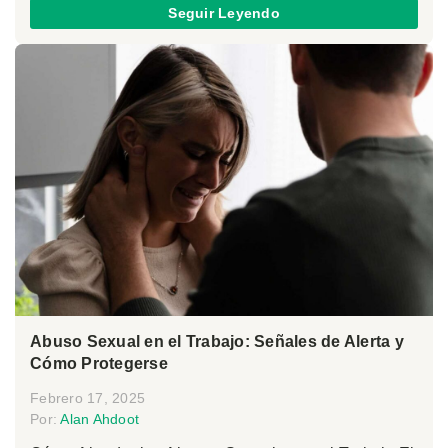
Seguir Leyendo
Abuso Sexual en el Trabajo: Señales de Alerta y
Cómo Protegerse
Febrero 17, 2025
Por:
Alan Ahdoot