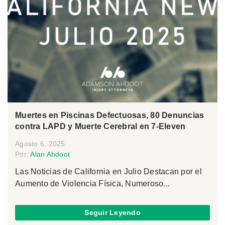
Muertes en Piscinas Defectuosas, 80 Denuncias
contra LAPD y Muerte Cerebral en 7-Eleven
Agosto 6, 2025
Por:
Alan Ahdoot
Las Noticias de California en Julio Destacan por el
Aumento de Violencia Física, Numeroso...
Seguir Leyendo