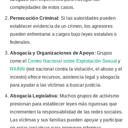
complejidades de estos casos.
Persecución Criminal:
Si las autoridades pueden
establecer evidencia de un crimen, los agresores
pueden enfrentarse a cargos bajo leyes estatales o
federales.
Abogacía y Organizaciones de Apoyo:
Grupos
como el
Centro Nacional sobre Explotación Sexual
y
RAINN
(red nacional contra la violación, el abuso y el
incesto) ofrece recursos, asistencia legal y abogacía
para ayudar a las víctimas a buscar justicia.
Abogacía Legislativa:
Muchos grupos de activismo
presionan para establecer leyes más rigurosas que
incrementen la responsabilidad de las redes sociales.
Las víctimas y sus familias pueden apoyar y participar
en estas iniciativas para promover reformas