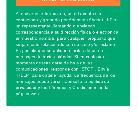
Al enviar este formulario, usted acepta ser
contactado y grabado por Adamson Ahdoot LLP o
un representante, llamando o enviando
correspondencia a su dirección física o electrónica,
en nuestro nombre, para cualquier propósito que
surja o esté relacionado con su caso y/o reclamo.
Es posible que se apliquen tarifas de uso o
mensajes de texto estándar. Si en cualquier
momento deseas darte de baja de las
comunicaciones, responde con "STOP". Envía
"HELP" para obtener ayuda. La frecuencia de los
mensajes puede variar. Consulta la política de
privacidad y los Términos y Condiciones en la
página web.