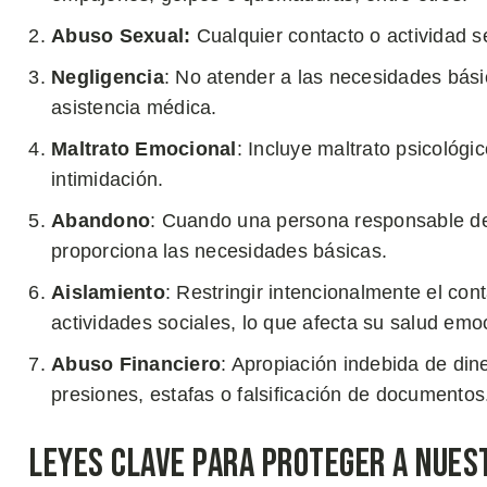
Abuso Sexual:
Cualquier contacto o actividad 
Negligencia
: No atender a las necesidades bási
asistencia médica.
Maltrato Emocional
: Incluye maltrato psicológ
intimidación.
Abandono
: Cuando una persona responsable de
proporciona las necesidades básicas.
Aislamiento
: Restringir intencionalmente el con
actividades sociales, lo que afecta su salud emo
Abuso Financiero
: Apropiación indebida de di
presiones, estafas o falsificación de documentos
Leyes Clave para Proteger a Nues