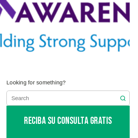
Looking for something?
Reciba Su Consulta Gratis