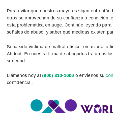
Para evitar que nuestros mayores sigan enfrentánd
otros se aprovechan de su confianza o condición, 
esta problemática en auge. Continúe leyendo para co
señales de abuso, y saber qué medidas existen pa
Si ha sido víctima de maltrato físico, emocional o
Ahdoot. En nuestra firma de abogados tratamos los
seriedad.
Llámenos hoy al
(800) 310-1606
o envíenos su
con
confidencial.