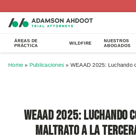
ÁREAS DE
NUESTROS
WILDFIRE
PRÁCTICA
ABOGADOS
Home
»
Publicaciones
»
WEAAD 2025: Luchando con
WEAAD 2025: Luchando c
Maltrato a la Tercer