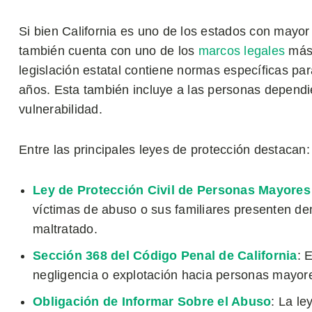
Si bien California es uno de los estados con mayo
también cuenta con uno de los
marcos legales
más 
legislación estatal contiene normas específicas p
años. Esta también incluye a las personas dependi
vulnerabilidad.
Entre las principales leyes de protección destacan:
Ley de Protección Civil de Personas Mayores
víctimas de abuso o sus familiares presenten de
maltratado.
Sección 368 del Código Penal de California
: 
negligencia o explotación hacia personas mayor
Obligación de Informar Sobre el Abuso
: La le