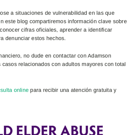
ose a situaciones de vulnerabilidad en las que
en este blog compartiremos información clave sobre
nocer cifras oficiales, aprender a identificar
ra denunciar estos hechos.
 financiero, no dude en contactar con Adamson
 casos relacionados con adultos mayores con total
sulta online
para recibir una atención gratuita y