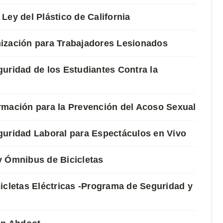
Ley del Plástico de California
ización para Trabajadores Lesionados
uridad de los Estudiantes Contra la
rmación para la Prevención del Acoso Sexual
guridad Laboral para Espectáculos en Vivo
y Ómnibus de Bicicletas
icletas Eléctricas -Programa de Seguridad y