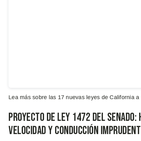
Lea más sobre las 17 nuevas leyes de California a 
Proyecto de Ley 1472 del Senado: 
Velocidad y Conducción Imprudent