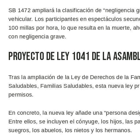
SB 1472 ampliará la clasificación de “negligencia gr
vehicular. Los participantes en espectáculos secu
100 millas por hora, lo que resulta en la muerte, 
con negligencia grave.
Proyecto de Ley 1041 de la Asamb
Tras la ampliación de la Ley de Derechos de la Fam
Saludables, Familias Saludables, esta nueva ley p
permisos.
En concreto, la nueva ley añade una “persona desig
Entre ellos, se incluyen el cónyuge, los hijos, las 
suegros, los abuelos, los nietos y los hermanos.