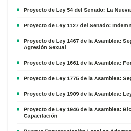
Proyecto de Ley 54 del Senado: La Nueva 
Proyecto de Ley 1127 del Senado: Indemn
Proyecto de Ley 1467 de la Asamblea: Seg
Agresión Sexual
Proyecto de Ley 1661 de la Asamblea: Fo
Proyecto de Ley 1775 de la Asamblea: Se
Proyecto de Ley 1909 de la Asamblea: Le
Proyecto de Ley 1946 de la Asamblea: Bic
Capacitación