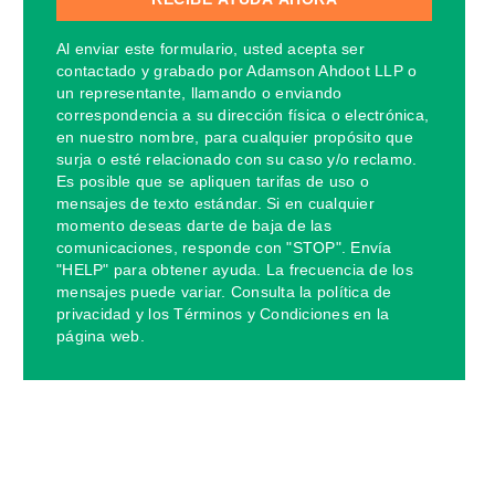
Al enviar este formulario, usted acepta ser
contactado y grabado por Adamson Ahdoot LLP o
un representante, llamando o enviando
correspondencia a su dirección física o electrónica,
en nuestro nombre, para cualquier propósito que
surja o esté relacionado con su caso y/o reclamo.
Es posible que se apliquen tarifas de uso o
mensajes de texto estándar. Si en cualquier
momento deseas darte de baja de las
comunicaciones, responde con "STOP". Envía
"HELP" para obtener ayuda. La frecuencia de los
mensajes puede variar. Consulta la política de
privacidad y los Términos y Condiciones en la
página web.