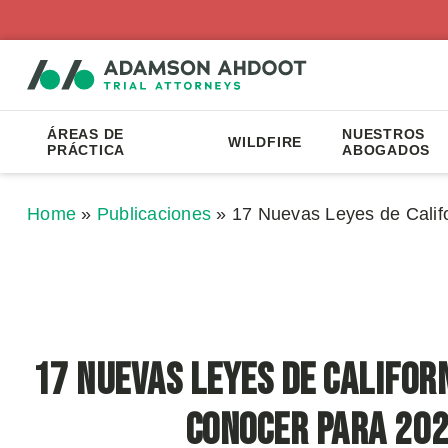
ÁREAS DE
NUESTROS
WILDFIRE
PRÁCTICA
ABOGADOS
Home
»
Publicaciones
»
17 Nuevas Leyes de Calif
17 Nuevas Leyes de Califor
Conocer para 20