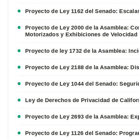
Proyecto de Ley 1162 del Senado: Escalas 
Proyecto de Ley 2000 de la Asamblea: Co
Motorizados y Exhibiciones de Velocidad
Proyecto de ley 1732 de la Asamblea: Inci
Proyecto de Ley 2188 de la Asamblea: Di
Proyecto de Ley 1044 del Senado: Segurid
Ley de Derechos de Privacidad de Califo
Proyecto de Ley 2693 de la Asamblea: Ex
Proyecto de Ley 1126 del Senado: Program