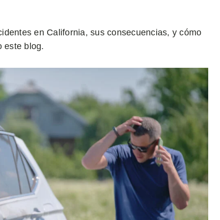
identes en California, sus consecuencias, y cómo
 este blog.