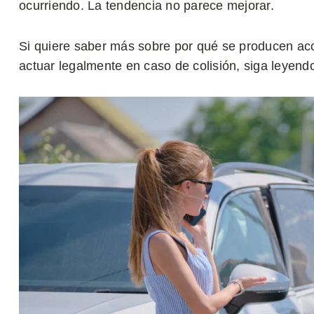
ocurriendo. La tendencia no parece mejorar.
Si quiere saber más sobre por qué se producen acc
actuar legalmente en caso de colisión, siga leyendo