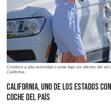
Conducir a alta velocidad o estar bajo los efectos del a
California.
California, Uno de los Estados co
Coche del País