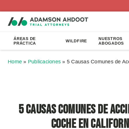
ÁREAS DE
NUESTROS
WILDFIRE
PRÁCTICA
ABOGADOS
Home
»
Publicaciones
»
5 Causas Comunes de Acci
5 Causas Comunes de Acci
Coche en Californ