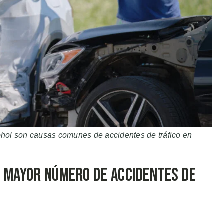
lcohol son causas comunes de accidentes de tráfico en
n Mayor Número de Accidentes de