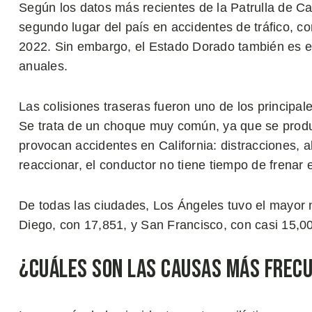
Según los datos más recientes de la Patrulla de Ca
segundo lugar del país en accidentes de tráfico, 
2022. Sin embargo, el Estado Dorado también es e
anuales.
Las colisiones traseras fueron uno de los principal
Se trata de un choque muy común, ya que se pro
provocan accidentes en California: distracciones, 
reaccionar, el conductor no tiene tiempo de frenar 
De todas las ciudades, Los Ángeles tuvo el mayor
Diego, con 17,851, y San Francisco, con casi 15,0
¿Cuáles son las Causas Más Frecu