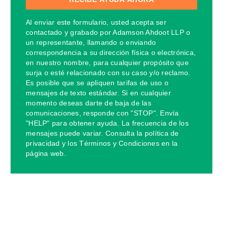
Al enviar este formulario, usted acepta ser
contactado y grabado por Adamson Ahdoot LLP o
un representante, llamando o enviando
correspondencia a su dirección física o electrónica,
en nuestro nombre, para cualquier propósito que
surja o esté relacionado con su caso y/o reclamo.
Es posible que se apliquen tarifas de uso o
mensajes de texto estándar. Si en cualquier
momento deseas darte de baja de las
comunicaciones, responde con "STOP". Envía
"HELP" para obtener ayuda. La frecuencia de los
mensajes puede variar. Consulta la política de
privacidad y los Términos y Condiciones en la
página web.