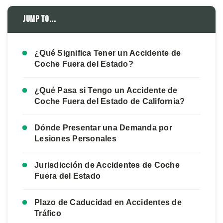
Jump to...
¿Qué Significa Tener un Accidente de
Coche Fuera del Estado?
¿Qué Pasa si Tengo un Accidente de
Coche Fuera del Estado de California?
Dónde Presentar una Demanda por
Lesiones Personales
Jurisdicción de Accidentes de Coche
Fuera del Estado
Plazo de Caducidad en Accidentes de
Tráfico