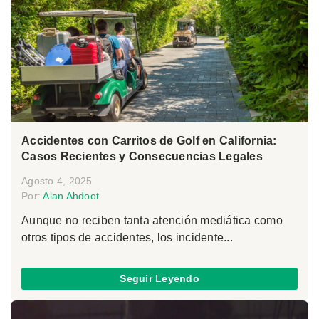
Accidentes con Carritos de Golf en California:
Casos Recientes y Consecuencias Legales
Agosto 4, 2025
Por:
Alan Ahdoot
Aunque no reciben tanta atención mediática como
otros tipos de accidentes, los incidente...
Seguir Leyendo