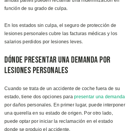
ambas partes pueden reclamar una indemnización en
función de su grado de culpa.
En los estados sin culpa, el seguro de protección de
lesiones personales cubre las facturas médicas y los
salarios perdidos por lesiones leves.
Dónde Presentar una Demanda por
Lesiones Personales
Cuando se trata de un accidente de coche fuera de su
estado, tiene dos opciones para
presentar una demanda
por daños personales. En primer lugar, puede interponer
una querella en su estado de origen. Por otro lado,
puede optar por iniciar la reclamación en el estado
donde se produjo el accidente.