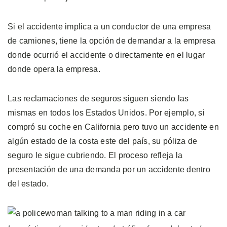
Si el accidente implica a un conductor de una empresa
de camiones, tiene la opción de demandar a la empresa
donde ocurrió el accidente o directamente en el lugar
donde opera la empresa.
Las reclamaciones de seguros siguen siendo las
mismas en todos los Estados Unidos. Por ejemplo, si
compró su coche en California pero tuvo un accidente en
algún estado de la costa este del país, su póliza de
seguro le sigue cubriendo. El proceso refleja la
presentación de una demanda por un accidente dentro
del estado.