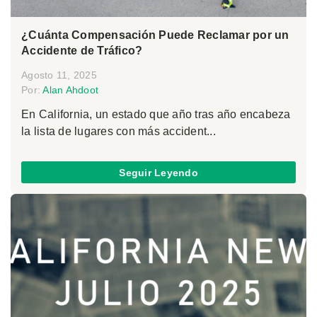
¿Cuánta Compensación Puede Reclamar por un
Accidente de Tráfico?
Agosto 11, 2025
Por:
Alan Ahdoot
En California, un estado que año tras año encabeza
la lista de lugares con más accident...
Seguir Leyendo