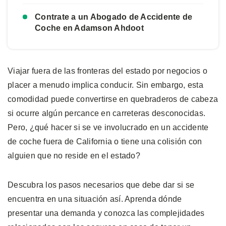
Contrate a un Abogado de Accidente de
Coche en Adamson Ahdoot
Viajar fuera de las fronteras del estado por negocios o
placer a menudo implica conducir. Sin embargo, esta
comodidad puede convertirse en quebraderos de cabeza
si ocurre algún percance en carreteras desconocidas.
Pero, ¿qué hacer si se ve involucrado en un accidente
de coche fuera de California o tiene una colisión con
alguien que no reside en el estado?
Descubra los pasos necesarios que debe dar si se
encuentra en una situación así. Aprenda dónde
presentar una demanda y conozca las complejidades