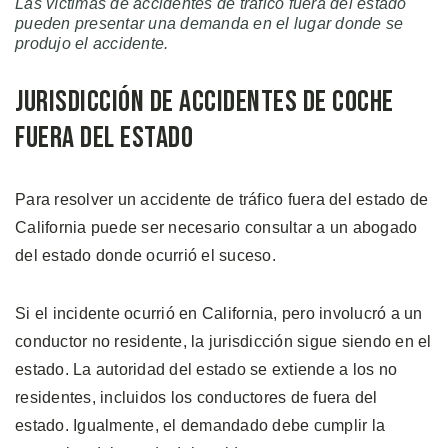
Las víctimas de accidentes de tráfico fuera del estado
pueden presentar una demanda en el lugar donde se
produjo el accidente.
Jurisdicción de Accidentes de Coche
Fuera del Estado
Para resolver un accidente de tráfico fuera del estado de
California puede ser necesario consultar a un abogado
del estado donde ocurrió el suceso.
Si el incidente ocurrió en California, pero involucró a un
conductor no residente, la jurisdicción sigue siendo en el
estado. La autoridad del estado se extiende a los no
residentes, incluidos los conductores de fuera del
estado. Igualmente, el demandado debe cumplir la