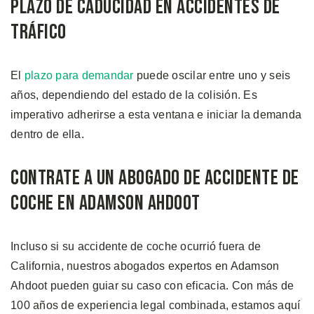
Plazo de Caducidad en Accidentes de
Tráfico
El
plazo para demandar
puede oscilar entre uno y seis
años, dependiendo del estado de la colisión. Es
imperativo adherirse a esta ventana e iniciar la demanda
dentro de ella.
Contrate a un Abogado de Accidente de
Coche en Adamson Ahdoot
Incluso si su accidente de coche ocurrió fuera de
California, nuestros abogados expertos en Adamson
Ahdoot pueden guiar su caso con eficacia. Con más de
100 años de experiencia legal combinada, estamos aquí