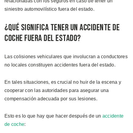
relacionadas con los seguros en caso de tener un
siniestro automovilístico fuera del estado.
¿Qué Significa Tener un Accidente de
Coche Fuera del Estado?
Las colisiones vehiculares que involucran a conductores
no locales constituyen accidentes fuera del estado.
En tales situaciones, es crucial no huir de la escena y
cooperar con las autoridades para asegurar una
compensación adecuada por sus lesiones.
Esto es lo que hay que hacer después de un
accidente
de coche
: