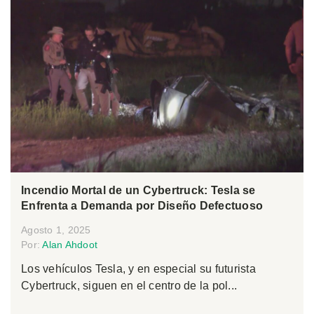
Incendio Mortal de un Cybertruck: Tesla se
Enfrenta a Demanda por Diseño Defectuoso
Agosto 1, 2025
Por:
Alan Ahdoot
Los vehículos Tesla, y en especial su futurista
Cybertruck, siguen en el centro de la pol...