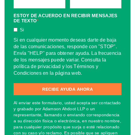
ESTOY DE ACUERDO EN RECIBIR MENSAJES
DE TEXTO
*
Si
Si en cualquier momento deseas darte de baja
de las comunicaciones, responde con "STOP".
Envía "HELP" para obtener ayuda. La frecuencia
de los mensajes puede variar. Consulta la
política de privacidad y los Términos y
Condiciones en la página web.
Al enviar este formulario, usted acepta ser contactado
y grabado por Adamson Ahdoot LLP o un
representante, llamando o enviando correspondencia
a su dirección física o electrónica, en nuestro nombre,
para cualquier propósito que surja o esté relacionado
con su caso y/o reclamo. Es posible que se apliquen