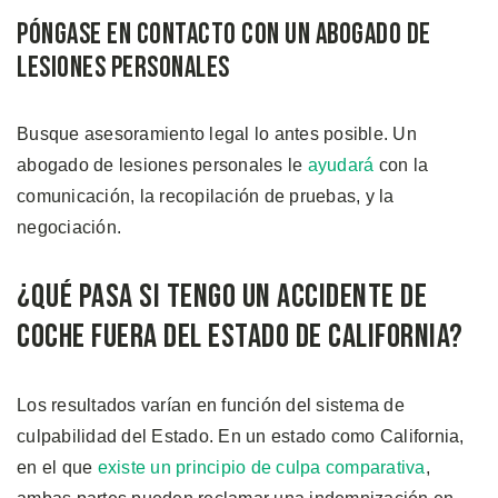
Póngase en Contacto con un Abogado de
Lesiones Personales
Busque asesoramiento legal lo antes posible. Un
abogado de lesiones personales le
ayudará
con la
comunicación, la recopilación de pruebas, y la
negociación.
¿Qué Pasa si Tengo un Accidente de
Coche Fuera del Estado de California?
Los resultados varían en función del sistema de
culpabilidad del Estado. En un estado como California,
en el que
existe un principio de culpa comparativa
,