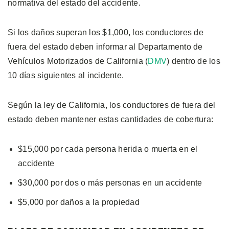
normativa del estado del accidente.
Si los daños superan los $1,000, los conductores de
fuera del estado deben informar al Departamento de
Vehículos Motorizados de California (
DMV
) dentro de los
10 días siguientes al incidente.
Según la ley de California, los conductores de fuera del
estado deben mantener estas cantidades de cobertura:
$15,000 por cada persona herida o muerta en el
accidente
$30,000 por dos o más personas en un accidente
$5,000 por daños a la propiedad