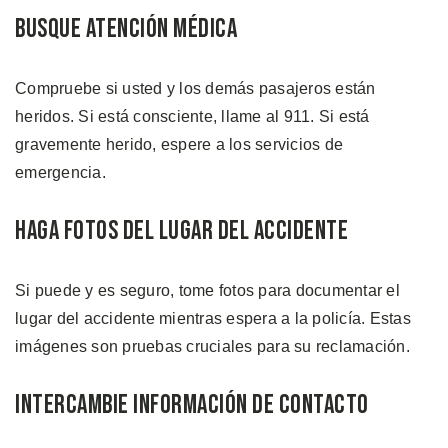
Busque Atención Médica
Compruebe si usted y los demás pasajeros están
heridos. Si está consciente, llame al 911. Si está
gravemente herido, espere a los servicios de
emergencia.
Haga Fotos del Lugar del Accidente
Si puede y es seguro, tome fotos para documentar el
lugar del accidente mientras espera a la policía. Estas
imágenes son pruebas cruciales para su reclamación.
Intercambie Información de Contacto