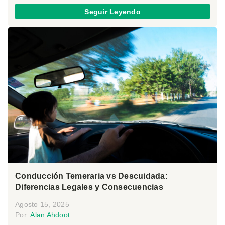
Seguir Leyendo
Conducción Temeraria vs Descuidada:
Diferencias Legales y Consecuencias
Agosto 15, 2025
Por:
Alan Ahdoot