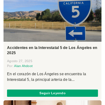
Accidentes en la Interestatal 5 de Los Ángeles en
2025
Agosto 27, 2025
Por:
Alan Ahdoot
En el corazón de Los Ángeles se encuentra la
Interestatal 5, la principal arteria de la...
Seguir Leyendo