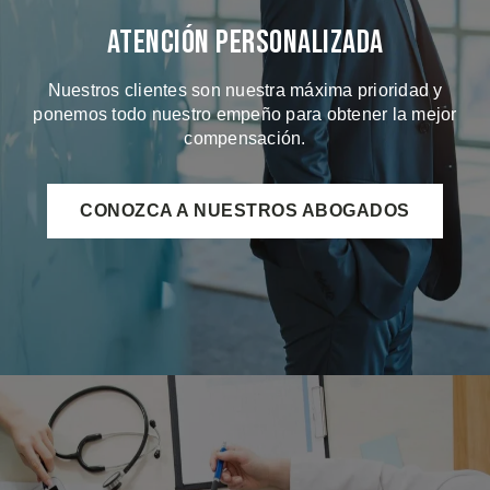
Atención Personalizada
Nuestros clientes son nuestra máxima prioridad y
ponemos todo nuestro empeño para obtener la mejor
compensación.
CONOZCA A NUESTROS ABOGADOS