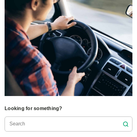
Looking for something?