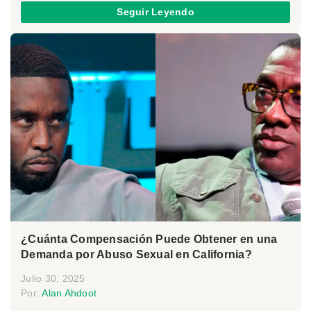
Seguir Leyendo
¿Cuánta Compensación Puede Obtener en una
Demanda por Abuso Sexual en California?
Julio 30, 2025
Por:
Alan Ahdoot