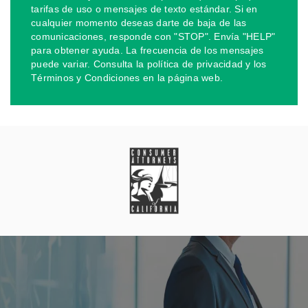
tarifas de uso o mensajes de texto estándar. Si en
cualquier momento deseas darte de baja de las
comunicaciones, responde con "STOP". Envía "HELP"
para obtener ayuda. La frecuencia de los mensajes
puede variar. Consulta la política de privacidad y los
Términos y Condiciones en la página web.