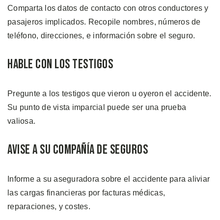
Comparta los datos de contacto con otros conductores y
pasajeros implicados. Recopile nombres, números de
teléfono, direcciones, e información sobre el seguro.
Hable con los Testigos
Pregunte a los testigos que vieron u oyeron el accidente.
Su punto de vista imparcial puede ser una prueba
valiosa.
Avise a su Compañía de Seguros
Informe a su aseguradora sobre el accidente para aliviar
las cargas financieras por facturas médicas,
reparaciones, y costes.