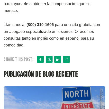
para ayudarle a obtener la compensación que se
merece.
Llámenos al
(800) 310-1606
para una cita gratuita con
un abogado especializado en lesiones. Ofrecemos
consultas tanto en inglés como en español para su
comodidad.
Facebook
X
LinkedIn
Share
Share this post:
Publicación de blog reciente