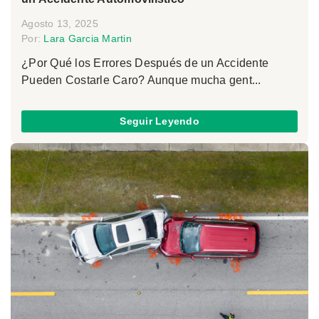
Agosto 13, 2025
Por:
Lara Garcia Martin
¿Por Qué los Errores Después de un Accidente
Pueden Costarle Caro? Aunque mucha gent...
Seguir Leyendo