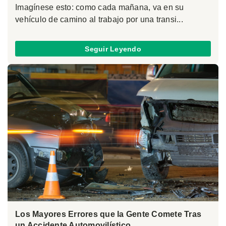
Imagínese esto: como cada mañana, va en su
vehículo de camino al trabajo por una transi...
Seguir Leyendo
Los Mayores Errores que la Gente Comete Tras
un Accidente Automovilístico