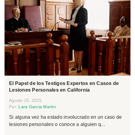
El Papel de los Testigos Expertos en Casos de
Lesiones Personales en California
Agosto 25, 2025
Por:
Lara Garcia Martin
Si alguna vez ha estado involucrado en un caso de
lesiones personales o conoce a alguien q...