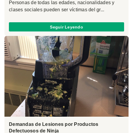
Personas de todas las edades, nacionalidades y
clases sociales pueden ser víctimas del gr...
Seguir Leyendo
Demandas de Lesiones por Productos
Defectuosos de Ninja