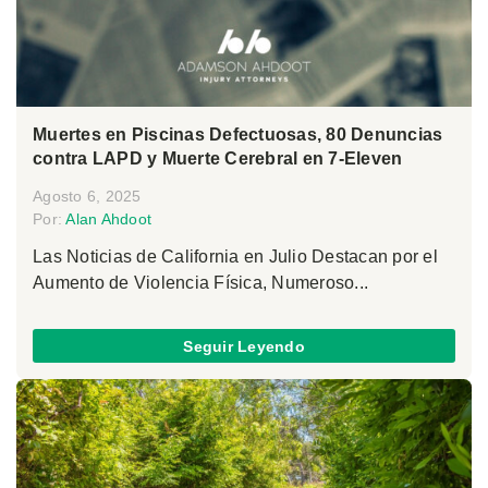
Muertes en Piscinas Defectuosas, 80 Denuncias
contra LAPD y Muerte Cerebral en 7-Eleven
Agosto 6, 2025
Por:
Alan Ahdoot
Las Noticias de California en Julio Destacan por el
Aumento de Violencia Física, Numeroso...
Seguir Leyendo