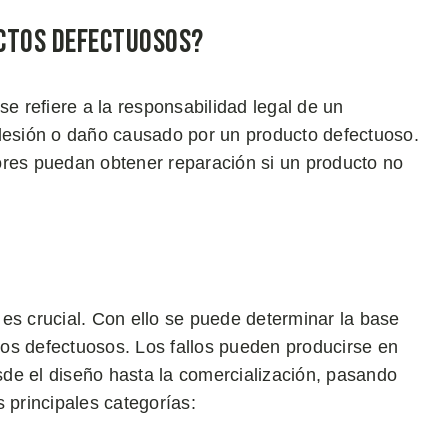
uctos Defectuosos?
se refiere a la responsabilidad legal de un
 lesión o daño causado por un producto defectuoso.
ores puedan obtener reparación si un producto no
es crucial. Con ello se puede determinar la base
os defectuosos. Los fallos pueden producirse en
esde el diseño hasta la comercialización, pasando
 principales categorías: