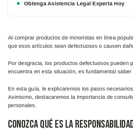
Obtenga Asistencia Legal Experta Hoy
Al comprar productos de minoristas en línea popul
que esos artículos sean defectuosos o causen dañ
Por desgracia, los productos defectuosos pueden p
encuentra en esta situación, es fundamental saber
En esta guía, le explicaremos los pasos necesarios
Asimismo, destacaremos la importancia de consult
personales.
Conozca Qué es la Responsabilida