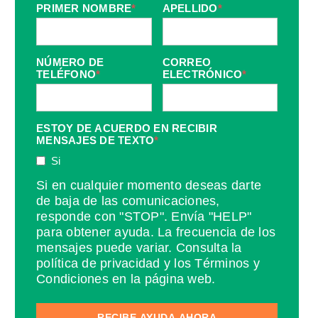
PRIMER NOMBRE
*
APELLIDO
*
NÚMERO DE
CORREO
TELÉFONO
*
ELECTRÓNICO
*
ESTOY DE ACUERDO EN RECIBIR
MENSAJES DE TEXTO
*
Si
Si en cualquier momento deseas darte
de baja de las comunicaciones,
responde con "STOP". Envía "HELP"
para obtener ayuda. La frecuencia de los
mensajes puede variar. Consulta la
política de privacidad y los Términos y
Condiciones en la página web.