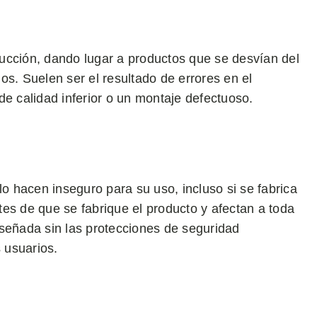
ucción, dando lugar a productos que se desvían del
os. Suelen ser el resultado de errores en el
de calidad inferior o un montaje defectuoso.
lo hacen inseguro para su uso, incluso si se fabrica
es de que se fabrique el producto y afectan a toda
iseñada sin las protecciones de seguridad
 usuarios.