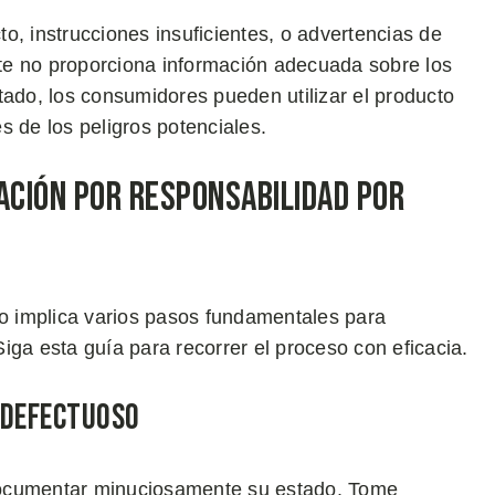
o, instrucciones insuficientes, o advertencias de
te no proporciona información adecuada sobre los
tado, los consumidores pueden utilizar el producto
s de los peligros potenciales.
ción por Responsabilidad por
 implica varios pasos fundamentales para
iga esta guía para recorrer el proceso con eficacia.
 Defectuoso
documentar minuciosamente su estado. Tome