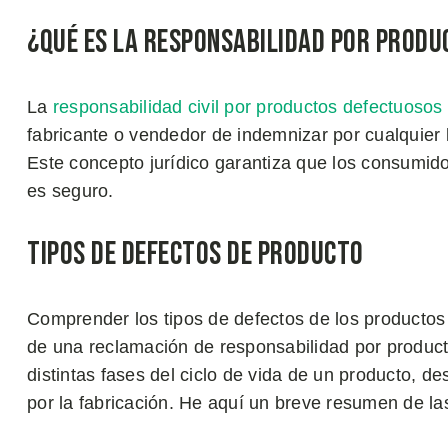
¿Qué es la Responsabilidad por Prod
La
responsabilidad civil por productos defectuosos
fabricante o vendedor de indemnizar por cualquier
Este concepto jurídico garantiza que los consumid
es seguro.
Tipos de Defectos de Producto
Comprender los tipos de defectos de los productos 
de una reclamación de responsabilidad por product
distintas fases del ciclo de vida de un producto, d
por la fabricación. He aquí un breve resumen de las