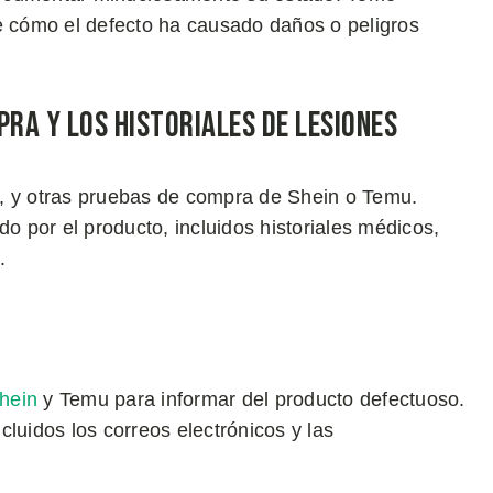
te cómo el defecto ha causado daños o peligros
pra y los Historiales de Lesiones
o, y otras pruebas de compra de Shein o Temu.
 por el producto, incluidos historiales médicos,
.
hein
y Temu para informar del producto defectuoso.
luidos los correos electrónicos y las