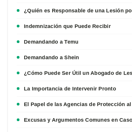
¿Quién es Responsable de una Lesión po
Indemnización que Puede Recibir
Demandando a Temu
Demandando a Shein
¿Cómo Puede Ser Útil un Abogado de Le
La Importancia de Intervenir Pronto
El Papel de las Agencias de Protección 
Excusas y Argumentos Comunes en Casos