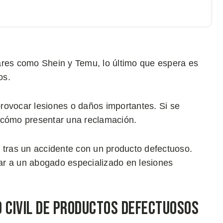
ares como Shein y Temu, lo último que espera es
os.
rovocar lesiones o daños importantes. Si se
 cómo presentar una reclamación.
 tras un accidente con un producto defectuoso.
ar a un abogado especializado en lesiones
d Civil de Productos Defectuosos