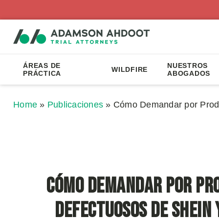
ÁREAS DE
NUESTROS
WILDFIRE
PRÁCTICA
ABOGADOS
Home
»
Publicaciones
»
Cómo Demandar por Produ
Cómo Demandar por Pr
Defectuosos de Shein 