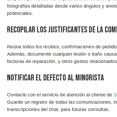
fotografías detalladas desde varios ángulos y ano
potenciales.
Recopilar los Justificantes de la Com
Reúna todos los recibos, confirmaciones de pedid
Además, documente cualquier lesión o daño causado
facturas de reparación, y otros gastos relacionados
Notificar el Defecto al Minorista
Contacte con el servicio de atención al cliente de
S
Guarde un registro de todas las comunicaciones, inc
transcripciones del chat, para futuras consultas.