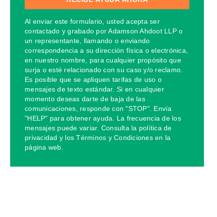
Al enviar este formulario, usted acepta ser
contactado y grabado por Adamson Ahdoot LLP o
un representante, llamando o enviando
correspondencia a su dirección física o electrónica,
en nuestro nombre, para cualquier propósito que
surja o esté relacionado con su caso y/o reclamo.
Es posible que se apliquen tarifas de uso o
mensajes de texto estándar. Si en cualquier
momento deseas darte de baja de las
comunicaciones, responde con "STOP". Envía
"HELP" para obtener ayuda. La frecuencia de los
mensajes puede variar. Consulta la política de
privacidad y los Términos y Condiciones en la
página web.