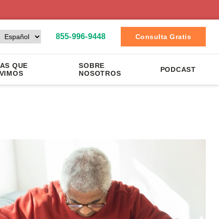
855-996-9448
Consulta Gratis
AS QUE
SOBRE
PODCAST
VIMOS
NOSOTROS