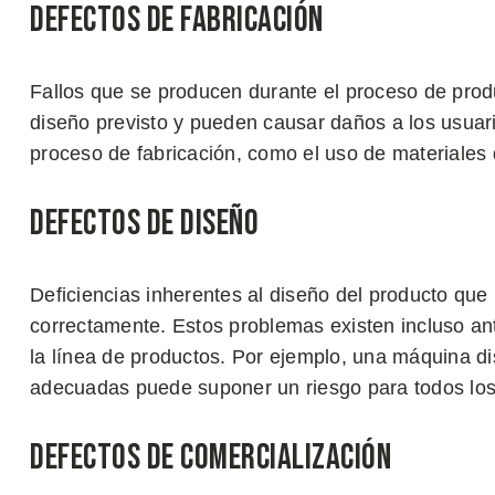
Defectos de Fabricación
Fallos que se producen durante el proceso de prod
diseño previsto y pueden causar daños a los usuari
proceso de fabricación, como el uso de materiales 
Defectos de Diseño
Deficiencias inherentes al diseño del producto que 
correctamente. Estos problemas existen incluso ant
la línea de productos. Por ejemplo, una máquina d
adecuadas puede suponer un riesgo para todos los
Defectos de Comercialización