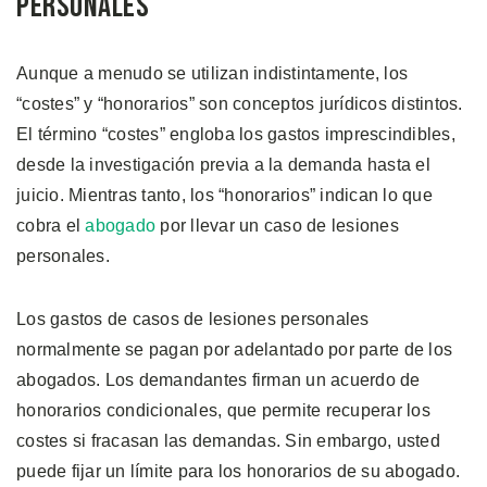
Personales
Aunque a menudo se utilizan indistintamente, los
“costes” y “honorarios” son conceptos jurídicos distintos.
El término “costes” engloba los gastos imprescindibles,
desde la investigación previa a la demanda hasta el
juicio. Mientras tanto, los “honorarios” indican lo que
cobra el
abogado
por llevar un caso de lesiones
personales.
Los gastos de casos de lesiones personales
normalmente se pagan por adelantado por parte de los
abogados. Los demandantes firman un acuerdo de
honorarios condicionales, que permite recuperar los
costes si fracasan las demandas. Sin embargo, usted
puede fijar un límite para los honorarios de su abogado.