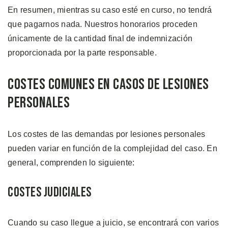
En resumen, mientras su caso esté en curso, no tendrá
que pagarnos nada. Nuestros honorarios proceden
únicamente de la cantidad final de indemnización
proporcionada por la parte responsable.
Costes Comunes en Casos de Lesiones
Personales
Los costes de las demandas por lesiones personales
pueden variar en función de la complejidad del caso. En
general, comprenden lo siguiente:
Costes Judiciales
Cuando su caso llegue a juicio, se encontrará con varios