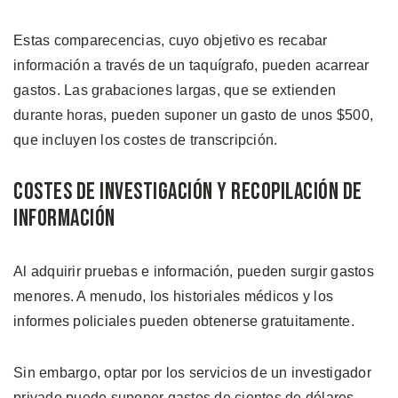
Estas comparecencias, cuyo objetivo es recabar
información a través de un taquígrafo, pueden acarrear
gastos. Las grabaciones largas, que se extienden
durante horas, pueden suponer un gasto de unos $500,
que incluyen los costes de transcripción.
Costes de Investigación y Recopilación de
Información
Al adquirir pruebas e información, pueden surgir gastos
menores. A menudo, los historiales médicos y los
informes policiales pueden obtenerse gratuitamente.
Sin embargo, optar por los servicios de un investigador
privado puede suponer gastos de cientos de dólares.