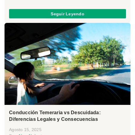
Seguir Leyendo
Conducción Temeraria vs Descuidada:
Diferencias Legales y Consecuencias
Agosto 15, 2025