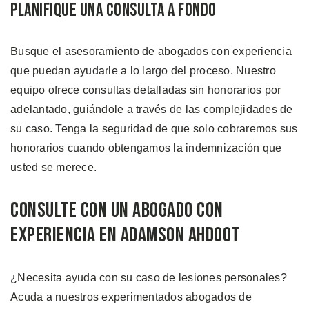
Planifique una Consulta a Fondo
Busque el asesoramiento de abogados con experiencia
que puedan ayudarle a lo largo del proceso. Nuestro
equipo ofrece consultas detalladas sin honorarios por
adelantado, guiándole a través de las complejidades de
su caso. Tenga la seguridad de que solo cobraremos sus
honorarios cuando obtengamos la indemnización que
usted se merece.
Consulte con un Abogado con
Experiencia en Adamson Ahdoot
¿Necesita ayuda con su caso de lesiones personales?
Acuda a nuestros experimentados abogados de