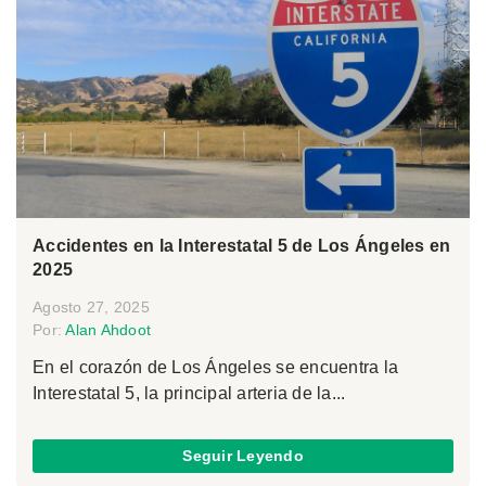
Accidentes en la Interestatal 5 de Los Ángeles en
2025
Agosto 27, 2025
Por:
Alan Ahdoot
En el corazón de Los Ángeles se encuentra la
Interestatal 5, la principal arteria de la...
Seguir Leyendo