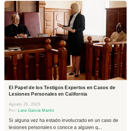
El Papel de los Testigos Expertos en Casos de
Lesiones Personales en California
Agosto 25, 2025
Por:
Lara Garcia Martin
Si alguna vez ha estado involucrado en un caso de
lesiones personales o conoce a alguien q...