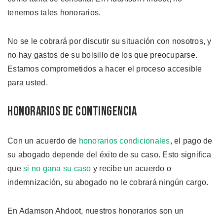
tenemos tales honorarios.
No se le cobrará por discutir su situación con nosotros, y
no hay gastos de su bolsillo de los que preocuparse.
Estamos comprometidos a hacer el proceso accesible
para usted.
Honorarios de Contingencia
Con un acuerdo de
honorarios condicionales
, el pago de
su abogado depende del éxito de su caso. Esto significa
que
si no gana su caso
y recibe un acuerdo o
indemnización, su abogado no le cobrará ningún cargo.
En Adamson Ahdoot, nuestros honorarios son un