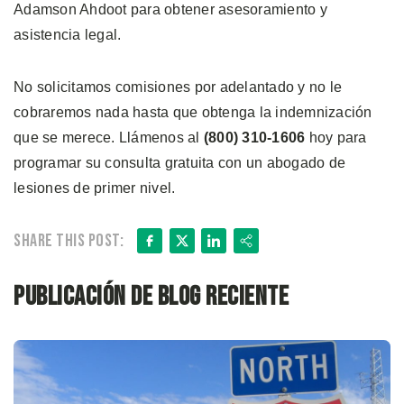
Adamson Ahdoot para obtener asesoramiento y
asistencia legal.
No solicitamos comisiones por adelantado y no le
cobraremos nada hasta que obtenga la indemnización
que se merece. Llámenos al
(800) 310-1606
hoy para
programar su consulta gratuita con un abogado de
lesiones de primer nivel.
Facebook
X
LinkedIn
Share
Share this post:
Publicación de blog reciente