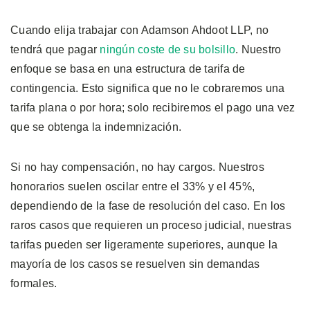
Cuando elija trabajar con Adamson Ahdoot LLP, no
tendrá que pagar
ningún coste de su bolsillo
. Nuestro
enfoque se basa en una estructura de tarifa de
contingencia. Esto significa que no le cobraremos una
tarifa plana o por hora; solo recibiremos el pago una vez
que se obtenga la indemnización.
Si no hay compensación, no hay cargos. Nuestros
honorarios suelen oscilar entre el 33% y el 45%,
dependiendo de la fase de resolución del caso. En los
raros casos que requieren un proceso judicial, nuestras
tarifas pueden ser ligeramente superiores, aunque la
mayoría de los casos se resuelven sin demandas
formales.