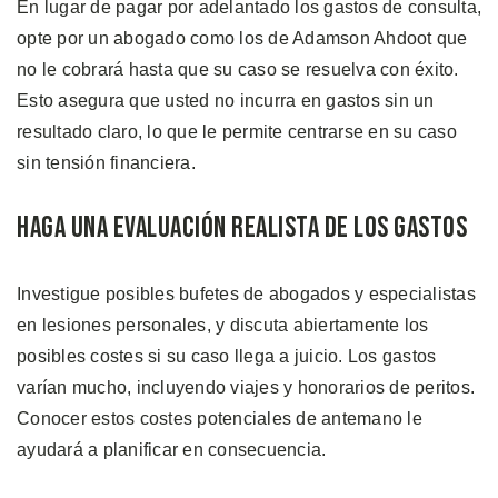
En lugar de pagar por adelantado los gastos de consulta,
opte por un abogado como los de Adamson Ahdoot que
no le cobrará hasta que su caso se resuelva con éxito.
Esto asegura que usted no incurra en gastos sin un
resultado claro, lo que le permite centrarse en su caso
sin tensión financiera.
Haga una Evaluación Realista de los Gastos
Investigue posibles bufetes de abogados y especialistas
en lesiones personales, y discuta abiertamente los
posibles costes si su caso llega a juicio. Los gastos
varían mucho, incluyendo viajes y honorarios de peritos.
Conocer estos costes potenciales de antemano le
ayudará a planificar en consecuencia.