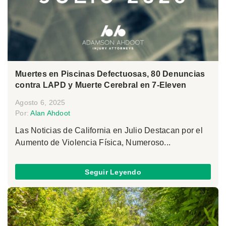
Muertes en Piscinas Defectuosas, 80 Denuncias
contra LAPD y Muerte Cerebral en 7-Eleven
Agosto 6, 2025
Por:
Alan Ahdoot
Las Noticias de California en Julio Destacan por el
Aumento de Violencia Física, Numeroso...
Seguir Leyendo