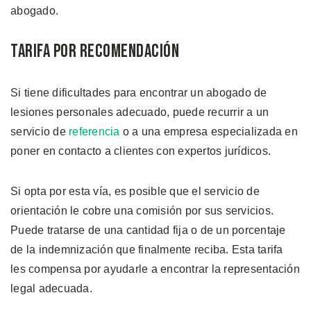
abogado.
Tarifa por Recomendación
Si tiene dificultades para encontrar un abogado de
lesiones personales adecuado, puede recurrir a un
servicio de
referencia
o a una empresa especializada en
poner en contacto a clientes con expertos jurídicos.
Si opta por esta vía, es posible que el servicio de
orientación le cobre una comisión por sus servicios.
Puede tratarse de una cantidad fija o de un porcentaje
de la indemnización que finalmente reciba. Esta tarifa
les compensa por ayudarle a encontrar la representación
legal adecuada.