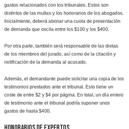
gastos relacionados con los tribunales. Estos son
distintos de las multas y los honorarios de los abogados.
Inicialmente, deberá abonar una cuota de presentación
de demanda que oscila entre los $100 y los $400.
Por otra parte, también será responsable de las dietas
de los miembros del jurado, así como de la citación y
notificación de la demanda al acusado.
Además, el demandante puede solicitar una copia de los
testimonios prestados ante el tribunal. Esto tiene un
coste de entre $2 y $4 por página. En total, un día entero
de testimonio ante el tribunal podría suponer unos
gastos de hasta $400.
Honorarios de Expertos