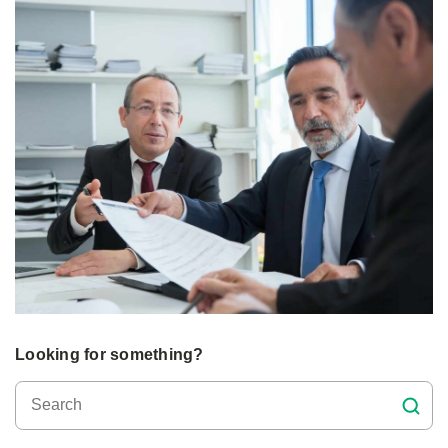
Looking for something?