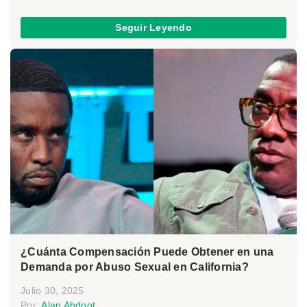
Seguir Leyendo
¿Cuánta Compensación Puede Obtener en una
Demanda por Abuso Sexual en California?
Julio 30, 2025
Por:
Alan Ahdoot