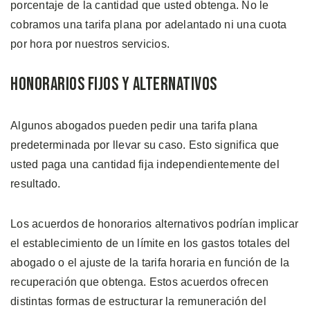
porcentaje de la cantidad que usted obtenga. No le
cobramos una tarifa plana por adelantado ni una cuota
por hora por nuestros servicios.
Honorarios Fijos y Alternativos
Algunos abogados pueden pedir una tarifa plana
predeterminada por llevar su caso. Esto significa que
usted paga una cantidad fija independientemente del
resultado.
Los acuerdos de honorarios alternativos podrían implicar
el establecimiento de un límite en los gastos totales del
abogado o el ajuste de la tarifa horaria en función de la
recuperación que obtenga. Estos acuerdos ofrecen
distintas formas de estructurar la remuneración del