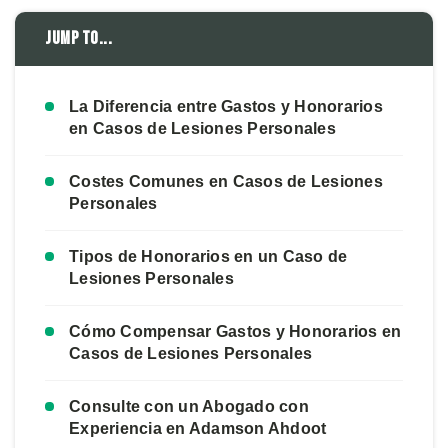
Jump to...
La Diferencia entre Gastos y Honorarios
en Casos de Lesiones Personales
Costes Comunes en Casos de Lesiones
Personales
Tipos de Honorarios en un Caso de
Lesiones Personales
Cómo Compensar Gastos y Honorarios en
Casos de Lesiones Personales
Consulte con un Abogado con
Experiencia en Adamson Ahdoot