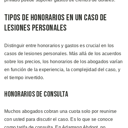
Tipos de Honorarios en un Caso de
Lesiones Personales
Distinguir entre honorarios y gastos es crucial en los
casos de lesiones personales. Más allá de los acuerdos
sobre los precios, los honorarios de los abogados varían
en función de la experiencia, la complejidad del caso, y
el tiempo invertido.
Honorarios de Consulta
Muchos abogados cobran una cuota solo por reunirse
con usted para discutir el caso. Es lo que se conoce
como tarifa de consulta. En Adamson Ahdoot, no