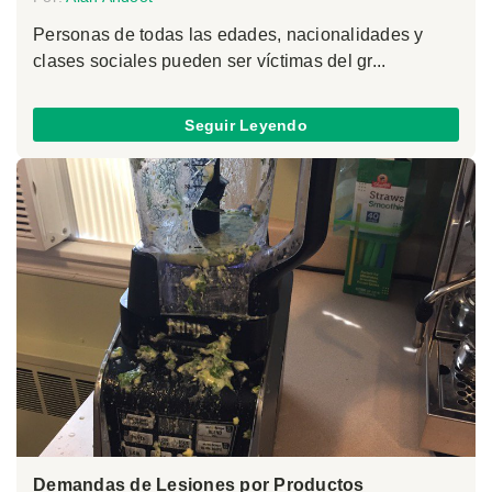
Personas de todas las edades, nacionalidades y
clases sociales pueden ser víctimas del gr...
Seguir Leyendo
Demandas de Lesiones por Productos