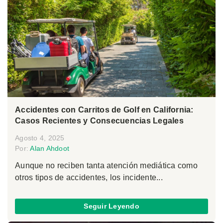
Accidentes con Carritos de Golf en California:
Casos Recientes y Consecuencias Legales
Agosto 4, 2025
Por:
Alan Ahdoot
Aunque no reciben tanta atención mediática como
otros tipos de accidentes, los incidente...
Seguir Leyendo