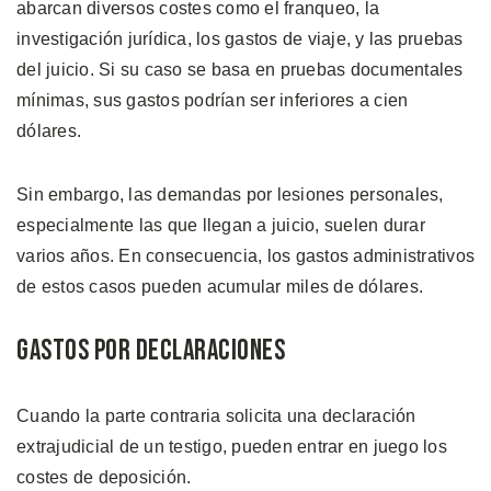
abarcan diversos costes como el franqueo, la
investigación jurídica, los gastos de viaje, y las pruebas
del juicio. Si su caso se basa en pruebas documentales
mínimas, sus gastos podrían ser inferiores a cien
dólares.
Sin embargo, las demandas por lesiones personales,
especialmente las que llegan a juicio, suelen durar
varios años. En consecuencia, los gastos administrativos
de estos casos pueden acumular miles de dólares.
Gastos por Declaraciones
Cuando la parte contraria solicita una declaración
extrajudicial de un testigo, pueden entrar en juego los
costes de deposición.