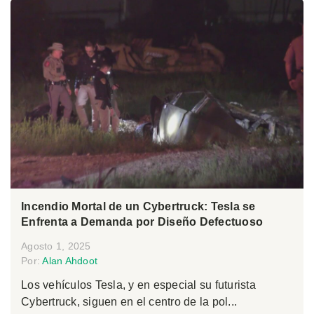
Incendio Mortal de un Cybertruck: Tesla se
Enfrenta a Demanda por Diseño Defectuoso
Agosto 1, 2025
Por:
Alan Ahdoot
Los vehículos Tesla, y en especial su futurista
Cybertruck, siguen en el centro de la pol...