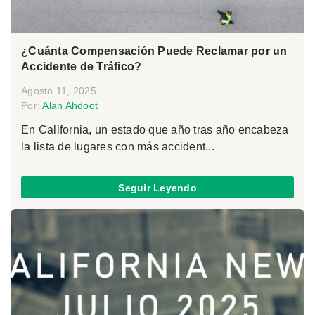
¿Cuánta Compensación Puede Reclamar por un
Accidente de Tráfico?
Agosto 11, 2025
Por:
Alan Ahdoot
En California, un estado que año tras año encabeza
la lista de lugares con más accident...
Seguir Leyendo