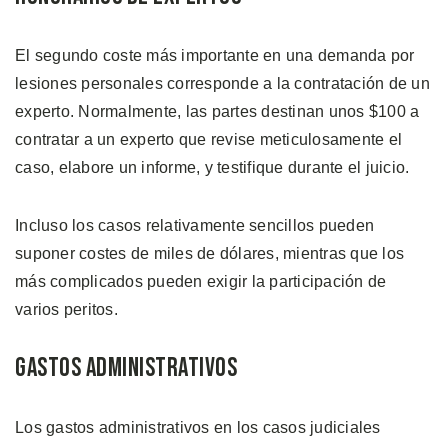
El segundo coste más importante en una demanda por
lesiones personales corresponde a la contratación de un
experto. Normalmente, las partes destinan unos $100 a
contratar a un experto que revise meticulosamente el
caso, elabore un informe, y testifique durante el juicio.
Incluso los casos relativamente sencillos pueden
suponer costes de miles de dólares, mientras que los
más complicados pueden exigir la participación de
varios peritos.
Gastos Administrativos
Los gastos administrativos en los casos judiciales