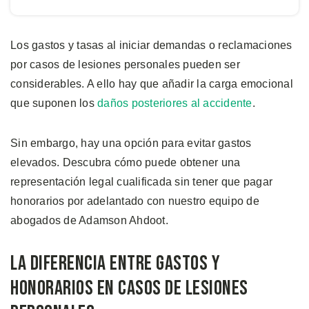
Los gastos y tasas al iniciar demandas o reclamaciones
por casos de lesiones personales pueden ser
considerables. A ello hay que añadir la carga emocional
que suponen los
daños posteriores al accidente
.
Sin embargo, hay una opción para evitar gastos
elevados. Descubra cómo puede obtener una
representación legal cualificada sin tener que pagar
honorarios por adelantado con nuestro equipo de
abogados de Adamson Ahdoot.
La Diferencia entre Gastos y
Honorarios en Casos de Lesiones