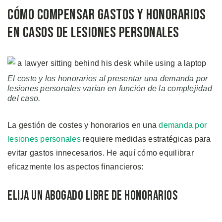
Cómo Compensar Gastos y Honorarios
en Casos de Lesiones Personales
El coste y los honorarios al presentar una demanda por
lesiones personales varían en función de la complejidad
del caso.
La gestión de costes y honorarios en una
demanda por
lesiones personales
requiere medidas estratégicas para
evitar gastos innecesarios. He aquí cómo equilibrar
eficazmente los aspectos financieros:
Elija un Abogado Libre de Honorarios