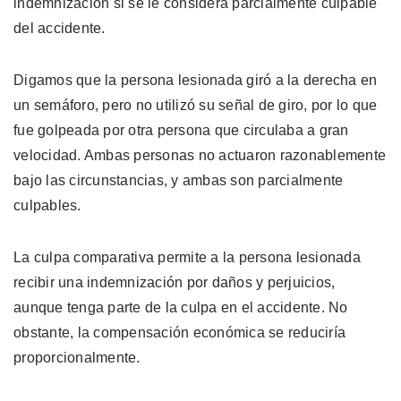
indemnización si se le considera parcialmente culpable
del accidente.
Digamos que la persona lesionada giró a la derecha en
un semáforo, pero no utilizó su señal de giro, por lo que
fue golpeada por otra persona que circulaba a gran
velocidad. Ambas personas no actuaron razonablemente
bajo las circunstancias, y ambas son parcialmente
culpables.
La culpa comparativa permite a la persona lesionada
recibir una indemnización por daños y perjuicios,
aunque tenga parte de la culpa en el accidente. No
obstante, la compensación económica se reduciría
proporcionalmente.