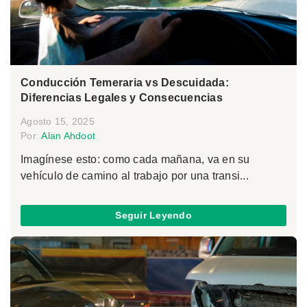
Conducción Temeraria vs Descuidada:
Diferencias Legales y Consecuencias
Agosto 15, 2025
Por:
Alan Ahdoot
Imagínese esto: como cada mañana, va en su
vehículo de camino al trabajo por una transi...
Seguir Leyendo