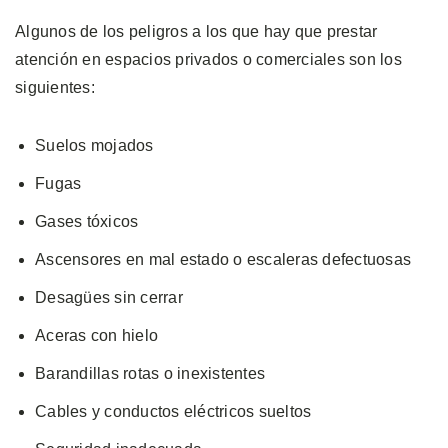
Algunos de los peligros a los que hay que prestar
atención en espacios privados o comerciales son los
siguientes:
Suelos mojados
Fugas
Gases tóxicos
Ascensores en mal estado o escaleras defectuosas
Desagües sin cerrar
Aceras con hielo
Barandillas rotas o inexistentes
Cables y conductos eléctricos sueltos