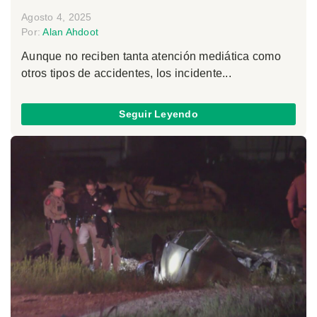
Agosto 4, 2025
Por:
Alan Ahdoot
Aunque no reciben tanta atención mediática como
otros tipos de accidentes, los incidente...
Seguir Leyendo