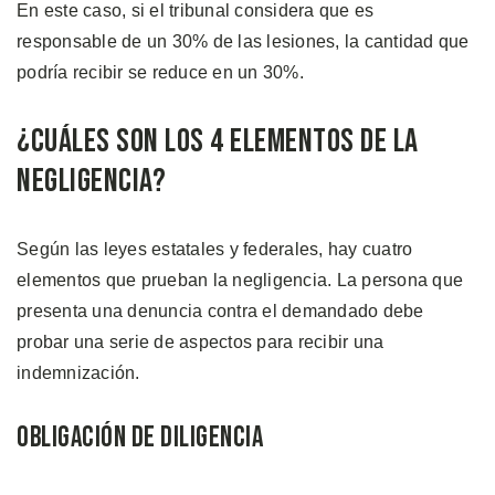
En este caso, si el tribunal considera que es
responsable de un 30% de las lesiones, la cantidad que
podría recibir se reduce en un 30%.
¿Cuáles son los 4 Elementos de la
Negligencia?
Según las leyes estatales y federales, hay cuatro
elementos que prueban la negligencia. La persona que
presenta una denuncia contra el demandado debe
probar una serie de aspectos para recibir una
indemnización.
Obligación de Diligencia