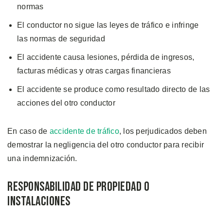
normas
El conductor no sigue las leyes de tráfico e infringe
las normas de seguridad
El accidente causa lesiones, pérdida de ingresos,
facturas médicas y otras cargas financieras
El accidente se produce como resultado directo de las
acciones del otro conductor
En caso de
accidente de tráfico
, los perjudicados deben
demostrar la negligencia del otro conductor para recibir
una indemnización.
Responsabilidad de Propiedad o
Instalaciones