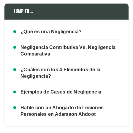
Jump to...
¿Qué es una Negligencia?
Negligencia Contributiva Vs. Negligencia
Comparativa
¿Cuáles son los 4 Elementos de la
Negligencia?
Ejemplos de Casos de Negligencia
Hable con un Abogado de Lesiones
Personales en Adamson Ahdoot