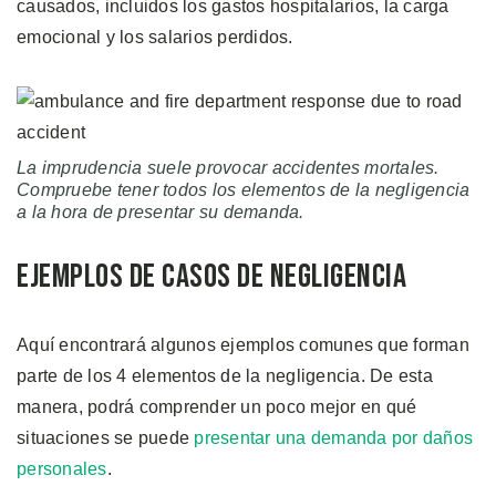
causados, incluidos los gastos hospitalarios, la carga
emocional y los salarios perdidos.
La imprudencia suele provocar accidentes mortales.
Compruebe tener todos los elementos de la negligencia
a la hora de presentar su demanda.
Ejemplos de Casos de Negligencia
Aquí encontrará algunos ejemplos comunes que forman
parte de los 4 elementos de la negligencia. De esta
manera, podrá comprender un poco mejor en qué
situaciones se puede
presentar una demanda por daños
personales
.