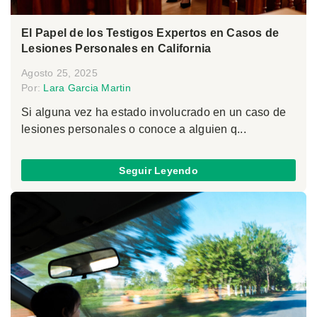
El Papel de los Testigos Expertos en Casos de
Lesiones Personales en California
Agosto 25, 2025
Por:
Lara Garcia Martin
Si alguna vez ha estado involucrado en un caso de
lesiones personales o conoce a alguien q...
Seguir Leyendo