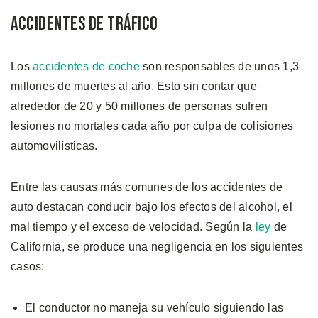
Accidentes de Tráfico
Los
accidentes de coche
son responsables de unos 1,3
millones de muertes al año. Esto sin contar que
alrededor de 20 y 50 millones de personas sufren
lesiones no mortales cada año por culpa de colisiones
automovilísticas.
Entre las causas más comunes de los accidentes de
auto destacan conducir bajo los efectos del alcohol, el
mal tiempo y el exceso de velocidad. Según la
ley
de
California, se produce una negligencia en los siguientes
casos:
El conductor no maneja su vehículo siguiendo las