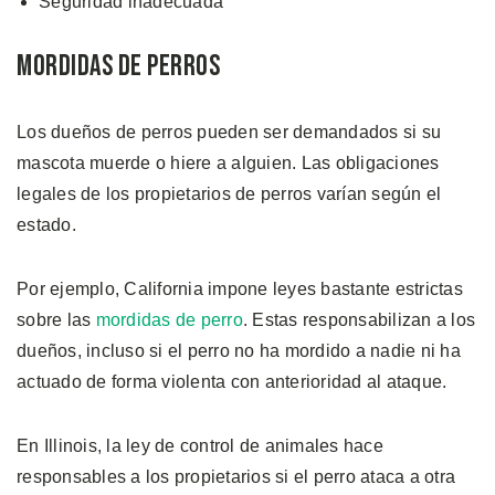
Seguridad inadecuada
Mordidas de Perros
Los dueños de perros pueden ser demandados si su
mascota muerde o hiere a alguien. Las obligaciones
legales de los propietarios de perros varían según el
estado.
Por ejemplo, California impone leyes bastante estrictas
sobre las
mordidas de perro
. Estas responsabilizan a los
dueños, incluso si el perro no ha mordido a nadie ni ha
actuado de forma violenta con anterioridad al ataque.
En Illinois, la ley de control de animales hace
responsables a los propietarios si el perro ataca a otra