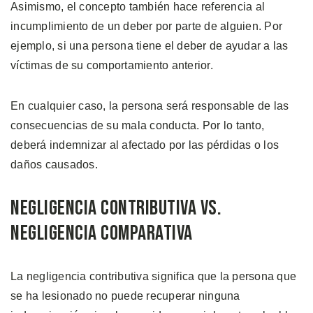
Asimismo, el concepto también hace referencia al
incumplimiento de un deber por parte de alguien. Por
ejemplo, si una persona tiene el deber de ayudar a las
víctimas de su comportamiento anterior.
En cualquier caso, la persona será responsable de las
consecuencias de su mala conducta. Por lo tanto,
deberá indemnizar al afectado por las pérdidas o los
daños causados.
Negligencia Contributiva Vs.
Negligencia Comparativa
La negligencia contributiva significa que la persona que
se ha lesionado no puede recuperar ninguna