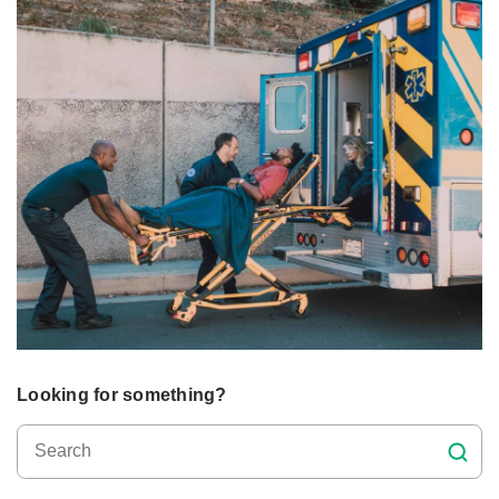
Looking for something?