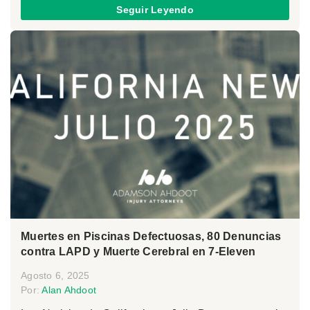
Seguir Leyendo
Muertes en Piscinas Defectuosas, 80 Denuncias
contra LAPD y Muerte Cerebral en 7-Eleven
Agosto 6, 2025
Por:
Alan Ahdoot