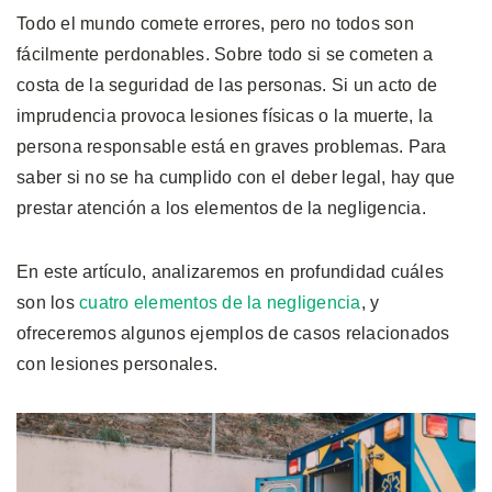
Todo el mundo comete errores, pero no todos son
fácilmente perdonables. Sobre todo si se cometen a
costa de la seguridad de las personas. Si un acto de
imprudencia provoca lesiones físicas o la muerte, la
persona responsable está en graves problemas. Para
saber si no se ha cumplido con el deber legal, hay que
prestar atención a los elementos de la negligencia.
En este artículo, analizaremos en profundidad cuáles
son los
cuatro elementos de la negligencia
, y
ofreceremos algunos ejemplos de casos relacionados
con lesiones personales.