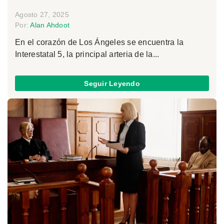
Agosto 27, 2025
Por:
Alan Ahdoot
En el corazón de Los Ángeles se encuentra la
Interestatal 5, la principal arteria de la...
Seguir Leyendo