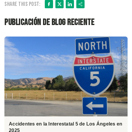
Facebook
X
LinkedIn
Share
Share this post:
Publicación de blog reciente
Accidentes en la Interestatal 5 de Los Ángeles en
2025