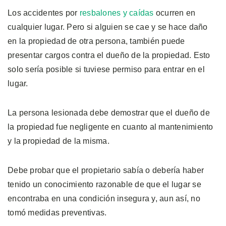
Los accidentes por
resbalones y caídas
ocurren en
cualquier lugar. Pero si alguien se cae y se hace daño
en la propiedad de otra persona, también puede
presentar cargos contra el dueño de la propiedad. Esto
solo sería posible si tuviese permiso para entrar en el
lugar.
La persona lesionada debe demostrar que el dueño de
la propiedad fue negligente en cuanto al mantenimiento
y la propiedad de la misma.
Debe probar que el propietario sabía o debería haber
tenido un conocimiento razonable de que el lugar se
encontraba en una condición insegura y, aun así, no
tomó medidas preventivas.