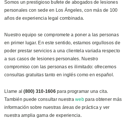
Somos un prestigioso bufete de abogados de lesiones
personales con sede en Los Ángeles, con más de 100
años de experiencia legal combinada.
Nuestro equipo se compromete a poner a las personas
en primer lugar. En este sentido, estamos orgullosos de
poder prestar servicios a una clientela variada respecto
a sus casos de lesiones personales. Nuestro
compromiso con las personas es ilimitado: ofrecemos
consultas gratuitas tanto en inglés como en español.
Llame al
(800) 310-1606
para programar una cita.
También puede consultar nuestra
web
para obtener más
información sobre nuestras áreas de práctica y ver
nuestra amplia gama de experiencia.