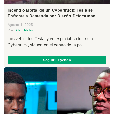
Incendio Mortal de un Cybertruck: Tesla se
Enfrenta a Demanda por Diseño Defectuoso
Agosto 1, 2025
Por:
Alan Ahdoot
Los vehículos Tesla, y en especial su futurista
Cybertruck, siguen en el centro de la pol...
Seguir Leyendo