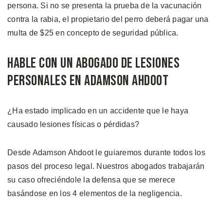
persona. Si no se presenta la prueba de la vacunación
contra la rabia, el propietario del perro deberá pagar una
multa de $25 en concepto de seguridad pública.
Hable con un Abogado de Lesiones
Personales en Adamson Ahdoot
¿Ha estado implicado en un accidente que le haya
causado lesiones físicas o pérdidas?
Desde Adamson Ahdoot le guiaremos durante todos los
pasos del proceso legal. Nuestros abogados trabajarán
su caso ofreciéndole la defensa que se merece
basándose en los 4 elementos de la negligencia.