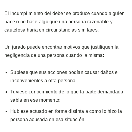
El incumplimiento del deber se produce cuando alguien
hace o no hace algo que una persona razonable y
cautelosa haría en circunstancias similares.
Un jurado puede encontrar motivos que justifiquen la
negligencia de una persona cuando la misma:
Supiese que sus acciones podían causar daños e
inconvenientes a otra persona;
Tuviese conocimiento de lo que la parte demandada
sabía en ese momento;
Hubiese actuado en forma distinta a como lo hizo la
persona acusada en esa situación