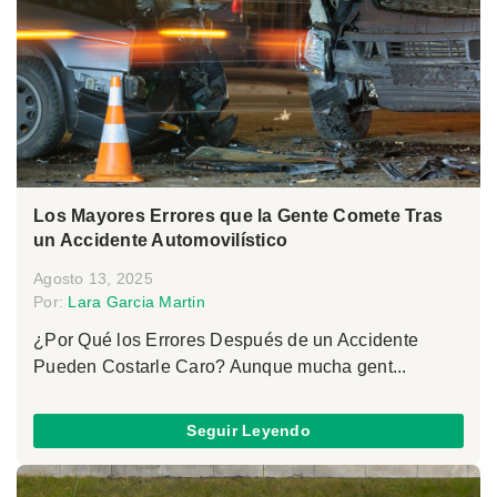
Los Mayores Errores que la Gente Comete Tras
un Accidente Automovilístico
Agosto 13, 2025
Por:
Lara Garcia Martin
¿Por Qué los Errores Después de un Accidente
Pueden Costarle Caro? Aunque mucha gent...
Seguir Leyendo