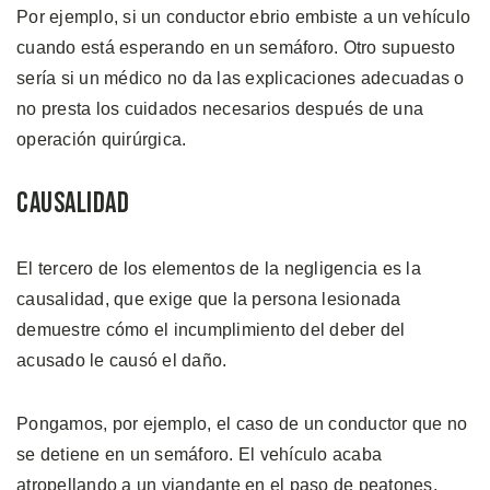
Por ejemplo, si un conductor ebrio embiste a un vehículo
cuando está esperando en un semáforo. Otro supuesto
sería si un médico no da las explicaciones adecuadas o
no presta los cuidados necesarios después de una
operación quirúrgica.
Causalidad
El tercero de los elementos de la negligencia es la
causalidad, que exige que la persona lesionada
demuestre cómo el incumplimiento del deber del
acusado le causó el daño.
Pongamos, por ejemplo, el caso de un conductor que no
se detiene en un semáforo. El vehículo acaba
atropellando a un viandante en el paso de peatones,