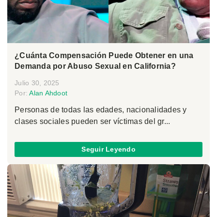
¿Cuánta Compensación Puede Obtener en una
Demanda por Abuso Sexual en California?
Julio 30, 2025
Por:
Alan Ahdoot
Personas de todas las edades, nacionalidades y
clases sociales pueden ser víctimas del gr...
Seguir Leyendo