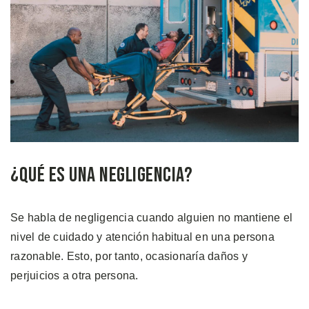
¿Qué es una Negligencia?
Se habla de negligencia cuando alguien no mantiene el
nivel de cuidado y atención habitual en una persona
razonable. Esto, por tanto, ocasionaría daños y
perjuicios a otra persona.