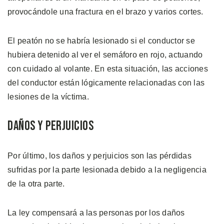
provocándole una fractura en el brazo y varios cortes.
El peatón no se habría lesionado si el conductor se
hubiera detenido al ver el semáforo en rojo, actuando
con cuidado al volante. En esta situación, las acciones
del conductor están lógicamente relacionadas con las
lesiones de la víctima.
Daños y Perjuicios
Por último, los daños y perjuicios son las pérdidas
sufridas por la parte lesionada debido a la negligencia
de la otra parte.
La ley compensará a las personas por los daños