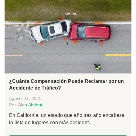
¿Cuánta Compensación Puede Reclamar por un
Accidente de Tráfico?
Agosto 11, 2025
Por:
Alan Ahdoot
En California, un estado que año tras año encabeza
la lista de lugares con más accident...