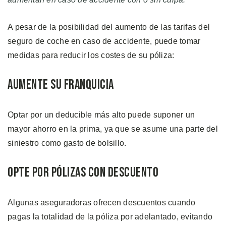
A pesar de la posibilidad del aumento de las tarifas del
seguro de coche en caso de accidente, puede tomar
medidas para reducir los costes de su póliza:
Aumente su Franquicia
Optar por un deducible más alto puede suponer un
mayor ahorro en la prima, ya que se asume una parte del
siniestro como gasto de bolsillo.
Opte por Pólizas con Descuento
Algunas aseguradoras ofrecen descuentos cuando
pagas la totalidad de la póliza por adelantado, evitando