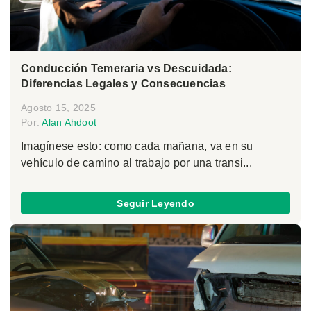
Conducción Temeraria vs Descuidada:
Diferencias Legales y Consecuencias
Agosto 15, 2025
Por:
Alan Ahdoot
Imagínese esto: como cada mañana, va en su
vehículo de camino al trabajo por una transi...
Seguir Leyendo