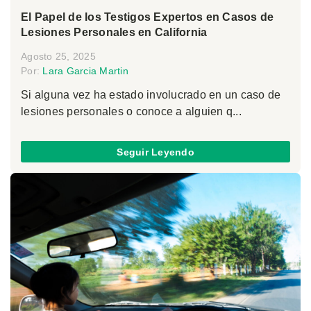
El Papel de los Testigos Expertos en Casos de
Lesiones Personales en California
Agosto 25, 2025
Por:
Lara Garcia Martin
Si alguna vez ha estado involucrado en un caso de
lesiones personales o conoce a alguien q...
Seguir Leyendo