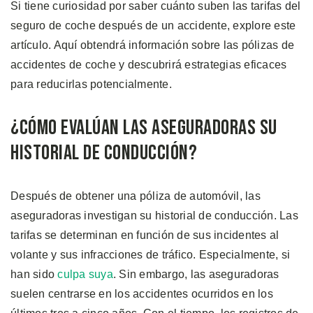
Si tiene curiosidad por saber cuánto suben las tarifas del
seguro de coche después de un accidente, explore este
artículo. Aquí obtendrá información sobre las pólizas de
accidentes de coche y descubrirá estrategias eficaces
para reducirlas potencialmente.
¿Cómo Evalúan las Aseguradoras su
Historial de Conducción?
Después de obtener una póliza de automóvil, las
aseguradoras investigan su historial de conducción. Las
tarifas se determinan en función de sus incidentes al
volante y sus infracciones de tráfico. Especialmente, si
han sido
culpa suya
. Sin embargo, las aseguradoras
suelen centrarse en los accidentes ocurridos en los