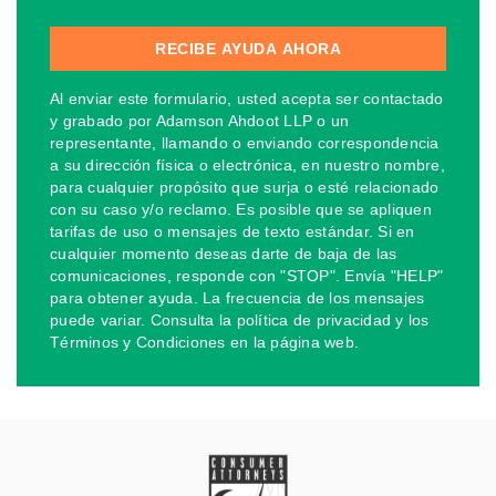
Al enviar este formulario, usted acepta ser contactado
y grabado por Adamson Ahdoot LLP o un
representante, llamando o enviando correspondencia
a su dirección física o electrónica, en nuestro nombre,
para cualquier propósito que surja o esté relacionado
con su caso y/o reclamo. Es posible que se apliquen
tarifas de uso o mensajes de texto estándar. Si en
cualquier momento deseas darte de baja de las
comunicaciones, responde con "STOP". Envía "HELP"
para obtener ayuda. La frecuencia de los mensajes
puede variar. Consulta la política de privacidad y los
Términos y Condiciones en la página web.