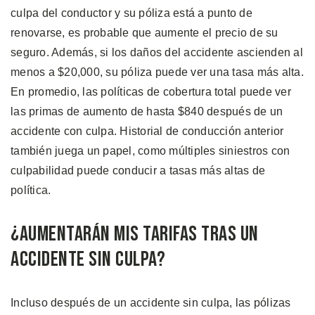
culpa del conductor y su póliza está a punto de
renovarse, es probable que aumente el precio de su
seguro. Además, si los daños del accidente ascienden al
menos a $20,000, su póliza puede ver una tasa más alta.
En promedio, las políticas de cobertura total puede ver
las primas de aumento de hasta $840 después de un
accidente con culpa. Historial de conducción anterior
también juega un papel, como múltiples siniestros con
culpabilidad puede conducir a tasas más altas de
política.
¿Aumentarán mis Tarifas tras un
Accidente Sin Culpa?
Incluso después de un accidente sin culpa, las pólizas