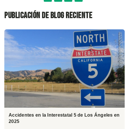
Publicación de blog reciente
Accidentes en la Interestatal 5 de Los Ángeles en
2025