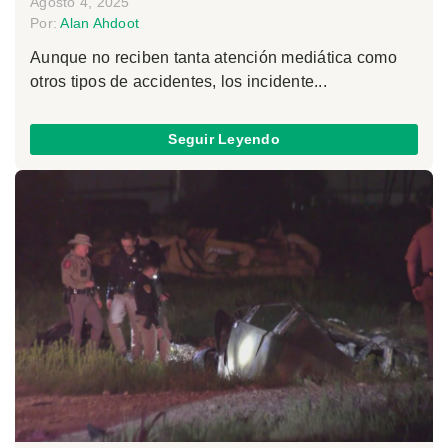
Agosto 4, 2025
Por:
Alan Ahdoot
Aunque no reciben tanta atención mediática como
otros tipos de accidentes, los incidente...
Seguir Leyendo