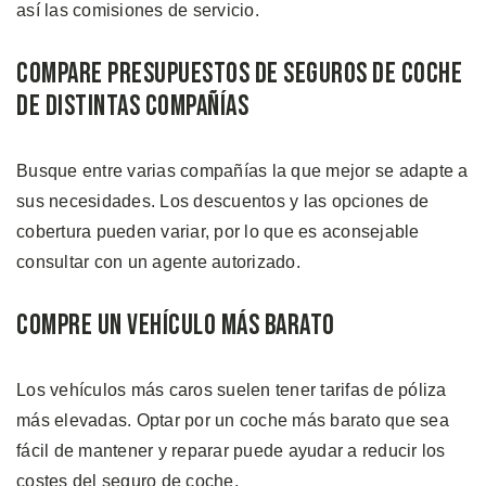
así las comisiones de servicio.
Compare Presupuestos de Seguros de Coche
de Distintas Compañías
Busque entre varias compañías la que mejor se adapte a
sus necesidades. Los descuentos y las opciones de
cobertura pueden variar, por lo que es aconsejable
consultar con un agente autorizado.
Compre un Vehículo más Barato
Los vehículos más caros suelen tener tarifas de póliza
más elevadas. Optar por un coche más barato que sea
fácil de mantener y reparar puede ayudar a reducir los
costes del seguro de coche.