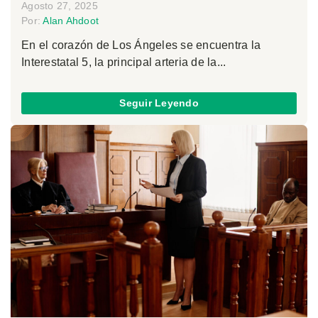
Agosto 27, 2025
Por:
Alan Ahdoot
En el corazón de Los Ángeles se encuentra la
Interestatal 5, la principal arteria de la...
Seguir Leyendo