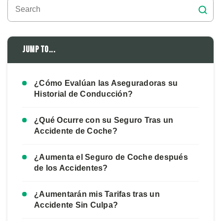
Jump to...
¿Cómo Evalúan las Aseguradoras su
Historial de Conducción?
¿Qué Ocurre con su Seguro Tras un
Accidente de Coche?
¿Aumenta el Seguro de Coche después
de los Accidentes?
¿Aumentarán mis Tarifas tras un
Accidente Sin Culpa?