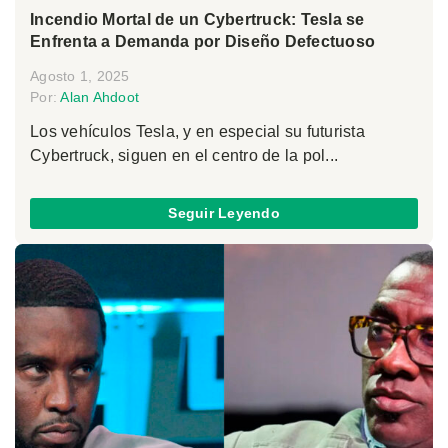
Incendio Mortal de un Cybertruck: Tesla se
Enfrenta a Demanda por Diseño Defectuoso
Agosto 1, 2025
Por:
Alan Ahdoot
Los vehículos Tesla, y en especial su futurista
Cybertruck, siguen en el centro de la pol...
Seguir Leyendo