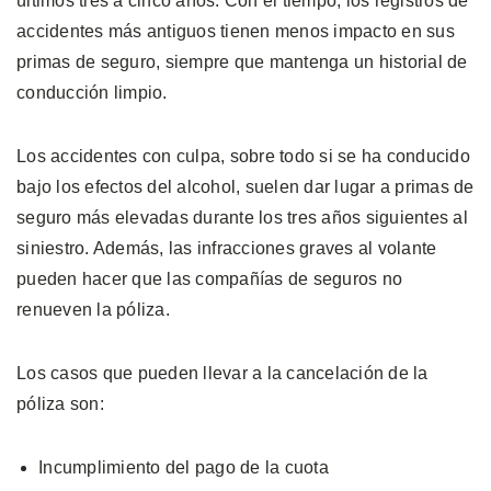
últimos tres a cinco años. Con el tiempo, los registros de
accidentes más antiguos tienen menos impacto en sus
primas de seguro, siempre que mantenga un historial de
conducción limpio.
Los accidentes con culpa, sobre todo si se ha conducido
bajo los efectos del alcohol, suelen dar lugar a primas de
seguro más elevadas durante los tres años siguientes al
siniestro. Además, las infracciones graves al volante
pueden hacer que las compañías de seguros no
renueven la póliza.
Los casos que pueden llevar a la cancelación de la
póliza son:
Incumplimiento del pago de la cuota