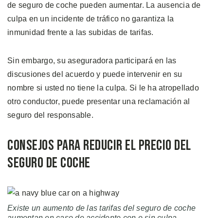
de seguro de coche pueden aumentar. La ausencia de
culpa en un incidente de tráfico no garantiza la
inmunidad frente a las subidas de tarifas.
Sin embargo, su aseguradora participará en las
discusiones del acuerdo y puede intervenir en su
nombre si usted no tiene la culpa. Si le ha atropellado
otro conductor, puede presentar una reclamación al
seguro del responsable.
Consejos para Reducir el Precio del
Seguro de Coche
Existe un aumento de las tarifas del seguro de coche
aumentan en caso de accidente con o sin culpa.