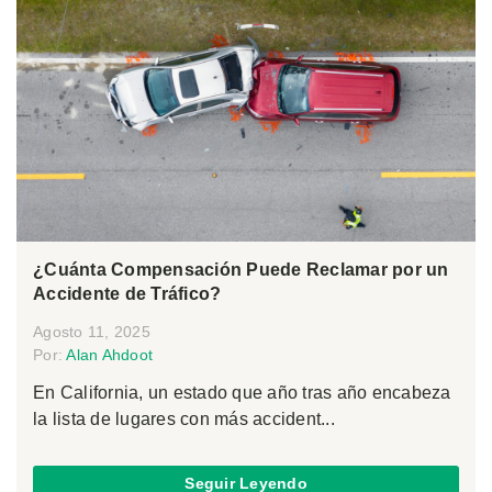
¿Cuánta Compensación Puede Reclamar por un
Accidente de Tráfico?
Agosto 11, 2025
Por:
Alan Ahdoot
En California, un estado que año tras año encabeza
la lista de lugares con más accident...
Seguir Leyendo