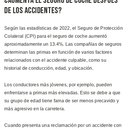
¿Aumenta el Seguro de Coche después
de los Accidentes?
Según las estadísticas de 2022, el Seguro de Protección
Colateral (CPI) para el seguro de coche aumentó
aproximadamente un 13.4%. Las compañías de seguros
determinan las primas en función de varios factores
relacionados con el accidente culpable, como su
historial de conducción, edad, y ubicación.
Los conductores más jóvenes, por ejemplo, pueden
enfrentarse a primas más elevadas. Esto se debe a que
su grupo de edad tiene fama de ser menos precavido y
más agresivo en la carretera.
Cuando presenta una reclamación por un accidente con