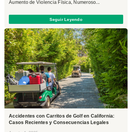
Aumento de Violencia Física, Numeroso...
Seguir Leyendo
Accidentes con Carritos de Golf en California:
Casos Recientes y Consecuencias Legales