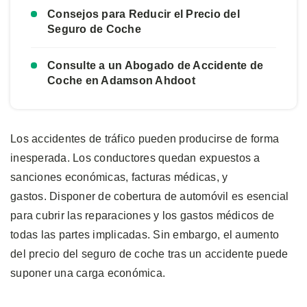
Consejos para Reducir el Precio del
Seguro de Coche
Consulte a un Abogado de Accidente de
Coche en Adamson Ahdoot
Los accidentes de tráfico pueden producirse de forma
inesperada. Los conductores quedan expuestos a
sanciones económicas, facturas médicas, y
gastos. Disponer de cobertura de automóvil es esencial
para cubrir las reparaciones y los gastos médicos de
todas las partes implicadas. Sin embargo, el aumento
del precio del seguro de coche tras un accidente puede
suponer una carga económica.