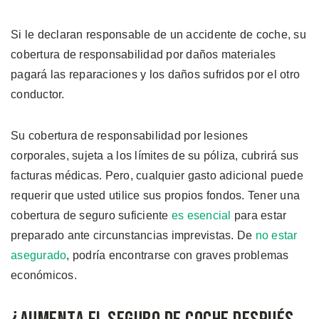
Si le declaran responsable de un accidente de coche, su
cobertura de responsabilidad por daños materiales
pagará las reparaciones y los daños sufridos por el otro
conductor.
Su cobertura de responsabilidad por lesiones
corporales, sujeta a los límites de su póliza, cubrirá sus
facturas médicas. Pero, cualquier gasto adicional puede
requerir que usted utilice sus propios fondos. Tener una
cobertura de seguro suficiente
es esencial
para estar
preparado ante circunstancias imprevistas. De
no estar
asegurado
, podría encontrarse con graves problemas
económicos.