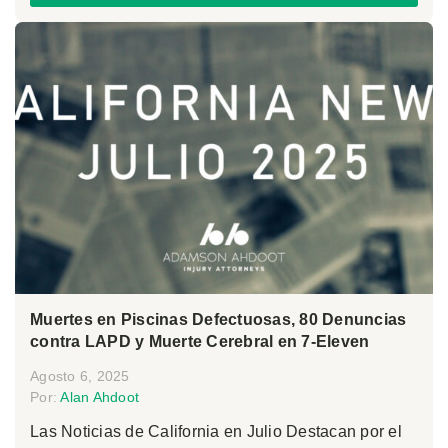
Muertes en Piscinas Defectuosas, 80 Denuncias
contra LAPD y Muerte Cerebral en 7-Eleven
Agosto 6, 2025
Por:
Alan Ahdoot
Las Noticias de California en Julio Destacan por el