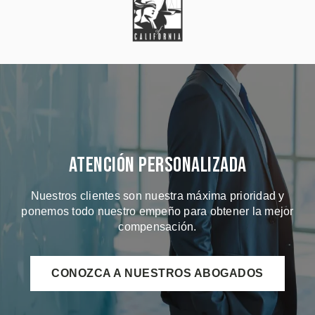
Atención Personalizada
Nuestros clientes son nuestra máxima prioridad y
ponemos todo nuestro empeño para obtener la mejor
compensación.
CONOZCA A NUESTROS ABOGADOS