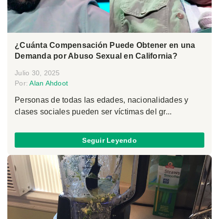
¿Cuánta Compensación Puede Obtener en una
Demanda por Abuso Sexual en California?
Julio 30, 2025
Por:
Alan Ahdoot
Personas de todas las edades, nacionalidades y
clases sociales pueden ser víctimas del gr...
Seguir Leyendo