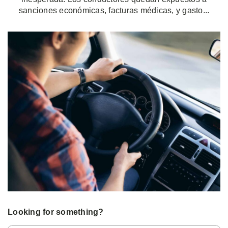
sanciones económicas, facturas médicas, y gasto...
Looking for something?