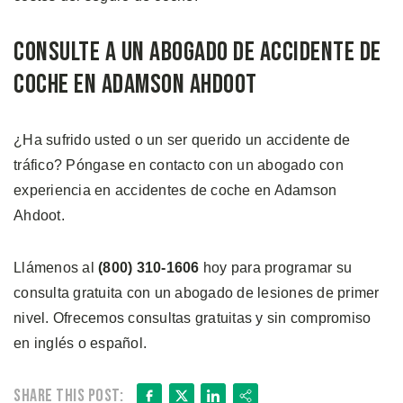
Consulte a un Abogado de Accidente de
Coche en Adamson Ahdoot
¿Ha sufrido usted o un ser querido un accidente de
tráfico? Póngase en contacto con un abogado con
experiencia en accidentes de coche en Adamson
Ahdoot.
Llámenos al
(800) 310-1606
hoy para programar su
consulta gratuita con un abogado de lesiones de primer
nivel. Ofrecemos consultas gratuitas y sin compromiso
en inglés o español.
Facebook
X
LinkedIn
Share
Share this post: