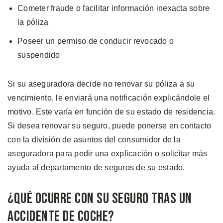
Cometer fraude o facilitar información inexacta sobre
la póliza
Poseer un permiso de conducir revocado o
suspendido
Si su aseguradora decide no renovar su póliza a su
vencimiento, le enviará una notificación explicándole el
motivo. Este varía en función de su estado de residencia.
Si desea renovar su seguro, puede ponerse en contacto
con la división de asuntos del consumidor de la
aseguradora para pedir una explicación o solicitar más
ayuda al departamento de seguros de su estado.
¿Qué Ocurre con su Seguro Tras un
Accidente de Coche?