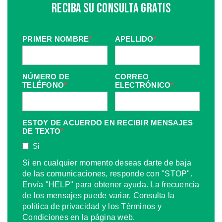
Reciba Su Consulta Gratis
PRIMER NOMBRE
*
APELLIDO
*
NÚMERO DE
CORREO
TELÉFONO
*
ELECTRÓNICO
*
ESTOY DE ACUERDO EN RECIBIR MENSAJES
DE TEXTO
*
Si
Si en cualquier momento deseas darte de baja
de las comunicaciones, responde con "STOP".
Envía "HELP" para obtener ayuda. La frecuencia
de los mensajes puede variar. Consulta la
política de privacidad y los Términos y
Condiciones en la página web.